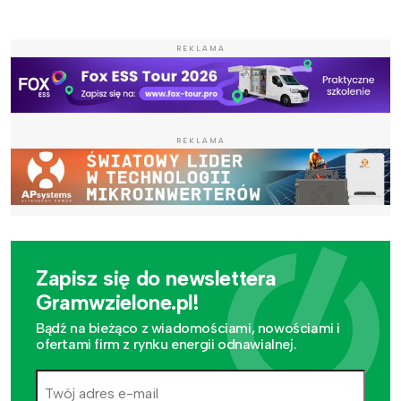
REKLAMA
REKLAMA
Zapisz się do newslettera
Gramwzielone.pl!
Bądź na bieżąco z wiadomościami, nowościami i
ofertami firm z rynku energii odnawialnej.