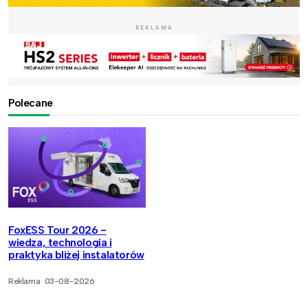
REKLAMA
Polecane
FoxESS Tour 2026 -
wiedza, technologia i
praktyka bliżej instalatorów
Reklama
03-08-2026