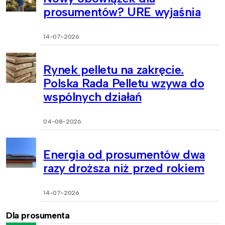
prosumentów? URE wyjaśnia
14-07-2026
Rynek pelletu na zakręcie.
Polska Rada Pelletu wzywa do
wspólnych działań
04-08-2026
Energia od prosumentów dwa
razy droższa niż przed rokiem
14-07-2026
Dla prosumenta