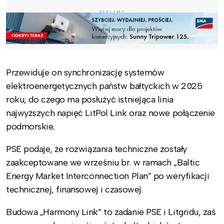
REKLAMA
Przewiduje on synchronizację systemów
elektroenergetycznych państw bałtyckich w 2025
roku, do czego ma posłużyć istniejąca linia
najwyższych napięć LitPol Link oraz nowe połączenie
podmorskie.
PSE podaje, że rozwiązania techniczne zostały
zaakceptowane we wrześniu br. w ramach „Baltic
Energy Market Interconnection Plan” po weryfikacji
technicznej, finansowej i czasowej.
Budowa „Harmony Link” to zadanie PSE i Litgridu, zaś