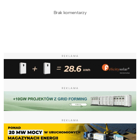
Brak komentarzy
REKLAMA
REKLAMA
REKLAMA