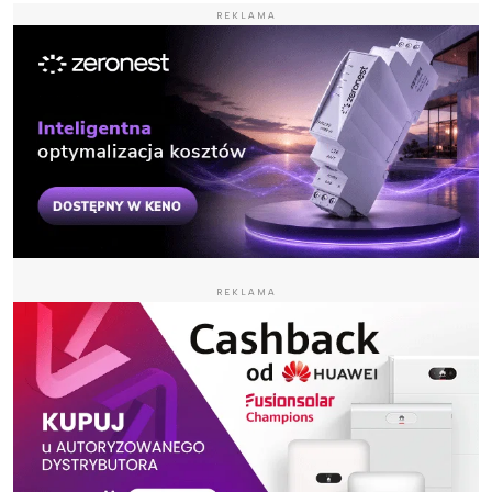
REKLAMA
REKLAMA