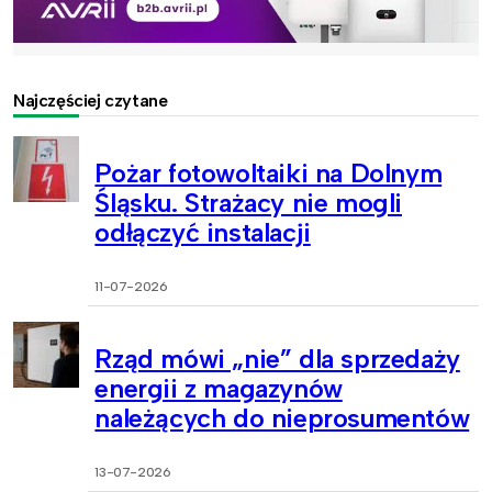
Najczęściej czytane
Pożar fotowoltaiki na Dolnym
Śląsku. Strażacy nie mogli
odłączyć instalacji
11-07-2026
Rząd mówi „nie” dla sprzedaży
energii z magazynów
należących do nieprosumentów
13-07-2026