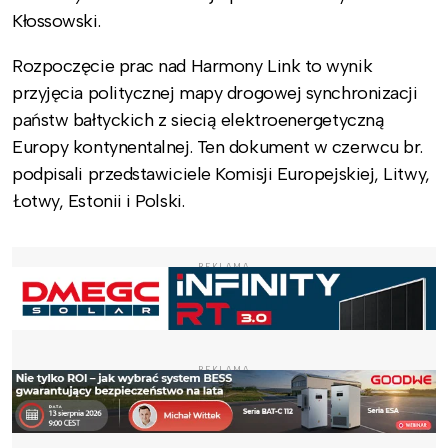
Kłossowski.
Rozpoczęcie prac nad Harmony Link to wynik
przyjęcia politycznej mapy drogowej synchronizacji
państw bałtyckich z siecią elektroenergetyczną
Europy kontynentalnej. Ten dokument w czerwcu br.
podpisali przedstawiciele Komisji Europejskiej, Litwy,
Łotwy, Estonii i Polski.
REKLAMA
REKLAMA