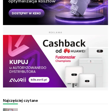
REKLAMA
Najczęściej czytane