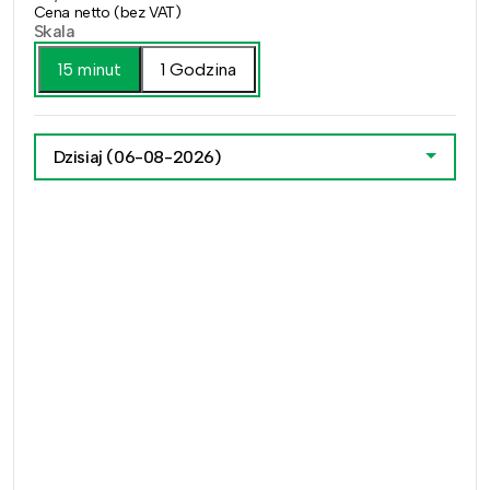
Cena netto (bez VAT)
Skala
15 minut
1 Godzina
Dzisiaj
(06-08-2026)