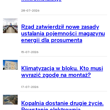
28-07-2026
Rząd zatwierdził nowe zasady
ustalania pojemności magazynu
energii dla prosumenta
15-07-2026
Klimatyzacja w bloku. Kto musi
wyrazić zgodę na montaż?
17-07-2026
Kopalnia dostanie drugie życie.
Powstanie elektrownia