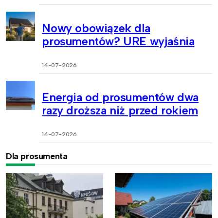
Nowy obowiązek dla
prosumentów? URE wyjaśnia
14-07-2026
Energia od prosumentów dwa
razy droższa niż przed rokiem
14-07-2026
Dla prosumenta