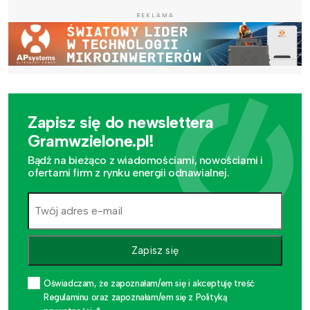
REKLAMA
Zapisz się do newslettera
Gramwzielone.pl!
Bądź na bieżąco z wiadomościami, nowościami i
ofertami firm z rynku energii odnawialnej.
Zapisz się
Oświadczam, że zapoznałam/em się i akceptuję treść
Regulaminu oraz zapoznałam/em się z Polityką