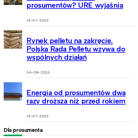
prosumentów? URE wyjaśnia
14-07-2026
Rynek pelletu na zakręcie.
Polska Rada Pelletu wzywa do
wspólnych działań
04-08-2026
Energia od prosumentów dwa
razy droższa niż przed rokiem
14-07-2026
Dla prosumenta