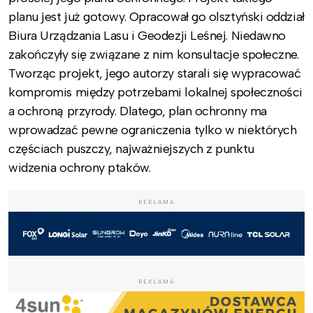
planu jest już gotowy. Opracował go olsztyński oddział
Biura Urządzania Lasu i Geodezji Leśnej. Niedawno
zakończyły się związane z nim konsultacje społeczne.
Tworząc projekt, jego autorzy starali się wypracować
kompromis między potrzebami lokalnej społeczności
a ochroną przyrody. Dlatego, plan ochronny ma
wprowadzać pewne ograniczenia tylko w niektórych
częściach puszczy, najważniejszych z punktu
widzenia ochrony ptaków.
REKLAMA
REKLAMA