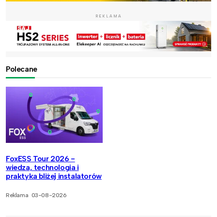
REKLAMA
Polecane
FoxESS Tour 2026 -
wiedza, technologia i
praktyka bliżej instalatorów
Reklama
03-08-2026