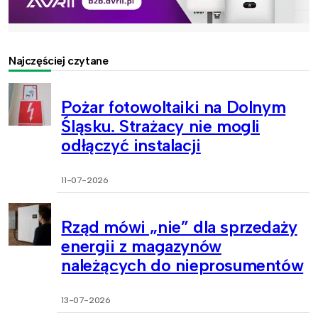
Najczęściej czytane
Pożar fotowoltaiki na Dolnym
Śląsku. Strażacy nie mogli
odłączyć instalacji
11-07-2026
Rząd mówi „nie” dla sprzedaży
energii z magazynów
należących do nieprosumentów
13-07-2026