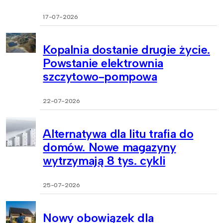
17-07-2026
Kopalnia dostanie drugie życie.
Powstanie elektrownia
szczytowo-pompowa
22-07-2026
Alternatywa dla litu trafia do
domów. Nowe magazyny
wytrzymają 8 tys. cykli
25-07-2026
Nowy obowiązek dla