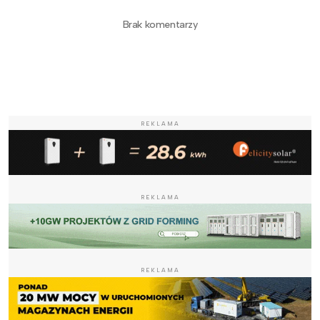
Brak komentarzy
REKLAMA
REKLAMA
REKLAMA