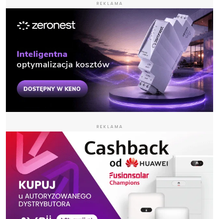
REKLAMA
REKLAMA