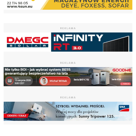
REKLAMA
REKLAMA
REKLAMA