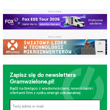
REKLAMA
REKLAMA
Zapisz się do newslettera
Gramwzielone.pl!
Bądź na bieżąco z wiadomościami, nowościami i
ofertami firm z rynku energii odnawialnej.