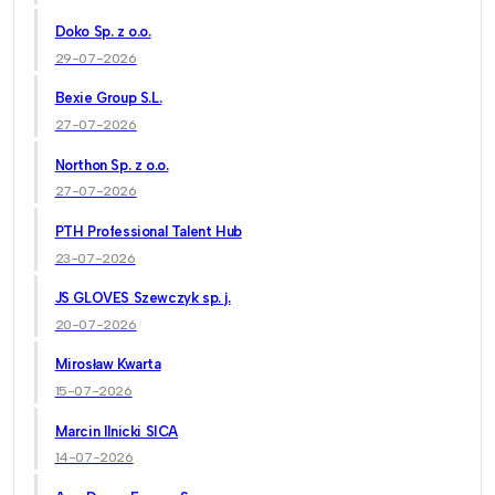
Doko Sp. z o.o.
29-07-2026
Bexie Group S.L.
27-07-2026
Northon Sp. z o.o.
27-07-2026
PTH Professional Talent Hub
23-07-2026
JS GLOVES Szewczyk sp. j.
20-07-2026
Mirosław Kwarta
15-07-2026
Marcin Ilnicki SICA
14-07-2026