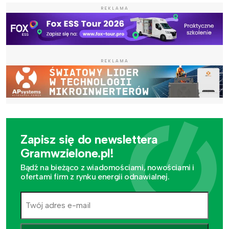
REKLAMA
REKLAMA
Zapisz się do newslettera
Gramwzielone.pl!
Bądź na bieżąco z wiadomościami, nowościami i
ofertami firm z rynku energii odnawialnej.