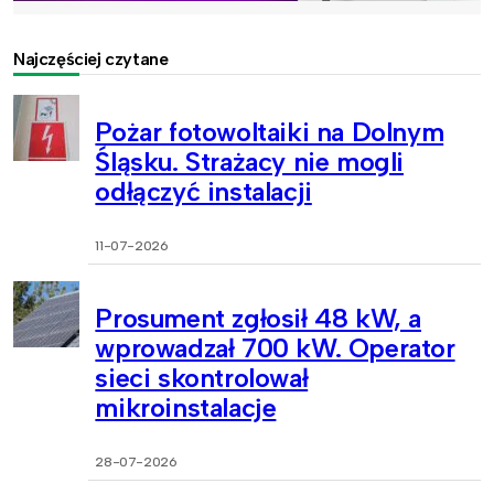
Najczęściej czytane
Pożar fotowoltaiki na Dolnym
Śląsku. Strażacy nie mogli
odłączyć instalacji
11-07-2026
Prosument zgłosił 48 kW, a
wprowadzał 700 kW. Operator
sieci skontrolował
mikroinstalacje
28-07-2026