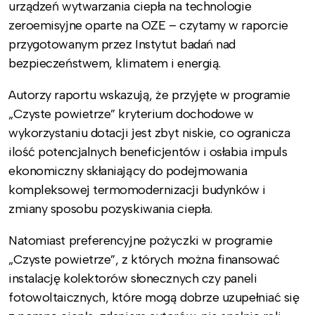
urządzeń wytwarzania ciepła na technologie
zeroemisyjne oparte na OZE – czytamy w raporcie
przygotowanym przez Instytut badań nad
bezpieczeństwem, klimatem i energią.
Autorzy raportu wskazują, że przyjęte w programie
„Czyste powietrze” kryterium dochodowe w
wykorzystaniu dotacji jest zbyt niskie, co ogranicza
ilość potencjalnych beneficjentów i osłabia impuls
ekonomiczny skłaniający do podejmowania
kompleksowej termomodernizacji budynków i
zmiany sposobu pozyskiwania ciepła.
Natomiast preferencyjne pożyczki w programie
„Czyste powietrze”, z których można finansować
instalację kolektorów słonecznych czy paneli
fotowoltaicznych, które mogą dobrze uzupełniać się