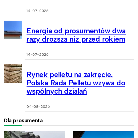
14-07-2026
Energia od prosumentów dwa
razy droższa niż przed rokiem
14-07-2026
Rynek pelletu na zakręcie.
Polska Rada Pelletu wzywa do
wspólnych działań
04-08-2026
Dla prosumenta