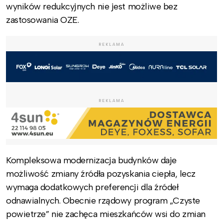
wyników redukcyjnych nie jest możliwe bez
zastosowania OZE.
REKLAMA
REKLAMA
Kompleksowa modernizacja budynków daje
możliwość zmiany źródła pozyskania ciepła, lecz
wymaga dodatkowych preferencji dla źródeł
odnawialnych. Obecnie rządowy program „Czyste
powietrze” nie zachęca mieszkańców wsi do zmian