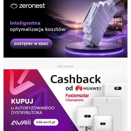
REKLAMA