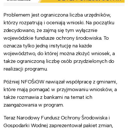
Problemem jest ograniczona liczba urzędników,
którzy rozpatrują i oceniają wnioski. Na początku
zdecydowano, że zajmą się tym wyłącznie
wojewódzkie fundusze ochrony środowiska. To
oznacza tylko jedną instytucję na każde
województwo, do której można złożyć wniosek, a
także ograniczoną liczbę osób przydzielonych do
realizacji programu.
Później NFOŚiGW nawiązał współpracę z gminami,
które mają pomagać w przyjmowaniu wniosków, a
także rozmawia z bankami na temat ich
zaangażowania w program.
Teraz Narodowy Fundusz Ochrony Środowiska i
Gospodarki Wodnej zaprezentował pakiet zmian,