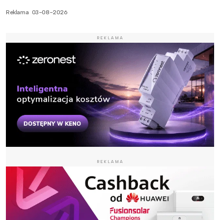
Reklama
03-08-2026
REKLAMA
REKLAMA