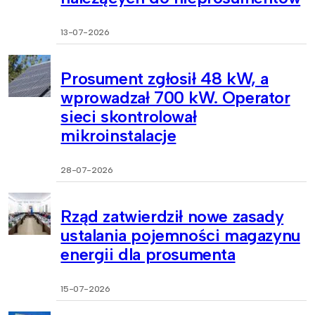
13-07-2026
Prosument zgłosił 48 kW, a
wprowadzał 700 kW. Operator
sieci skontrolował
mikroinstalacje
28-07-2026
Rząd zatwierdził nowe zasady
ustalania pojemności magazynu
energii dla prosumenta
15-07-2026