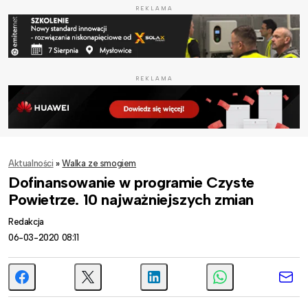
REKLAMA
REKLAMA
Aktualności
»
Walka ze smogiem
Dofinansowanie w programie Czyste
Powietrze. 10 najważniejszych zmian
Redakcja
06-03-2020 08:11