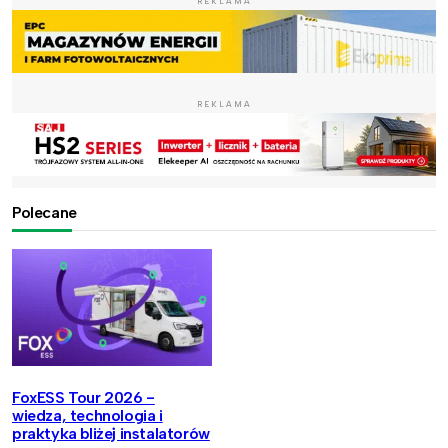
REKLAMA
REKLAMA
Polecane
FoxESS Tour 2026 -
wiedza, technologia i
praktyka bliżej instalatorów