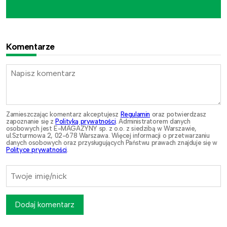
Komentarze
Zamieszczając komentarz akceptujesz
Regulamin
oraz potwierdzasz
zapoznanie się z
Polityką prywatności
. Administratorem danych
osobowych jest E-MAGAZYNY sp. z o.o. z siedzibą w Warszawie,
ul.Szturmowa 2, 02-678 Warszawa. Więcej informacji o przetwarzaniu
danych osobowych oraz przysługujących Państwu prawach znajduje się w
Polityce prywatności
.
Dodaj komentarz