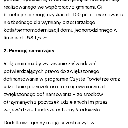
realizowanego we współpracy z gminami. Ci
beneficjenci mogą uzyskać do 100 proc. finansowania
niezbędnego dla wymiany przestarzałego
kotła/termomodernizacji domu jednorodzinnego w
limicie do 53 tys. zł.
2. Pomogą samorządy
Rolą gmin ma by wydawanie zaświadczeń
potwierdzających prawo do zwiększonego
dofinansowania w programie Czyste Powietrze oraz
udzielanie pożyczek osobom uprawnionym do
zwiększonego dofinansowania – ze środków
otrzymanych z pożyczek udzielanych im przez
wojewódzkie fundusze ochrony środowiska.
Dodatkowo gminy mogą uczestniczyć w