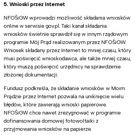
5. Wnioski przez Internet
NFOŚiGW wprowadzi możliwość składania wniosków
online
w serwisie gov.pl. Taki kanał składania
wniosków świetnie sprawdził się w innym rządowym
programie Mój Prąd realizowanym przez NFOŚiGW.
Wniosek składany przez Internet to mniej czasu, który
musi poświęcić wnioskodawca, ale także mniej czasu,
który muszą poświęcić urzędnicy na sprawdzenie
złożonej dokumentacji.
Fundusz podkreśla, że składanie wniosków w Moim
Prądzie przez Internet pozwala na uniknięcie wielu
błędów, które zawierają wnioski papierowe.
NFOŚiGW chce nawet zrezygnować w programie
dofinansowania domowej fotowoltaiki z
przyjmowania wniosków na papierze.