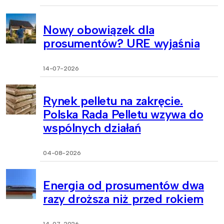
Nowy obowiązek dla
prosumentów? URE wyjaśnia
14-07-2026
Rynek pelletu na zakręcie.
Polska Rada Pelletu wzywa do
wspólnych działań
04-08-2026
Energia od prosumentów dwa
razy droższa niż przed rokiem
14-07-2026