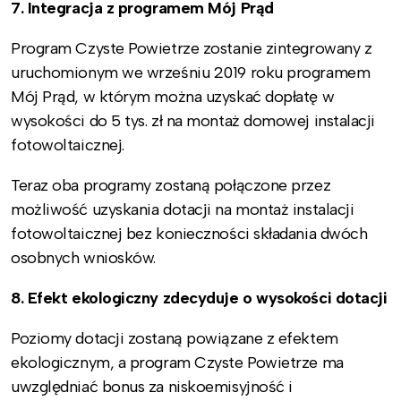
7. Integracja z programem Mój Prąd
Program Czyste Powietrze zostanie zintegrowany z
uruchomionym we wrześniu 2019 roku programem
Mój Prąd, w którym można uzyskać dopłatę w
wysokości do 5 tys. zł na montaż domowej instalacji
fotowoltaicznej.
Teraz oba programy zostaną połączone przez
możliwość uzyskania dotacji na montaż instalacji
fotowoltaicznej bez konieczności składania dwóch
osobnych wniosków.
8. Efekt ekologiczny zdecyduje o wysokości dotacji
Poziomy dotacji zostaną powiązane z efektem
ekologicznym, a program Czyste Powietrze ma
uwzględniać bonus za niskoemisyjność i