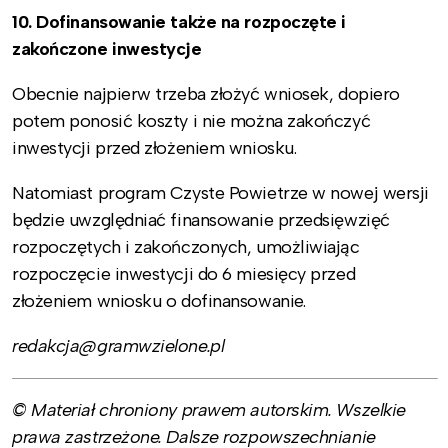
10. Dofinansowanie także na rozpoczęte i
zakończone inwestycje
Obecnie najpierw trzeba złożyć wniosek, dopiero
potem ponosić koszty i nie można zakończyć
inwestycji przed złożeniem wniosku.
Natomiast program Czyste Powietrze w nowej wersji
będzie uwzględniać finansowanie przedsięwzięć
rozpoczętych i zakończonych, umożliwiając
rozpoczęcie inwestycji do 6 miesięcy przed
złożeniem wniosku o dofinansowanie.
redakcja@gramwzielone.pl
© Materiał chroniony prawem autorskim. Wszelkie
prawa zastrzeżone. Dalsze rozpowszechnianie