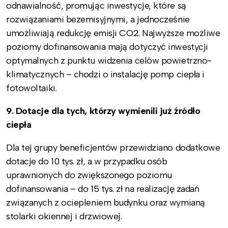
odnawialność, promując inwestycje, które są
rozwiązaniami bezemisyjnymi, a jednocześnie
umożliwiają redukcję emisji CO2. Najwyższe możliwe
poziomy dofinansowania mają dotyczyć inwestycji
optymalnych z punktu widzenia celów powietrzno-
klimatycznych – chodzi o instalację pomp ciepła i
fotowoltaiki.
9. Dotacje dla tych, którzy wymienili już źródło
ciepła
Dla tej grupy beneficjentów przewidziano dodatkowe
dotacje do 10 tys. zł, a w przypadku osób
uprawnionych do zwiększonego poziomu
dofinansowania – do 15 tys. zł na realizację zadań
związanych z ociepleniem budynku oraz wymianą
stolarki okiennej i drzwiowej.