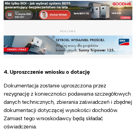
REKLAMA
4. Uproszczenie wniosku o dotację
Dokumentacja zostanie uproszczona przez
rezygnację z konieczności podawania szczegółowych
danych technicznych, zbierania zaświadczeń i zbędnej
dokumentacji dotyczącej wysokości dochodów.
Zamiast tego wnioskodawcy będą składać
oświadczenia.