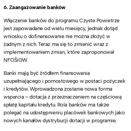
6. Zaangażowanie banków
Włączenie banków do programu Czyste Powietrze
jest zapowiadane od wielu miesięcy, jednak dotąd
wniosku o dofinansowanie nie można złożyć w
żadnym z nich. Teraz ma się to zmienić wraz z
implementowaniem zmian, które zaproponował
NFOŚiGW.
Banki mają być źródłem finansowania
uzupełniającego i pomostowego w postaci pożyczek
i kredytów. Wprowadzona zostanie nowa forma
wsparcia – dotacja z przeznaczeniem na częściową
spłatę kapitału kredytu. Rola banków ma także
polegać na udostępnieniu placówek bankowych jako
nowych kanałów dystrybucji dotacji w programie.