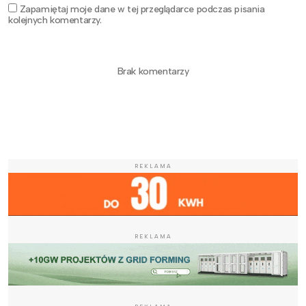
Zapamiętaj moje dane w tej przeglądarce podczas pisania
kolejnych komentarzy.
Brak komentarzy
REKLAMA
REKLAMA