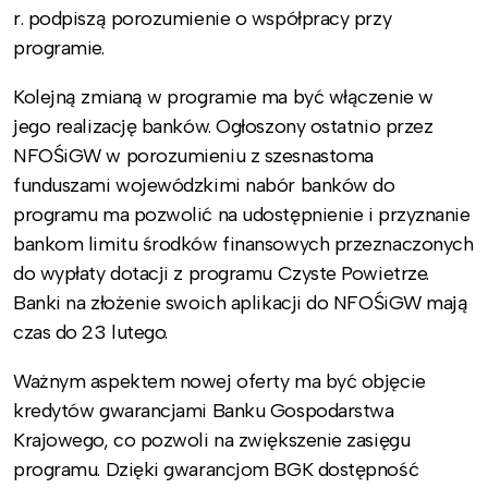
r. podpiszą porozumienie o współpracy przy
programie.
Kolejną zmianą w programie ma być włączenie w
jego realizację banków. Ogłoszony ostatnio przez
NFOŚiGW w porozumieniu z szesnastoma
funduszami wojewódzkimi nabór banków do
programu ma pozwolić na udostępnienie i przyznanie
bankom limitu środków finansowych przeznaczonych
do wypłaty dotacji z programu Czyste Powietrze.
Banki na złożenie swoich aplikacji do NFOŚiGW mają
czas do 23 lutego.
Ważnym aspektem nowej oferty ma być objęcie
kredytów gwarancjami Banku Gospodarstwa
Krajowego, co pozwoli na zwiększenie zasięgu
programu. Dzięki gwarancjom BGK dostępność