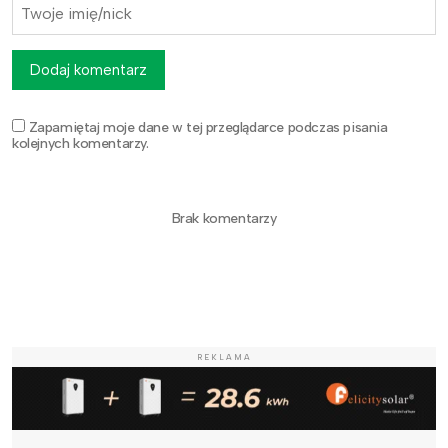
Dodaj komentarz
Zapamiętaj moje dane w tej przeglądarce podczas pisania
kolejnych komentarzy.
Brak komentarzy
REKLAMA