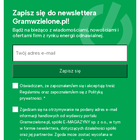
Zapisz się do newslettera
Gramwzielone.pl!
Bądź na bieżąco z wiadomościami, nowościami i
ofertami firm z rynku energii odnawialnej.
Zapisz się
Oświadczam, że zapoznałam/em się i akceptuję treść
Regulaminu oraz zapoznałam/em się z Polityką
prywatności. *
Zgadzam się na otrzymywanie na podany adres e-mail
informacji handlowych od wydawcy portalu
Gramwzielone.pl, spółki E-MAGAZYNY sp. z o.o., w tym
w formie newslettera, dotyczących działalności spółki
oraz jej partnerów. Zgoda może zostać wycofana w