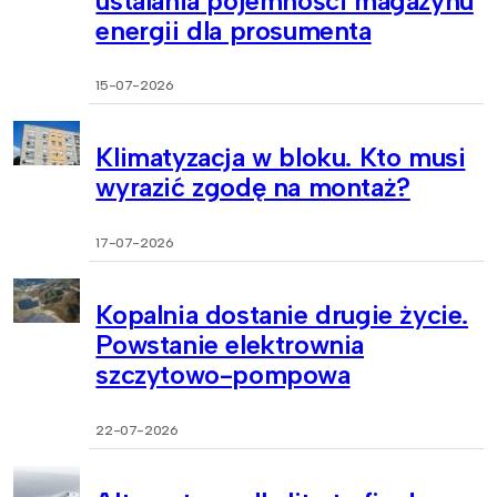
ustalania pojemności magazynu
energii dla prosumenta
15-07-2026
Klimatyzacja w bloku. Kto musi
wyrazić zgodę na montaż?
17-07-2026
Kopalnia dostanie drugie życie.
Powstanie elektrownia
szczytowo-pompowa
22-07-2026