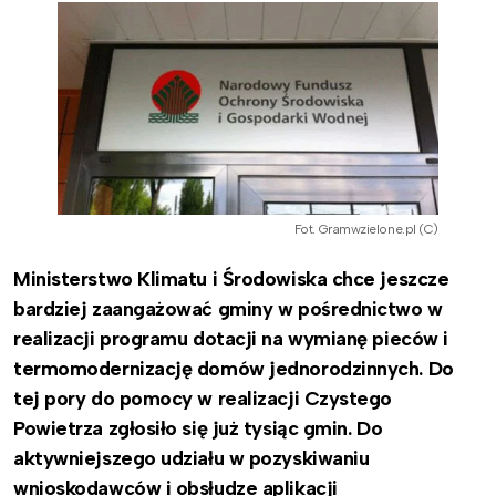
Fot. Gramwzielone.pl (C)
Ministerstwo Klimatu i Środowiska chce jeszcze
bardziej zaangażować gminy w pośrednictwo w
realizacji programu dotacji na wymianę pieców i
termomodernizację domów jednorodzinnych. Do
tej pory do pomocy w realizacji Czystego
Powietrza zgłosiło się już tysiąc gmin. Do
aktywniejszego udziału w pozyskiwaniu
wnioskodawców i obsłudze aplikacji