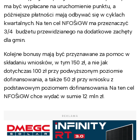
ma być wypłacane na uruchomienie punktu, a
późniejsze płatności mają odbywać się w cyklach
kwartalnych. Na ten cel NFOŚiGW ma przeznaczyć
3/4 budżetu przewidzianego na dodatkowe zachęty
dla gmin.
Kolejne bonusy mają być przyznawane za pomoc w
składaniu wniosków, w tym 150 zł, a nie jak
dotychczas 100 zł przy podwyższonym poziomie
dofinansowania, a także 50 zł przy wniosku z
podstawowym poziomem dofinansowania. Na ten cel
NFOŚiGW chce wydać w sumie 12 mln zł.
REKLAMA