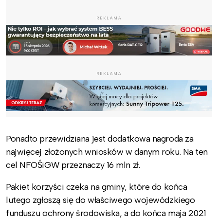
REKLAMA
REKLAMA
Ponadto przewidziana jest dodatkowa nagroda za
najwięcej złożonych wniosków w danym roku. Na ten
cel NFOŚiGW przeznaczy 16 mln zł.
Pakiet korzyści czeka na gminy, które do końca
lutego zgłoszą się do właściwego wojewódzkiego
funduszu ochrony środowiska, a do końca maja 2021