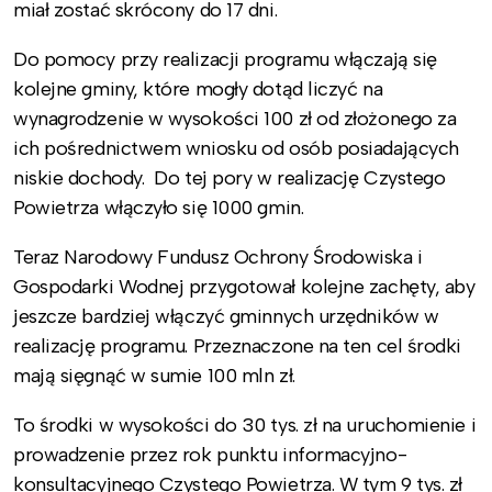
miał zostać skrócony do 17 dni.
Do pomocy przy realizacji programu włączają się
kolejne gminy, które mogły dotąd liczyć na
wynagrodzenie w wysokości 100 zł od złożonego za
ich pośrednictwem wniosku od osób posiadających
niskie dochody. Do tej pory w realizację Czystego
Powietrza włączyło się 1000 gmin.
Teraz Narodowy Fundusz Ochrony Środowiska i
Gospodarki Wodnej przygotował kolejne zachęty, aby
jeszcze bardziej włączyć gminnych urzędników w
realizację programu. Przeznaczone na ten cel środki
mają sięgnąć w sumie 100 mln zł.
To środki w wysokości do 30 tys. zł na uruchomienie i
prowadzenie przez rok punktu informacyjno-
konsultacyjnego Czystego Powietrza. W tym 9 tys. zł