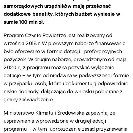
samorządowych urzędników mają przekonać
dodatkowe benefity, których budżet wyniesie w
sumie 100 mln zł.
Program Czyste Powietrze jest realizowany od
września 2018 r. W pierwszym naborze finansowanie
było oferowane w formie dotacji i preferencyjnych
pożyczek. W drugim naborze, prowadzonym od maja
2020 r., z programu można pozyskać wyłącznie
dotacje – w tym od niedawna w podwyższonej formie
w przypadku osób, które udokumentują odpowiednio
niskie dochody, dołączając do wniosku pobierane z
gminy zaświadczenie.
Ministerstwo Klimatu i Środowiska zapewnia, że
usprawnienia wprowadzone w drugiej edycji
programu – w tym uproszczenie zasad przyznawania