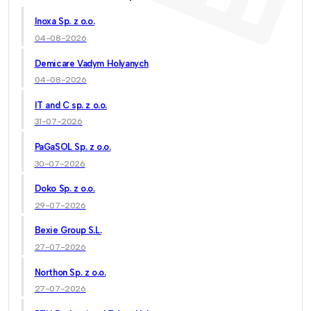
Inoxa Sp. z o.o.
04-08-2026
Demicare Vadym Holyanych
04-08-2026
IT and C sp. z o.o.
31-07-2026
PaGaSOL Sp. z o.o.
30-07-2026
Doko Sp. z o.o.
29-07-2026
Bexie Group S.L.
27-07-2026
Northon Sp. z o.o.
27-07-2026