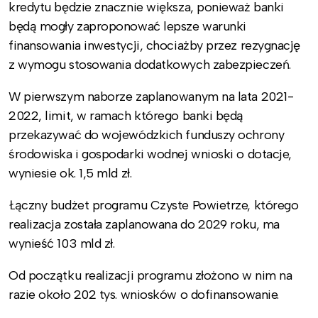
kredytu będzie znacznie większa, ponieważ banki
będą mogły zaproponować lepsze warunki
finansowania inwestycji, chociażby przez rezygnację
z wymogu stosowania dodatkowych zabezpieczeń.
W pierwszym naborze zaplanowanym na lata 2021-
2022, limit, w ramach którego banki będą
przekazywać do wojewódzkich funduszy ochrony
środowiska i gospodarki wodnej wnioski o dotacje,
wyniesie ok. 1,5 mld zł.
Łączny budżet programu Czyste Powietrze, którego
realizacja została zaplanowana do 2029 roku, ma
wynieść 103 mld zł.
Od początku realizacji programu złożono w nim na
razie około 202 tys. wniosków o dofinansowanie.