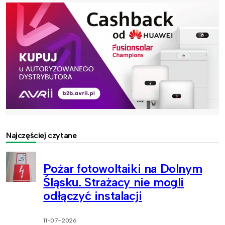
Najczęściej czytane
Pożar fotowoltaiki na Dolnym
Śląsku. Strażacy nie mogli
odłączyć instalacji
11-07-2026