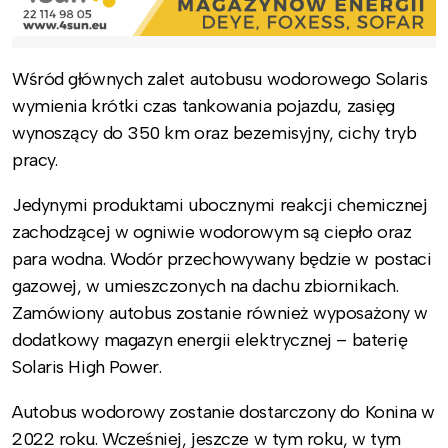
Wśród głównych zalet autobusu wodorowego Solaris
wymienia krótki czas tankowania pojazdu, zasięg
wynoszący do 350 km oraz bezemisyjny, cichy tryb
pracy.
Jedynymi produktami ubocznymi reakcji chemicznej
zachodzącej w ogniwie wodorowym są ciepło oraz
para wodna. Wodór przechowywany będzie w postaci
gazowej, w umieszczonych na dachu zbiornikach.
Zamówiony autobus zostanie również wyposażony w
dodatkowy magazyn energii elektrycznej – baterię
Solaris High Power.
Autobus wodorowy zostanie dostarczony do Konina w
2022 roku. Wcześniej, jeszcze w tym roku, w tym