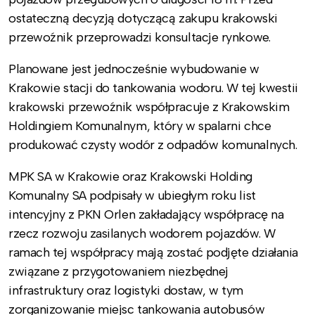
ostateczną decyzją dotyczącą zakupu krakowski
przewoźnik przeprowadzi konsultacje rynkowe.
Planowane jest jednocześnie wybudowanie w
Krakowie stacji do tankowania wodoru. W tej kwestii
krakowski przewoźnik współpracuje z Krakowskim
Holdingiem Komunalnym, który w spalarni chce
produkować czysty wodór z odpadów komunalnych.
MPK SA w Krakowie oraz Krakowski Holding
Komunalny SA podpisały w ubiegłym roku list
intencyjny z PKN Orlen zakładający współpracę na
rzecz rozwoju zasilanych wodorem pojazdów. W
ramach tej współpracy mają zostać podjęte działania
związane z przygotowaniem niezbędnej
infrastruktury oraz logistyki dostaw, w tym
zorganizowanie miejsc tankowania autobusów