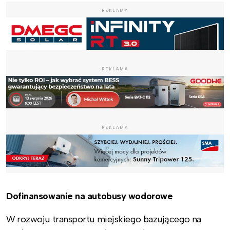
REKLAMA
REKLAMA
REKLAMA
Dofinansowanie na autobusy wodorowe
W rozwoju transportu miejskiego bazującego na