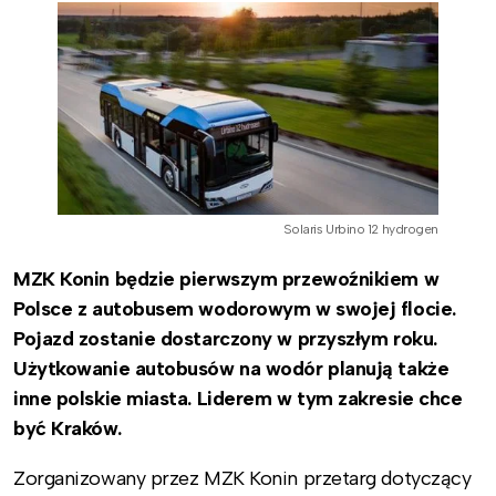
Solaris Urbino 12 hydrogen
MZK Konin będzie pierwszym przewoźnikiem w
Polsce z autobusem wodorowym w swojej
flocie.
Pojazd zostanie dostarczony w przyszłym roku.
Użytkowanie autobusów na wodór planują także
inne polskie miasta. Liderem w tym zakresie chce
być Kraków.
Zorganizowany przez MZK Konin przetarg dotyczący