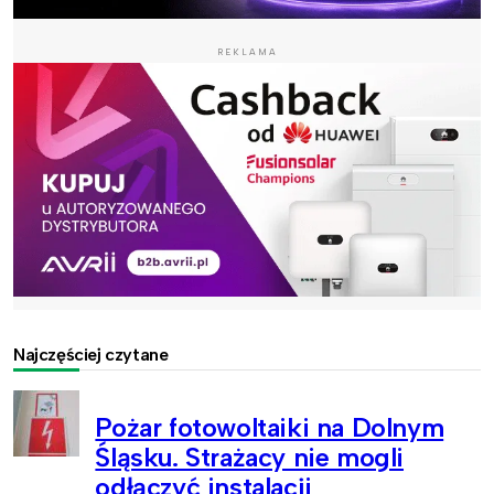
REKLAMA
Najczęściej czytane
Pożar fotowoltaiki na Dolnym
Śląsku. Strażacy nie mogli
odłączyć instalacji