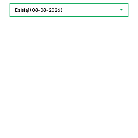
Dzisiaj
(08-08-2026)