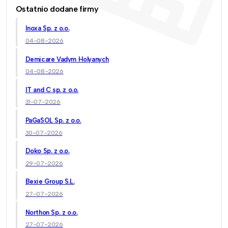
Ostatnio dodane firmy
Inoxa Sp. z o.o.
04-08-2026
Demicare Vadym Holyanych
04-08-2026
IT and C sp. z o.o.
31-07-2026
PaGaSOL Sp. z o.o.
30-07-2026
Doko Sp. z o.o.
29-07-2026
Bexie Group S.L.
27-07-2026
Northon Sp. z o.o.
27-07-2026