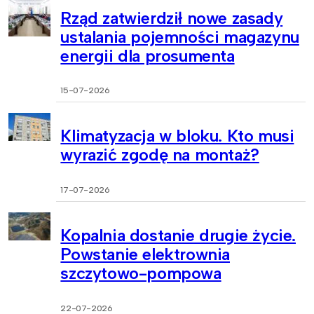
Rząd zatwierdził nowe zasady
ustalania pojemności magazynu
energii dla prosumenta
15-07-2026
Klimatyzacja w bloku. Kto musi
wyrazić zgodę na montaż?
17-07-2026
Kopalnia dostanie drugie życie.
Powstanie elektrownia
szczytowo-pompowa
22-07-2026