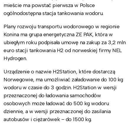
mieście ma powstać pierwsza w Polsce
ogólnodostępna stacja tankowania wodoru.
Plany rozwoju transportu wodorowego w regionie
Konina ma grupa energetyczna ZE PAK, która w
ubiegłym roku podpisała umowę na zakup za 3,2 mln
euro stacji tankowania H2 od norweskiej firmy NEL
Hydrogen.
Urządzenie o nazwie H2Station, które dostarczą
Norwegowie, ma umożliwiać załadowanie do 100 kg
wodoru w czasie do 3 godzin. H2Station w wersji
przeznaczonej do ładowania samochodów
osobowych może ładować do 500 kg wodoru
dziennie, a w wersji przeznaczonej do zasilania
autobusów i ciężarówek – do 1500 kg.