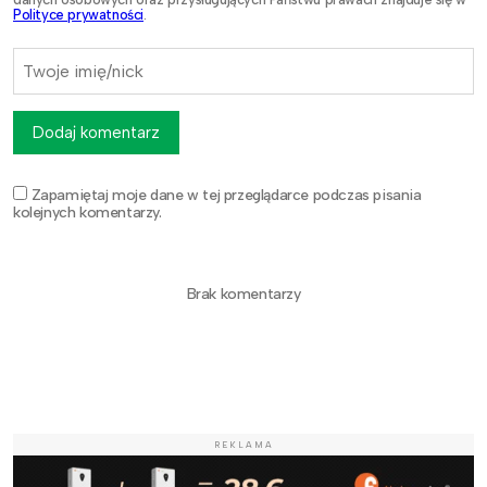
Polityce prywatności
.
Dodaj komentarz
Zapamiętaj moje dane w tej przeglądarce podczas pisania
kolejnych komentarzy.
Brak komentarzy
REKLAMA