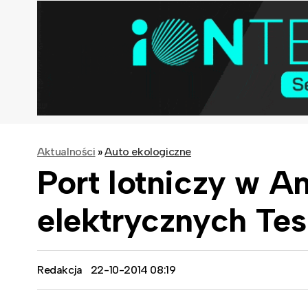
Aktualności
»
Auto ekologiczne
Port lotniczy w A
elektrycznych Tes
Redakcja
22-10-2014 08:19