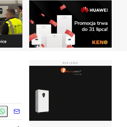
REKLAMA