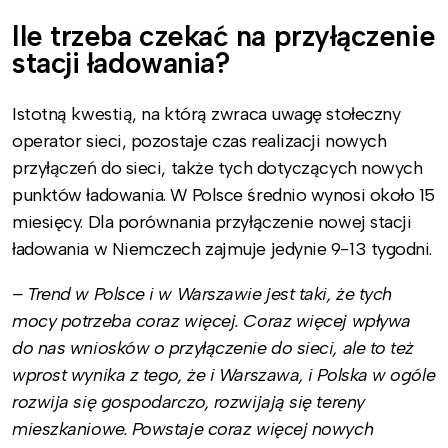
Ile trzeba czekać na przyłączenie
stacji ładowania?
Istotną kwestią, na którą zwraca uwagę stołeczny
operator sieci, pozostaje czas realizacji nowych
przyłączeń do sieci, także tych dotyczących nowych
punktów ładowania. W Polsce średnio wynosi około 15
miesięcy. Dla porównania przyłączenie nowej stacji
ładowania w Niemczech zajmuje jedynie 9-13 tygodni.
– Trend w Polsce i w Warszawie jest taki, że tych
mocy potrzeba coraz więcej. Coraz więcej wpływa
do nas wniosków o przyłączenie do sieci, ale to też
wprost wynika z tego, że i Warszawa, i Polska w ogóle
rozwija się gospodarczo, rozwijają się tereny
mieszkaniowe. Powstaje coraz więcej nowych