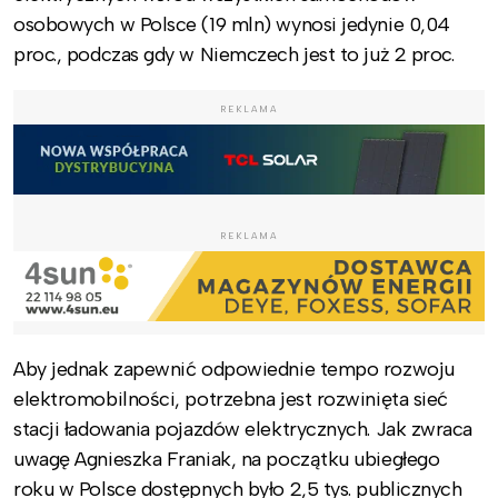
osobowych w Polsce (19 mln) wynosi jedynie 0,04
proc., podczas gdy w Niemczech jest to już 2 proc.
REKLAMA
REKLAMA
Aby jednak zapewnić odpowiednie tempo rozwoju
elektromobilności, potrzebna jest rozwinięta sieć
stacji ładowania pojazdów elektrycznych. Jak zwraca
uwagę Agnieszka Franiak, na początku ubiegłego
roku w Polsce dostępnych było 2,5 tys. publicznych