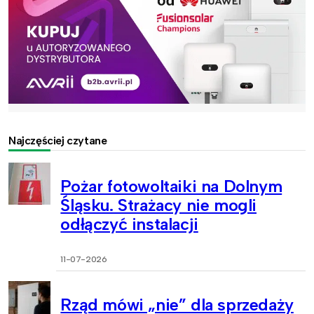
Najczęściej czytane
Pożar fotowoltaiki na Dolnym
Śląsku. Strażacy nie mogli
odłączyć instalacji
11-07-2026
Rząd mówi „nie” dla sprzedaży