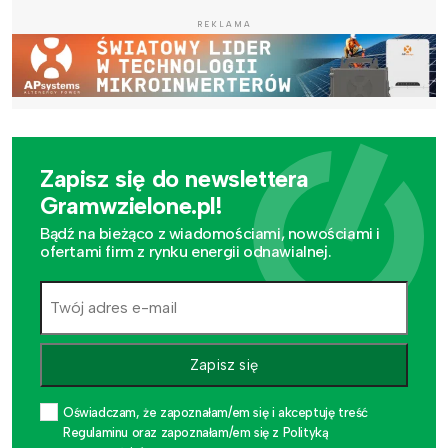
REKLAMA
Zapisz się do newslettera
Gramwzielone.pl!
Bądź na bieżąco z wiadomościami, nowościami i
ofertami firm z rynku energii odnawialnej.
Zapisz się
Oświadczam, że zapoznałam/em się i akceptuję treść
Regulaminu oraz zapoznałam/em się z Polityką