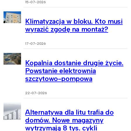
15-07-2026
Klimatyzacja w bloku. Kto musi
wyrazić zgodę na montaż?
17-07-2026
Kopalnia dostanie drugie życie.
Powstanie elektrownia
szczytowo-pompowa
22-07-2026
Alternatywa dla litu trafia do
domów. Nowe magazyny
wytrzymają 8 tys. cykli