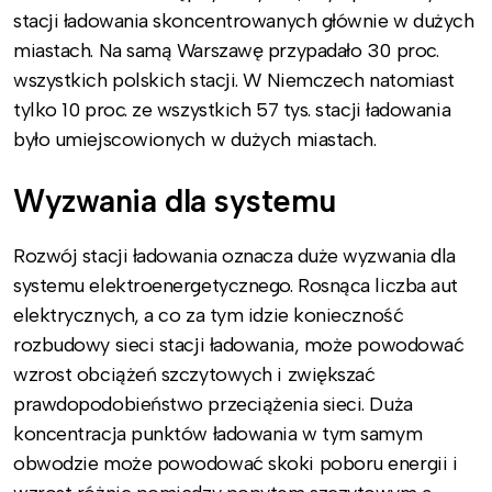
stacji ładowania skoncentrowanych głównie w dużych
miastach. Na samą Warszawę przypadało 30 proc.
wszystkich polskich stacji. W Niemczech natomiast
tylko 10 proc. ze wszystkich 57 tys. stacji ładowania
było umiejscowionych w dużych miastach.
Wyzwania dla systemu
Rozwój stacji ładowania oznacza duże wyzwania dla
systemu elektroenergetycznego. Rosnąca liczba aut
elektrycznych, a co za tym idzie konieczność
rozbudowy sieci stacji ładowania, może powodować
wzrost obciążeń szczytowych i zwiększać
prawdopodobieństwo przeciążenia sieci. Duża
koncentracja punktów ładowania w tym samym
obwodzie może powodować skoki poboru energii i