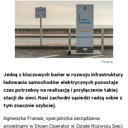
Pixabay
Jedną z kluczowych barier w rozwoju infrastruktury
ładowania samochodów elektrycznych pozostaje
czas potrzebny na realizację i przyłączenie takiej
stacji do sieci. Nasi zachodni sąsiedzi radzą sobie z
tym znacznie szybciej.
Agnieszka Franiak, specjalistka zarządzania
projektami w Stoen Operator w Dziale Rozwoju Sieci