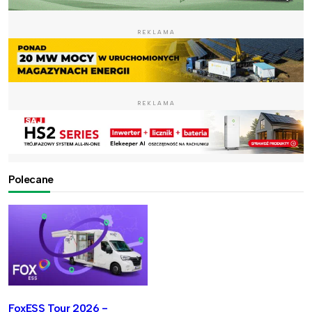
REKLAMA
REKLAMA
Polecane
FoxESS Tour 2026 -