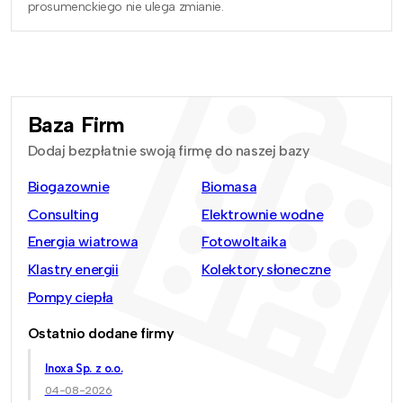
prosumenckiego nie ulega zmianie.
Baza Firm
Dodaj bezpłatnie swoją firmę do naszej bazy
Biogazownie
Biomasa
Consulting
Elektrownie wodne
Energia wiatrowa
Fotowoltaika
Klastry energii
Kolektory słoneczne
Pompy ciepła
Ostatnio dodane firmy
Inoxa Sp. z o.o.
04-08-2026