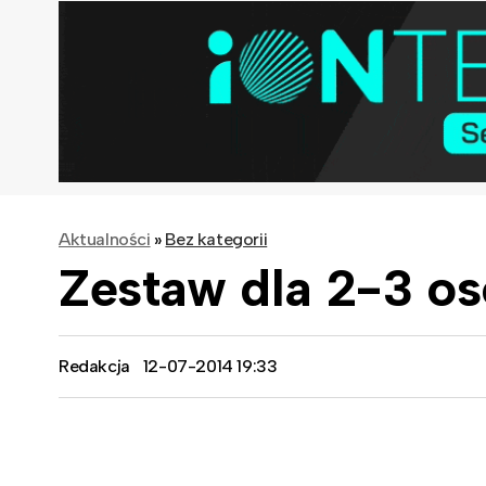
Aktualności
»
Bez kategorii
Zestaw dla 2-3 o
Redakcja
12-07-2014 19:33