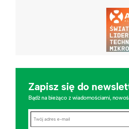
Zapisz się do newslet
Bądź na bieżąco z wiadomościami, nowościa