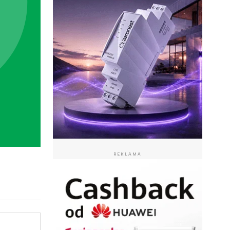
REKLAMA