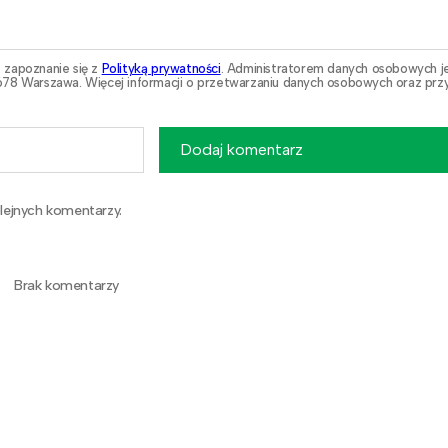
 zapoznanie się z
Polityką prywatności
. Administratorem danych osobowych j
78 Warszawa. Więcej informacji o przetwarzaniu danych osobowych oraz przy
Dodaj komentarz
lejnych komentarzy.
Brak komentarzy