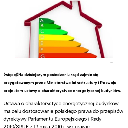
;;;;
{więcej}Na dzisiejszym posiedzeniu rząd zajmie się
przygotowanym przez Ministerstwo Infrastruktury i Rozwoju
projektem ustawy o charakterystyce energetycznej budynków.
Ustawa o charakterystyce energetycznej budynków
ma celu dostosowanie polskiego prawa do przepisów
dyrektywy Parlamentu Europejskiego i Rady
2010/31/UE z 19 maja 2010 r. w sprawie