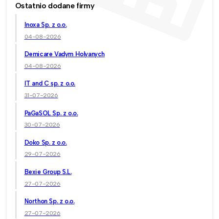
Ostatnio dodane firmy
Inoxa Sp. z o.o.
04-08-2026
Demicare Vadym Holyanych
04-08-2026
IT and C sp. z o.o.
31-07-2026
PaGaSOL Sp. z o.o.
30-07-2026
Doko Sp. z o.o.
29-07-2026
Bexie Group S.L.
27-07-2026
Northon Sp. z o.o.
27-07-2026