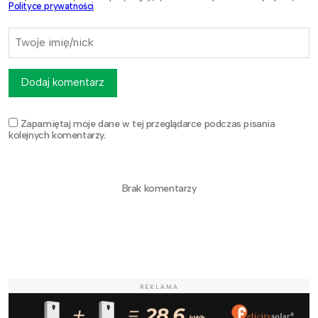
Polityce prywatności
.
Dodaj komentarz
Zapamiętaj moje dane w tej przeglądarce podczas pisania
kolejnych komentarzy.
Brak komentarzy
REKLAMA