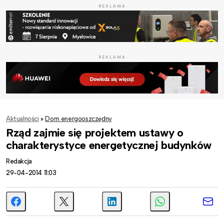
REKLAMA
REKLAMA
Aktualności
»
Dom energooszczędny
Rząd zajmie się projektem ustawy o
charakterystyce energetycznej budynków
Redakcja
29-04-2014 11:03