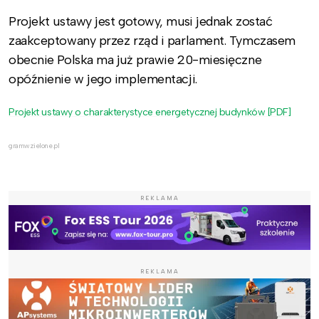
Projekt ustawy jest gotowy, musi jednak zostać
zaakceptowany przez rząd i parlament. Tymczasem
obecnie Polska ma już prawie 20-miesięczne
opóźnienie w jego implementacji.
Projekt ustawy o charakterystyce energetycznej budynków [PDF]
gramwzielone.pl
REKLAMA
REKLAMA