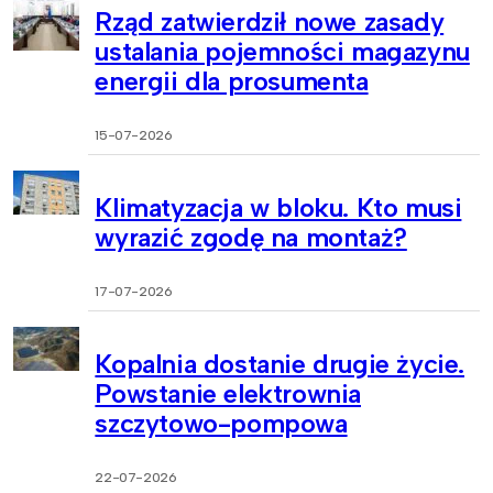
Rząd zatwierdził nowe zasady
ustalania pojemności magazynu
energii dla prosumenta
15-07-2026
Klimatyzacja w bloku. Kto musi
wyrazić zgodę na montaż?
17-07-2026
Kopalnia dostanie drugie życie.
Powstanie elektrownia
szczytowo-pompowa
22-07-2026