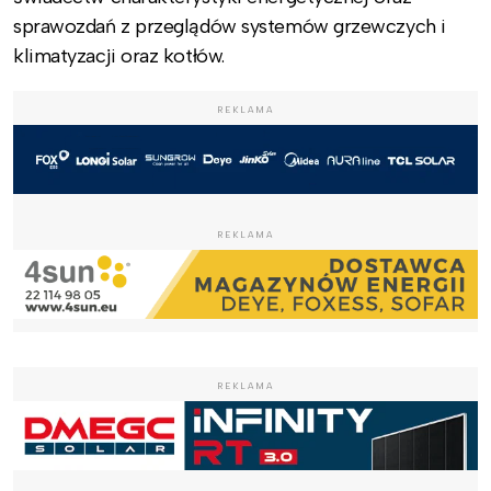
sprawozdań z przeglądów systemów grzewczych i
klimatyzacji oraz kotłów.
REKLAMA
REKLAMA
REKLAMA