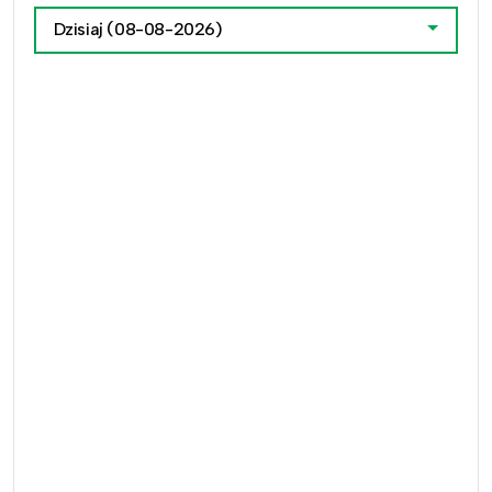
Dzisiaj
(08-08-2026)