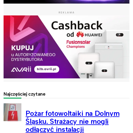
REKLAMA
Najczęściej czytane
Pożar fotowoltaiki na Dolnym
Śląsku. Strażacy nie mogli
odłączyć instalacji