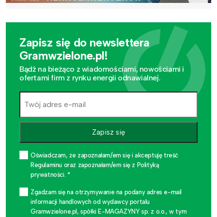
Zapisz się do newslettera
Gramwzielone.pl!
Bądź na bieżąco z wiadomościami, nowościami i
ofertami firm z rynku energii odnawialnej.
Zapisz się
Oświadczam, że zapoznałam/em się i akceptuję treść
Regulaminu oraz zapoznałam/em się z Polityką
prywatności. *
Zgadzam się na otrzymywanie na podany adres e-mail
informacji handlowych od wydawcy portalu
Gramwzielone.pl, spółki E-MAGAZYNY sp. z o.o., w tym