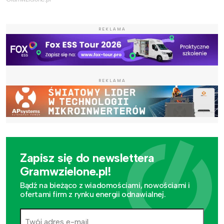
REKLAMA
REKLAMA
Zapisz się do newslettera
Gramwzielone.pl!
Bądź na bieżąco z wiadomościami, nowościami i
ofertami firm z rynku energii odnawialnej.