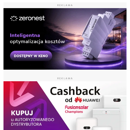
REKLAMA
REKLAMA