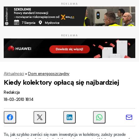
REKLAMA
REKLAMA
Aktualności
»
Dom energooszczędny
Kiedy kolektory opłacą się najbardziej
Redakcja
18-03-2010 18:14
To, jak szybko zwróci się nam inwestycja w kolektory, zależy przede