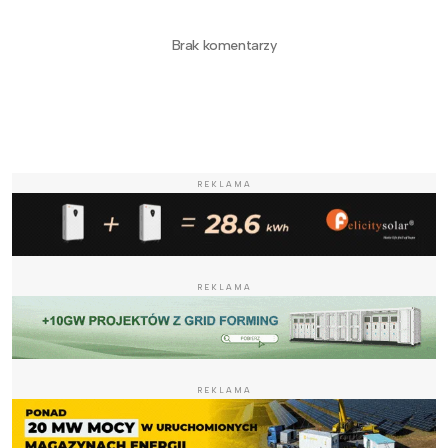
Brak komentarzy
REKLAMA
REKLAMA
REKLAMA