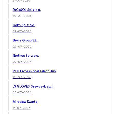
31-07-2026
PaGaSOL Sp. z o.o.
30-07-2026
Doko Sp. z o.o.
29-07-2026
Bexie Group S.L.
27-07-2026
Northon Sp. z o.o.
27-07-2026
PTH Professional Talent Hub
23-07-2026
JS GLOVES Szewczyk sp. j.
20-07-2026
Mirosław Kwarta
15-07-2026