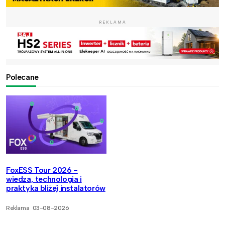
REKLAMA
Polecane
FoxESS Tour 2026 -
wiedza, technologia i
praktyka bliżej instalatorów
Reklama
03-08-2026