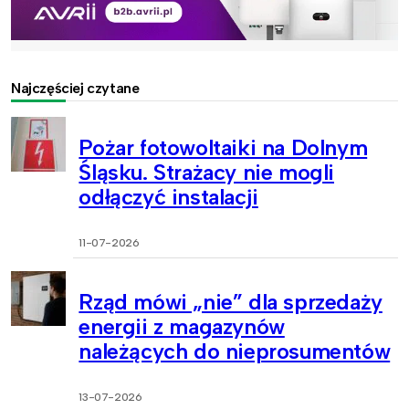
Najczęściej czytane
Pożar fotowoltaiki na Dolnym
Śląsku. Strażacy nie mogli
odłączyć instalacji
11-07-2026
Rząd mówi „nie” dla sprzedaży
energii z magazynów
należących do nieprosumentów
13-07-2026