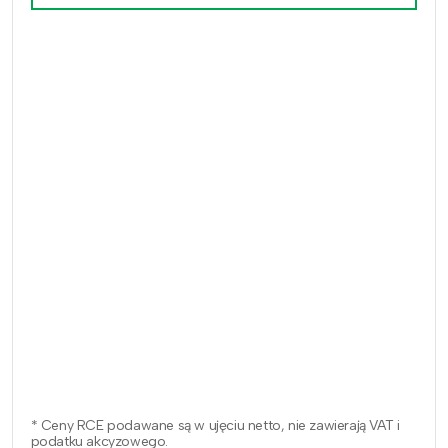
* Ceny RCE podawane są w ujęciu netto, nie zawierają VAT i
podatku akcyzowego.