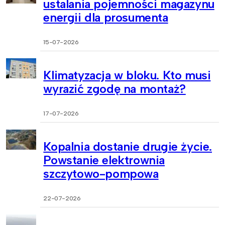
ustalania pojemności magazynu
energii dla prosumenta
15-07-2026
Klimatyzacja w bloku. Kto musi
wyrazić zgodę na montaż?
17-07-2026
Kopalnia dostanie drugie życie.
Powstanie elektrownia
szczytowo-pompowa
22-07-2026