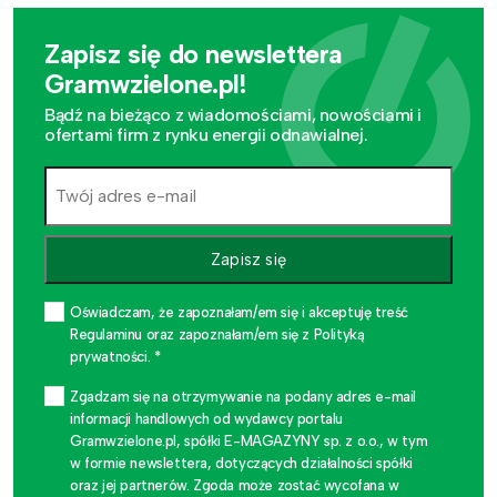
Zapisz się do newslettera
Gramwzielone.pl!
Bądź na bieżąco z wiadomościami, nowościami i
ofertami firm z rynku energii odnawialnej.
Zapisz się
Oświadczam, że zapoznałam/em się i akceptuję treść
Regulaminu oraz zapoznałam/em się z Polityką
prywatności. *
Zgadzam się na otrzymywanie na podany adres e-mail
informacji handlowych od wydawcy portalu
Gramwzielone.pl, spółki E-MAGAZYNY sp. z o.o., w tym
w formie newslettera, dotyczących działalności spółki
oraz jej partnerów. Zgoda może zostać wycofana w