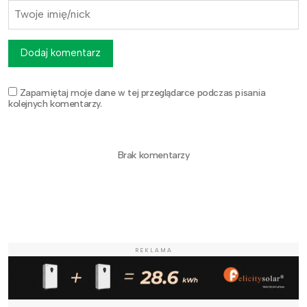
Dodaj komentarz
Zapamiętaj moje dane w tej przeglądarce podczas pisania
kolejnych komentarzy.
Brak komentarzy
REKLAMA