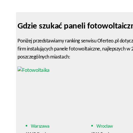
Gdzie szukać paneli fotowoltaicz
Poniżej przedstawiamy ranking serwisu Oferteo.pl dotyc
firm instalujących panele fotowoltaiczne, najlepszych w
poszczególnych miastach:
Warszawa
Wrocław