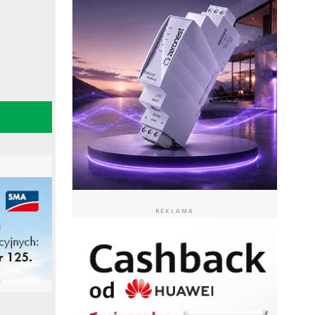
REKLAMA