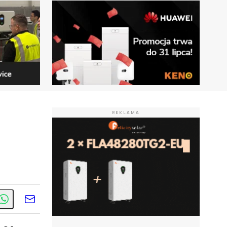
REKLAMA