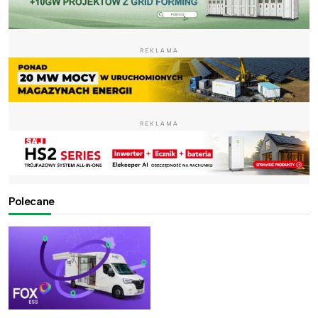
REKLAMA
REKLAMA
Polecane