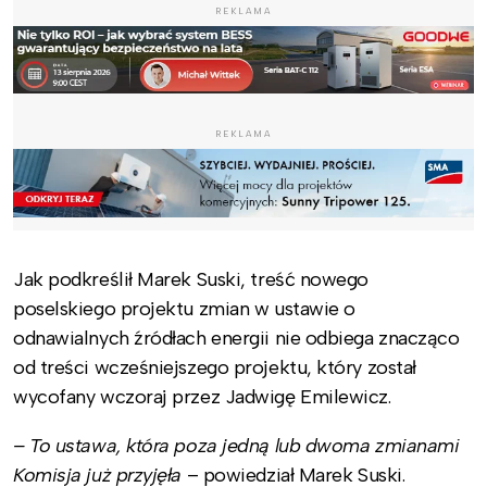
REKLAMA
REKLAMA
Jak podkreślił Marek Suski, treść nowego
poselskiego projektu zmian w ustawie o
odnawialnych źródłach energii nie odbiega znacząco
od treści wcześniejszego projektu, który został
wycofany wczoraj przez Jadwigę Emilewicz.
– To ustawa, która poza jedną lub dwoma zmianami
Komisja już przyjęła
– powiedział Marek Suski.