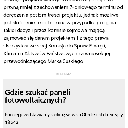
przynajmniej z zachowaniem 7-dniowego terminu od
doręczenia posłom treści projektu, jednak możliwe
jest skrócenie tego terminu w przypadku podjęcia
takiej decyzji przez komisję sejmową mającą
zajmować się danym projektem. I z tego prawa
skorzystała wczoraj Komisja do Spraw Energii,
Klimatu i Aktywów Państwowych na wniosek jej
przewodniczącego Marka Suskiego.
REKLAMA
Gdzie szukać paneli
fotowoltaicznych?
Poniżej przedstawiamy ranking serwisu Oferteo.pl dotyczący
18 343