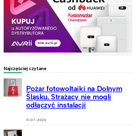
Najczęściej czytane
Pożar fotowoltaiki na Dolnym
Śląsku. Strażacy nie mogli
odłączyć instalacji
11-07-2026