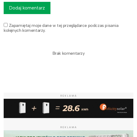
Dodaj komentarz
Zapamiętaj moje dane w tej przeglądarce podczas pisania
kolejnych komentarzy.
Brak komentarzy
REKLAMA
REKLAMA