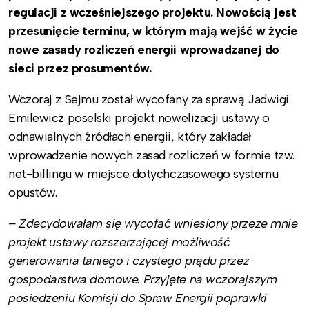
regulacji z wcześniejszego projektu. Nowością jest
przesunięcie terminu, w którym mają wejść w życie
nowe zasady rozliczeń energii wprowadzanej do
sieci przez prosumentów.
Wczoraj z Sejmu został wycofany za sprawą Jadwigi
Emilewicz poselski projekt nowelizacji ustawy o
odnawialnych źródłach energii, który zakładał
wprowadzenie nowych zasad rozliczeń w formie tzw.
net-billingu w miejsce dotychczasowego systemu
opustów.
– Zdecydowałam się wycofać wniesiony przeze mnie
projekt ustawy rozszerzającej możliwość
generowania taniego i czystego prądu przez
gospodarstwa domowe. Przyjęte na wczorajszym
posiedzeniu Komisji do Spraw Energii poprawki