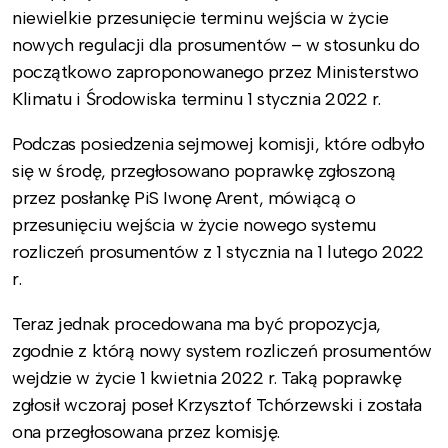
niewielkie przesunięcie terminu wejścia w życie
nowych regulacji dla prosumentów – w stosunku do
początkowo zaproponowanego przez Ministerstwo
Klimatu i Środowiska terminu 1 stycznia 2022 r.
Podczas posiedzenia sejmowej komisji, które odbyło
się w środę, przegłosowano poprawkę zgłoszoną
przez posłankę PiS Iwonę Arent, mówiącą o
przesunięciu wejścia w życie nowego systemu
rozliczeń prosumentów z 1 stycznia na 1 lutego 2022
r.
Teraz jednak procedowana ma być propozycja,
zgodnie z którą nowy system rozliczeń prosumentów
wejdzie w życie 1 kwietnia 2022 r. Taką poprawkę
zgłosił wczoraj poseł Krzysztof Tchórzewski i została
ona przegłosowana przez komisję.