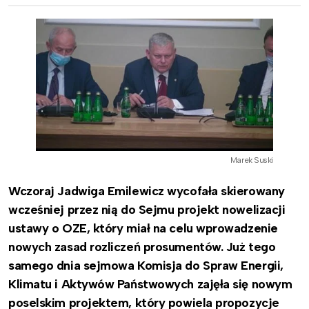
Marek Suski
Wczoraj Jadwiga Emilewicz wycofała skierowany
wcześniej przez nią do Sejmu projekt nowelizacji
ustawy o OZE, który miał na celu wprowadzenie
nowych zasad rozliczeń prosumentów. Już tego
samego dnia sejmowa Komisja do Spraw Energii,
Klimatu i Aktywów Państwowych zajęła się nowym
poselskim projektem, który powiela propozycje