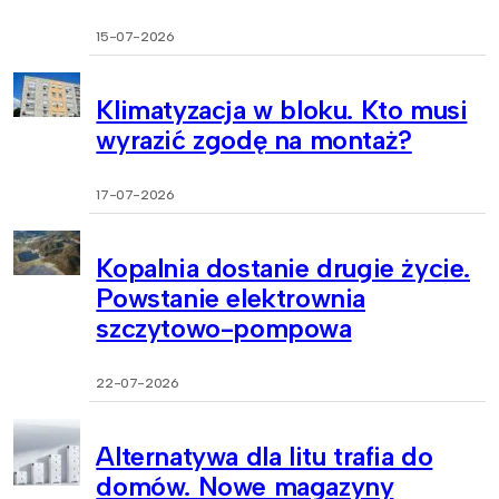
15-07-2026
Klimatyzacja w bloku. Kto musi
wyrazić zgodę na montaż?
17-07-2026
Kopalnia dostanie drugie życie.
Powstanie elektrownia
szczytowo-pompowa
22-07-2026
Alternatywa dla litu trafia do
domów. Nowe magazyny