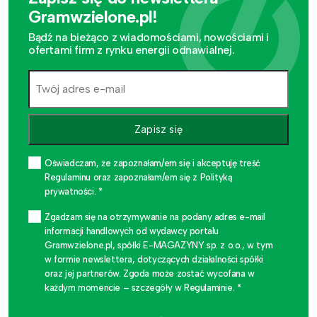
Gramwzielone.pl!
Bądź na bieżąco z wiadomościami, nowościami i
ofertami firm z rynku energii odnawialnej.
Zapisz się
Oświadczam, że zapoznałam/em się i akceptuję treść
Regulaminu oraz zapoznałam/em się z Polityką
prywatności. *
Zgadzam się na otrzymywanie na podany adres e-mail
informacji handlowych od wydawcy portalu
Gramwzielone.pl, spółki E-MAGAZYNY sp. z o.o., w tym
w formie newslettera, dotyczących działalności spółki
oraz jej partnerów. Zgoda może zostać wycofana w
każdym momencie – szczegóły w Regulaminie. *