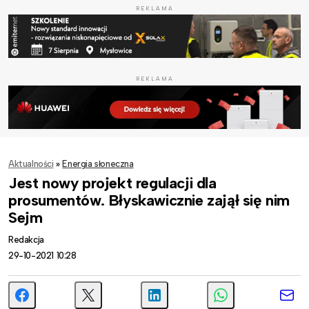
REKLAMA
REKLAMA
Aktualności
»
Energia słoneczna
Jest nowy projekt regulacji dla
prosumentów. Błyskawicznie zajął się nim
Sejm
Redakcja
29-10-2021 10:28