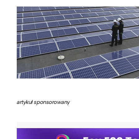
artykuł sponsorowany