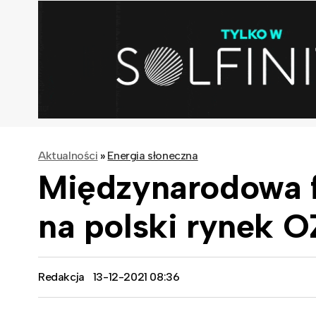
Aktualności
»
Energia słoneczna
Międzynarodowa 
na polski rynek 
Redakcja
13-12-2021 08:36