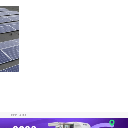
REKLAMA