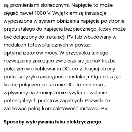
są promieniami słonecznymi. Napięcie to może
sięgać nawet 1000 V. Wyjątkiem są instalacje
wyposażone w system obniżenia napięcia po stronie
prądu stałego do napięcia bezpiecznego, który może
być dołączony do instalacji PV lub wbudowany w
modułach fotowoltaicznych w postaci
optymalizatorów mocy. W przypadku takiego
rozwiązania znacząco zwiększa się jednak liczba
połączeń w okablowaniu DC, co z drugiej strony
podnosi ryzyko awaryjności instalacji. Ograniczając
liczbę połączeń po stronie DC do minimum,
wpływamy na zmniejszenie ryzyka powstanie
potencjalnych punktów zapalnych. Pozwala to
zachować pełną kompaktowość instalacji PV.
Sposoby wykrywania łuku elektrycznego