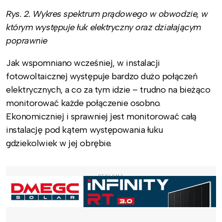
Rys. 2. Wykres spektrum prądowego w obwodzie, w
którym występuje łuk elektryczny oraz działającym
poprawnie
Jak wspomniano wcześniej, w instalacji
fotowoltaicznej występuje bardzo dużo połączeń
elektrycznych, a co za tym idzie – trudno na bieżąco
monitorować każde połączenie osobno.
Ekonomiczniej i sprawniej jest monitorować całą
instalację pod kątem występowania łuku
gdziekolwiek w jej obrębie.
REKLAMA