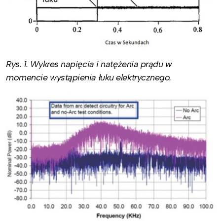
Rys. 1. Wykres napięcia i natężenia prądu w
momencie wystąpienia łuku elektrycznego.