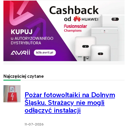
Najczęściej czytane
Pożar fotowoltaiki na Dolnym
Śląsku. Strażacy nie mogli
odłączyć instalacji
11-07-2026