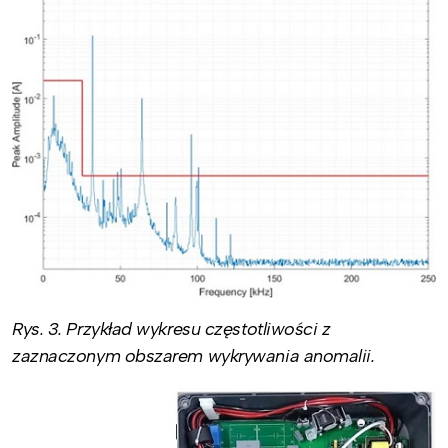
Rys. 3. Przykład wykresu częstotliwości z
zaznaczonym obszarem wykrywania anomalii.