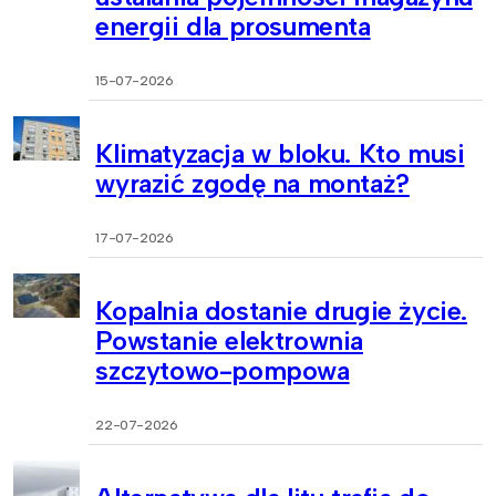
energii dla prosumenta
15-07-2026
Klimatyzacja w bloku. Kto musi
wyrazić zgodę na montaż?
17-07-2026
Kopalnia dostanie drugie życie.
Powstanie elektrownia
szczytowo-pompowa
22-07-2026