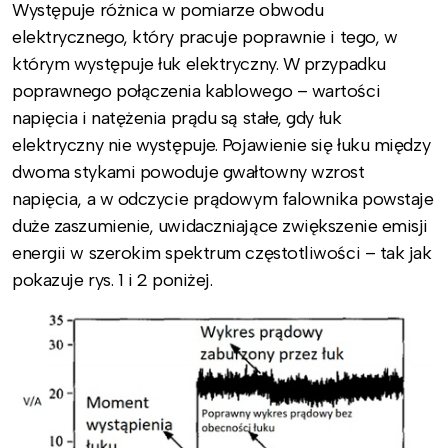
Występuje różnica w pomiarze obwodu
elektrycznego, który pracuje poprawnie i tego, w
którym występuje łuk elektryczny. W przypadku
poprawnego połączenia kablowego – wartości
napięcia i natężenia prądu są stałe, gdy łuk
elektryczny nie występuje. Pojawienie się łuku między
dwoma stykami powoduje gwałtowny wzrost
napięcia, a w odczycie prądowym falownika powstaje
duże zaszumienie, uwidaczniające zwiększenie emisji
energii w szerokim spektrum częstotliwości – tak jak
pokazuje rys. 1 i 2 poniżej.