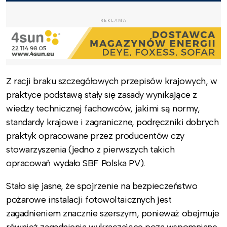
REKLAMA
Z racji braku szczegółowych przepisów krajowych, w
praktyce podstawą stały się zasady wynikające z
wiedzy technicznej fachowców, jakimi są normy,
standardy krajowe i zagraniczne, podręczniki dobrych
praktyk opracowane przez producentów czy
stowarzyszenia (jedno z pierwszych takich
opracowań wydało SBF Polska PV).
Stało się jasne, że spojrzenie na bezpieczeństwo
pożarowe instalacji fotowoltaicznych jest
zagadnieniem znacznie szerszym, ponieważ obejmuje