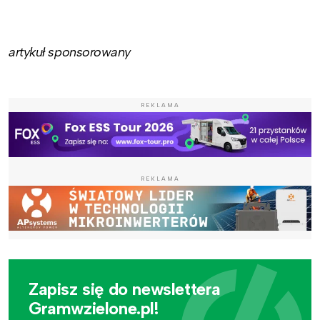
artykuł sponsorowany
REKLAMA
REKLAMA
Zapisz się do newslettera
Gramwzielone.pl!