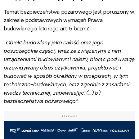
Temat bezpieczeństwa pożarowego jest poruszony w
zakresie podstawowych wymagań Prawa
budowlanego, którego art. 5 brzmi:
„Obiekt budowlany jako całość oraz jego
poszczególne części, wraz ze związanymi z nim
urządzeniami budowlanymi należy, biorąc pod uwagę
przewidywany okres użytkowania, projektować i
budować w sposób określony w przepisach, w tym
techniczno-budowlanych, oraz zgodnie z zasadami
wiedzy technicznej, zapewniając: (…) b)
bezpieczeństwa pożarowego”.
REKLAMA