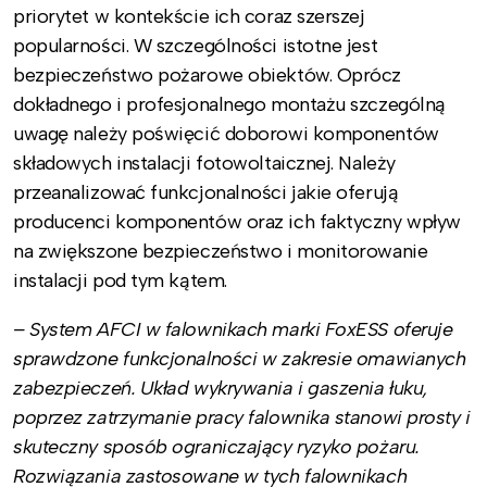
priorytet w kontekście ich coraz szerszej
popularności. W szczególności istotne jest
bezpieczeństwo pożarowe obiektów. Oprócz
dokładnego i profesjonalnego montażu szczególną
uwagę należy poświęcić doborowi komponentów
składowych instalacji fotowoltaicznej. Należy
przeanalizować funkcjonalności jakie oferują
producenci komponentów oraz ich faktyczny wpływ
na zwiększone bezpieczeństwo i monitorowanie
instalacji pod tym kątem.
– System AFCI w falownikach marki FoxESS oferuje
sprawdzone funkcjonalności w zakresie omawianych
zabezpieczeń. Układ wykrywania i gaszenia łuku,
poprzez zatrzymanie pracy falownika stanowi prosty i
skuteczny sposób ograniczający ryzyko pożaru.
Rozwiązania zastosowane w tych falownikach