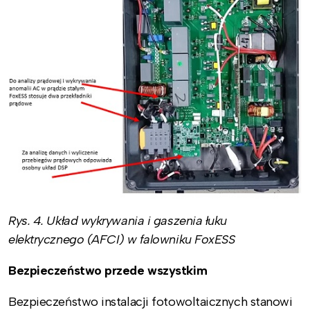
Rys. 4. Układ wykrywania i gaszenia łuku
elektrycznego (AFCI) w falowniku FoxESS
Bezpieczeństwo przede wszystkim
Bezpieczeństwo instalacji fotowoltaicznych stanowi