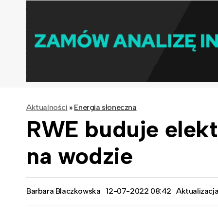
Aktualności
»
Energia słoneczna
RWE buduje elekt
na wodzie
Barbara Blaczkowska
12-07-2022 08:42
Aktualizacj