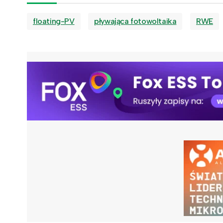
floating-PV
pływająca fotowoltaika
RWE