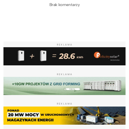
Brak komentarzy
REKLAMA
REKLAMA
REKLAMA