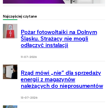
Najczęściej czytane
Pożar fotowoltaiki na Dolnym
Śląsku. Strażacy nie mogli
odłączyć instalacji
11-07-2026
Rząd mówi „nie” dla sprzedaży
energii z magazynów
należących do nieprosumentów
13-07-2026