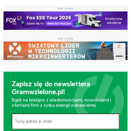
REKLAMA
REKLAMA
Zapisz się do newslettera
Gramwzielone.pl!
Bądź na bieżąco z wiadomościami, nowościami i
ofertami firm z rynku energii odnawialnej.