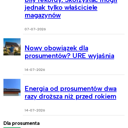
jednak tylko właściciele
magazynów
07-07-2026
Nowy obowiązek dla
prosumentów? URE wyjaśnia
14-07-2026
Energia od prosumentów dwa
razy droższa niż przed rokiem
14-07-2026
Dla prosumenta