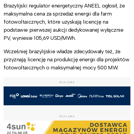
Brazylijski regulator energetyczny ANEEL ogłosił, że
maksymalna cena za sprzedaż energii dla farm
fotowoltaicznych, które uzyskają licencję na
podstawie pierwszej aukcji dedykowanej wyłącznie
PV, wyniesie 105,69 USD/MWh.
Wcześniej brazylijskie władze zdecydowały też, że
przyznają licencję na produkcję energii dla projektów
fotowoltaicznych o maksymalnej mocy 500 MW.
REKLAMA
REKLAMA