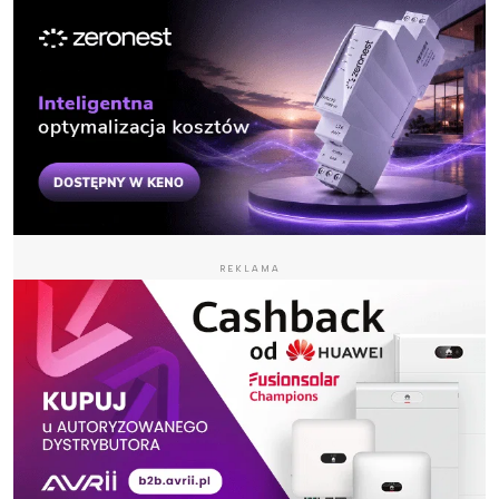
REKLAMA