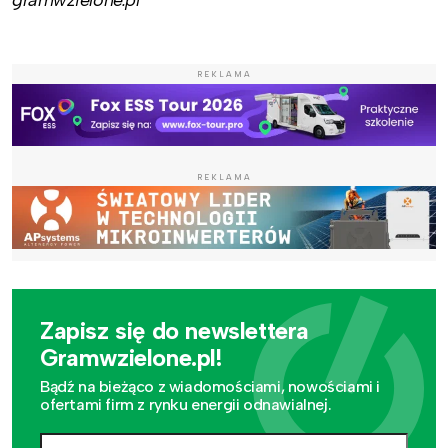
REKLAMA
REKLAMA
Zapisz się do newslettera
Gramwzielone.pl!
Bądź na bieżąco z wiadomościami, nowościami i
ofertami firm z rynku energii odnawialnej.