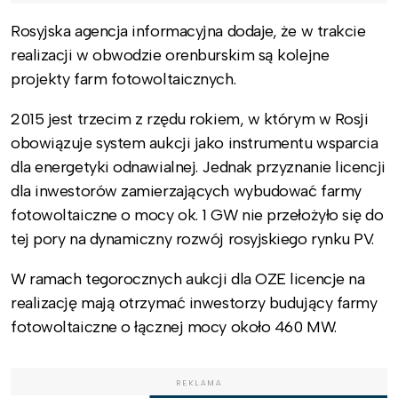
Rosyjska agencja informacyjna dodaje, że w trakcie
realizacji w obwodzie orenburskim są kolejne
projekty farm fotowoltaicznych.
2015 jest trzecim z rzędu rokiem, w którym w Rosji
obowiązuje system aukcji jako instrumentu wsparcia
dla energetyki odnawialnej. Jednak przyznanie licencji
dla inwestorów zamierzających wybudować farmy
fotowoltaiczne o mocy ok. 1 GW nie przełożyło się do
tej pory na dynamiczny rozwój rosyjskiego rynku PV.
W ramach tegorocznych aukcji dla OZE licencje na
realizację mają otrzymać inwestorzy budujący farmy
fotowoltaiczne o łącznej mocy około 460 MW.
REKLAMA