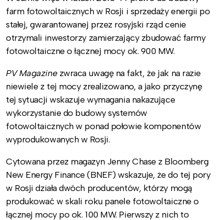
farm fotowoltaicznych w Rosji i sprzedaży energii po
stałej, gwarantowanej przez rosyjski rząd cenie
otrzymali inwestorzy zamierzający zbudować farmy
fotowoltaiczne o łącznej mocy ok. 900 MW.
PV Magazine
zwraca uwagę na fakt, że jak na razie
niewiele z tej mocy zrealizowano, a jako przyczynę
tej sytuacji wskazuje wymagania nakazujące
wykorzystanie do budowy systemów
fotowoltaicznych w ponad połowie komponentów
wyprodukowanych w Rosji.
Cytowana przez magazyn Jenny Chase z Bloomberg
New Energy Finance (BNEF) wskazuje, że do tej pory
w Rosji działa dwóch producentów, którzy mogą
produkować w skali roku panele fotowoltaiczne o
łącznej mocy po ok. 100 MW. Pierwszy z nich to