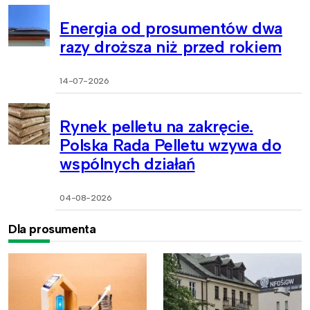
Energia od prosumentów dwa
razy droższa niż przed rokiem
14-07-2026
Rynek pelletu na zakręcie.
Polska Rada Pelletu wzywa do
wspólnych działań
04-08-2026
Dla prosumenta