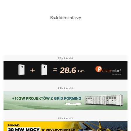
Brak komentarzy
REKLAMA
REKLAMA
REKLAMA