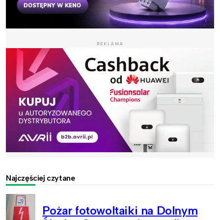
REKLAMA
Najczęściej czytane
Pożar fotowoltaiki na Dolnym