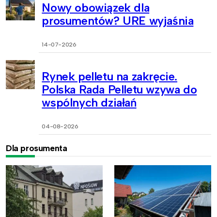
Nowy obowiązek dla
prosumentów? URE wyjaśnia
14-07-2026
Rynek pelletu na zakręcie.
Polska Rada Pelletu wzywa do
wspólnych działań
04-08-2026
Dla prosumenta