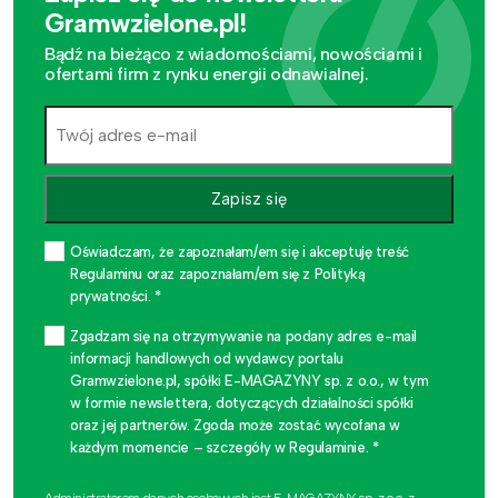
Gramwzielone.pl!
Bądź na bieżąco z wiadomościami, nowościami i
ofertami firm z rynku energii odnawialnej.
Zapisz się
Oświadczam, że zapoznałam/em się i akceptuję treść
Regulaminu oraz zapoznałam/em się z Polityką
prywatności. *
Zgadzam się na otrzymywanie na podany adres e-mail
informacji handlowych od wydawcy portalu
Gramwzielone.pl, spółki E-MAGAZYNY sp. z o.o., w tym
w formie newslettera, dotyczących działalności spółki
oraz jej partnerów. Zgoda może zostać wycofana w
każdym momencie – szczegóły w Regulaminie. *