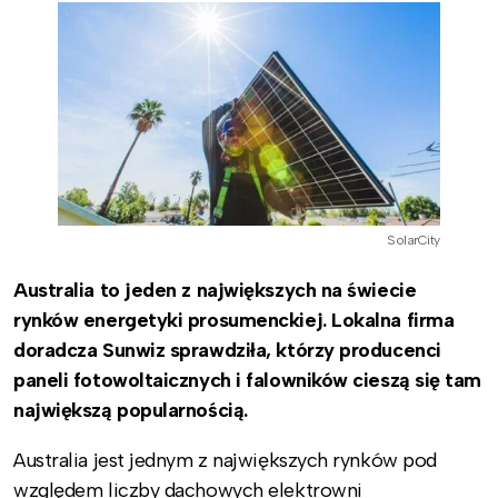
SolarCity
Australia to jeden z największych na świecie
rynków energetyki prosumenckiej. Lokalna firma
doradcza Sunwiz sprawdziła, którzy producenci
paneli fotowoltaicznych i falowników cieszą się tam
największą popularnością.
Australia jest jednym z największych rynków pod
względem liczby dachowych elektrowni