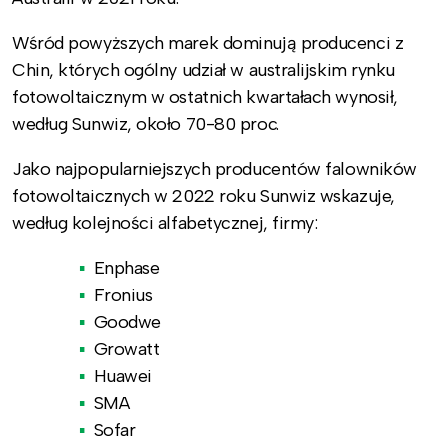
Wśród powyższych marek dominują producenci z
Chin, których ogólny udział w australijskim rynku
fotowoltaicznym w ostatnich kwartałach wynosił,
według Sunwiz, około 70-80 proc.
Jako najpopularniejszych producentów falowników
fotowoltaicznych w 2022 roku Sunwiz wskazuje,
według kolejności alfabetycznej, firmy:
Enphase
Fronius
Goodwe
Growatt
Huawei
SMA
Sofar