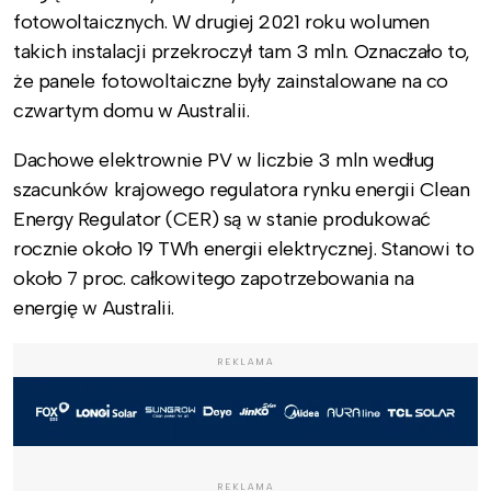
fotowoltaicznych. W drugiej 2021 roku wolumen
takich instalacji przekroczył tam 3 mln. Oznaczało to,
że panele fotowoltaiczne były zainstalowane na co
czwartym domu w Australii.
Dachowe elektrownie PV w liczbie 3 mln według
szacunków krajowego regulatora rynku energii Clean
Energy Regulator (CER) są w stanie produkować
rocznie około 19 TWh energii elektrycznej. Stanowi to
około 7 proc. całkowitego zapotrzebowania na
energię w Australii.
REKLAMA
REKLAMA