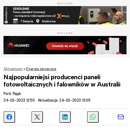
REKLAMA
REKLAMA
Aktualności
»
Energia słoneczna
Najpopularniejsi producenci paneli
fotowoltaicznych i falowników w Australii
Piotr Pająk
24-02-2023 12:50
Aktualizacja: 24-02-2023 13:05