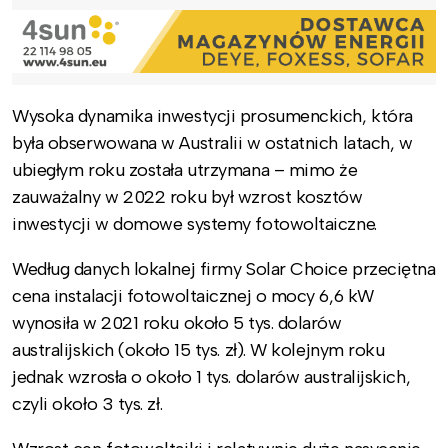
Wysoka dynamika inwestycji prosumenckich, która
była obserwowana w Australii w ostatnich latach, w
ubiegłym roku została utrzymana – mimo że
zauważalny w 2022 roku był wzrost kosztów
inwestycji w domowe systemy fotowoltaiczne.
Według danych lokalnej firmy Solar Choice przeciętna
cena instalacji fotowoltaicznej o mocy 6,6 kW
wynosiła w 2021 roku około 5 tys. dolarów
australijskich (około 15 tys. zł). W kolejnym roku
jednak wzrosła o około 1 tys. dolarów australijskich,
czyli około 3 tys. zł.