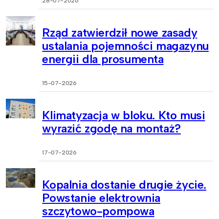
28-07-2026
Rząd zatwierdził nowe zasady
ustalania pojemności magazynu
energii dla prosumenta
15-07-2026
Klimatyzacja w bloku. Kto musi
wyrazić zgodę na montaż?
17-07-2026
Kopalnia dostanie drugie życie.
Powstanie elektrownia
szczytowo-pompowa