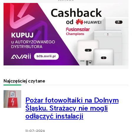
REKLAMA
Najczęściej czytane
Pożar fotowoltaiki na Dolnym
Śląsku. Strażacy nie mogli
odłączyć instalacji
11-07-2026