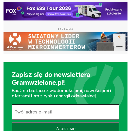
REKLAMA
Zapisz się do newslettera
Gramwzielone.pl!
Bądź na bieżąco z wiadomościami, nowościami i
ofertami firm z rynku energii odnawialnej.
Zapisz się