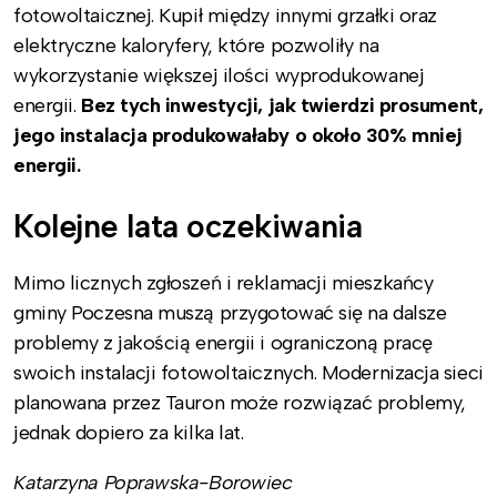
fotowoltaicznej. Kupił między innymi grzałki oraz
elektryczne kaloryfery, które pozwoliły na
wykorzystanie większej ilości wyprodukowanej
energii.
Bez tych inwestycji, jak twierdzi prosument,
jego instalacja produkowałaby o około 30% mniej
energii.
Kolejne lata oczekiwania
Mimo licznych zgłoszeń i reklamacji mieszkańcy
gminy Poczesna muszą przygotować się na dalsze
problemy z jakością energii i ograniczoną pracę
swoich instalacji fotowoltaicznych. Modernizacja sieci
planowana przez Tauron może rozwiązać problemy,
jednak dopiero za kilka lat.
Katarzyna Poprawska-Borowiec