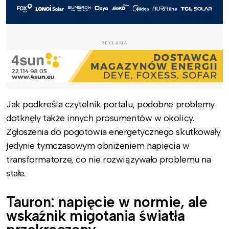
REKLAMA
Jak podkreśla czytelnik portalu, podobne problemy
dotknęły także innych prosumentów w okolicy.
Zgłoszenia do pogotowia energetycznego skutkowały
jedynie tymczasowym obniżeniem napięcia w
transformatorze, co nie rozwiązywało problemu na
stałe.
Tauron: napięcie w normie, ale
wskaźnik migotania światła