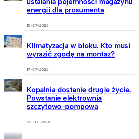
ustalania pojemności magazynu
energii dla prosumenta
15-07-2026
Klimatyzacja w bloku. Kto musi
wyrazić zgodę na montaż?
17-07-2026
Kopalnia dostanie drugie życie.
Powstanie elektrownia
szczytowo-pompowa
22-07-2026