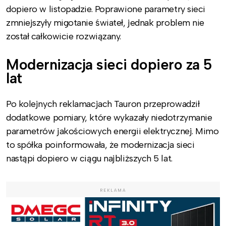
dopiero w listopadzie. Poprawione parametry sieci
zmniejszyły migotanie świateł, jednak problem nie
został całkowicie rozwiązany.
Modernizacja sieci dopiero za 5
lat
Po kolejnych reklamacjach Tauron przeprowadził
dodatkowe pomiary, które wykazały niedotrzymanie
parametrów jakościowych energii elektrycznej. Mimo
to spółka poinformowała, że modernizacja sieci
nastąpi dopiero w ciągu najbliższych 5 lat.
REKLAMA