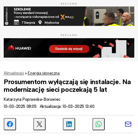
REKLAMA
REKLAMA
Aktualności
»
Energia słoneczna
Prosumentom wyłączają się instalacje. Na
modernizację sieci poczekają 5 lat
Katarzyna Poprawska-Borowiec
10-03-2025 08:05
Aktualizacja: 10-03-2025 13:40