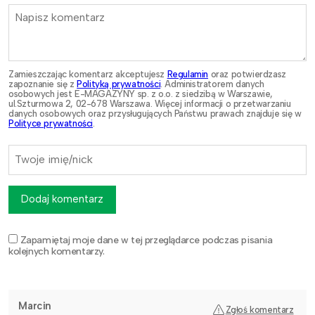
Zamieszczając komentarz akceptujesz
Regulamin
oraz potwierdzasz
zapoznanie się z
Polityką prywatności
. Administratorem danych
osobowych jest E-MAGAZYNY sp. z o.o. z siedzibą w Warszawie,
ul.Szturmowa 2, 02-678 Warszawa. Więcej informacji o przetwarzaniu
danych osobowych oraz przysługujących Państwu prawach znajduje się w
Polityce prywatności
.
Dodaj komentarz
Zapamiętaj moje dane w tej przeglądarce podczas pisania
kolejnych komentarzy.
Marcin
Zgłoś komentarz