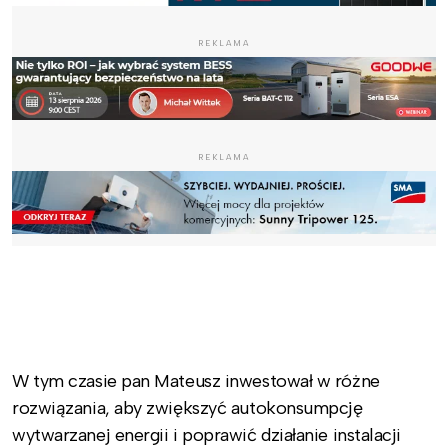
REKLAMA
REKLAMA
.
.
W tym czasie pan Mateusz inwestował w różne
rozwiązania, aby zwiększyć autokonsumpcję
wytwarzanej energii i poprawić działanie instalacji