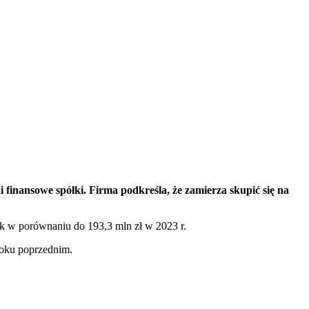
 finansowe spółki. Firma podkreśla, że zamierza skupić się na
k w porównaniu do 193,3 mln zł w 2023 r.
 roku poprzednim.