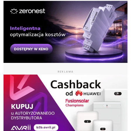
REKLAMA