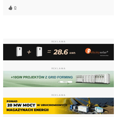
0
REKLAMA
REKLAMA
REKLAMA