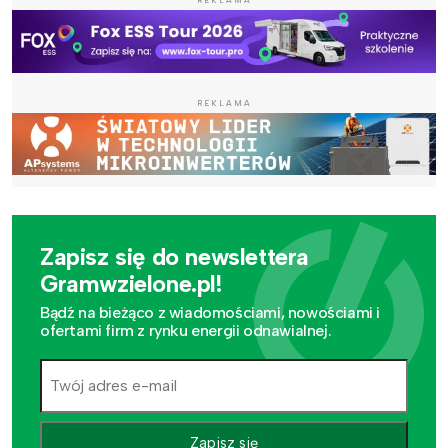
REKLAMA
Zapisz się do newslettera
Gramwzielone.pl!
Bądź na bieżąco z wiadomościami, nowościami i
ofertami firm z rynku energii odnawialnej.
Zapisz się