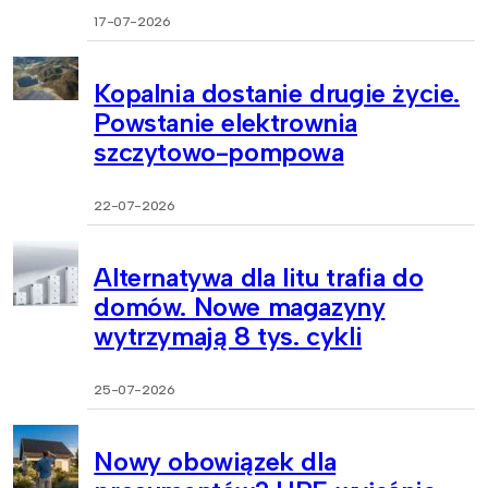
17-07-2026
Kopalnia dostanie drugie życie.
Powstanie elektrownia
szczytowo-pompowa
22-07-2026
Alternatywa dla litu trafia do
domów. Nowe magazyny
wytrzymają 8 tys. cykli
25-07-2026
Nowy obowiązek dla