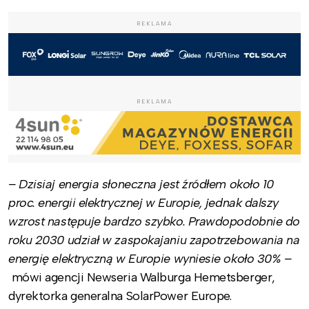
REKLAMA
REKLAMA
– Dzisiaj energia słoneczna jest źródłem około 10
proc. energii elektrycznej w Europie, jednak dalszy
wzrost następuje bardzo szybko. Prawdopodobnie do
roku 2030 udział w zaspokajaniu zapotrzebowania na
energię elektryczną w Europie wyniesie około 30% –
mówi agencji Newseria Walburga Hemetsberger,
dyrektorka generalna SolarPower Europe.