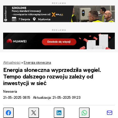
REKLAMA
REKLAMA
Aktualności
»
Energia słoneczna
Energia słoneczna wyprzedziła węgiel.
Tempo dalszego rozwoju zależy od
inwestycji w sieć
Newseria
21-05-2025 08:15
Aktualizacja: 21-05-2025 09:23