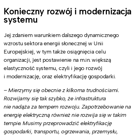
Konieczny rozwój i modernizacja
systemu
Jej zdaniem warunkiem dalszego dynamicznego
wzrostu sektora energii słonecznej w Unii
Europejskiej, w tym także osiągnięcia celu
organizacji, jest postawienie na m.in. większą
elastyczność systemu, czyli i jego rozwój
i modernizację, oraz elektryfikację gospodarki.
– Mierzymy się obecnie z kilkoma trudnościami.
Rozwijamy się tak szybko, że infrastruktura
nie nadąża za tempem rozwoju. Zapotrzebowanie na
energię elektryczną również nie rozwija się w takim
tempie. Musimy przeprowadzić elektryfikację
gospodarki, transportu, ogrzewania, przemysłu,