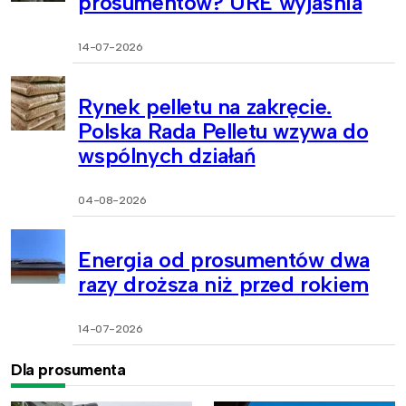
prosumentów? URE wyjaśnia
14-07-2026
Rynek pelletu na zakręcie.
Polska Rada Pelletu wzywa do
wspólnych działań
04-08-2026
Energia od prosumentów dwa
razy droższa niż przed rokiem
14-07-2026
Dla prosumenta