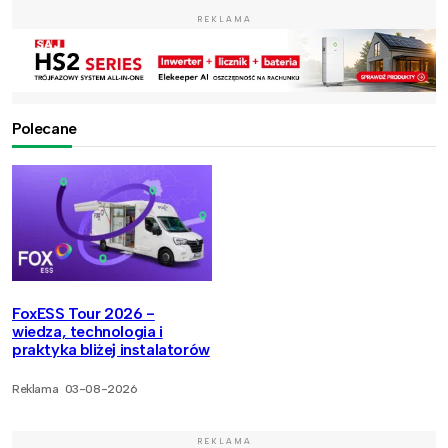
REKLAMA
Polecane
FoxESS Tour 2026 -
wiedza, technologia i
praktyka bliżej instalatorów
Reklama
03-08-2026
REKLAMA