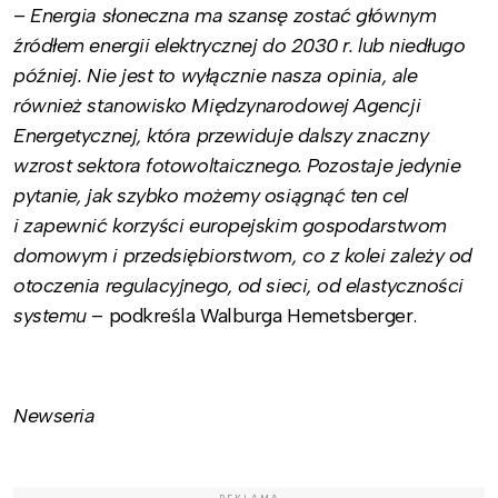
–
Energia słoneczna ma szansę zostać głównym
źródłem energii elektrycznej do 2030 r. lub niedługo
później. Nie jest to wyłącznie nasza opinia, ale
również stanowisko Międzynarodowej Agencji
Energetycznej, która przewiduje dalszy znaczny
wzrost sektora fotowoltaicznego. Pozostaje jedynie
pytanie, jak szybko możemy osiągnąć ten cel
i zapewnić korzyści europejskim gospodarstwom
domowym i przedsiębiorstwom, co z kolei zależy od
otoczenia regulacyjnego, od sieci, od elastyczności
systemu
– podkreśla Walburga Hemetsberger.
Newseria
REKLAMA