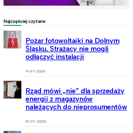
Najczęściej czytane
Pożar fotowoltaiki na Dolnym
Śląsku. Strażacy nie mogli
odłączyć instalacji
11-07-2026
Rząd mówi „nie” dla sprzedaży
energii z magazynów
należących do nieprosumentów
13-07-2026