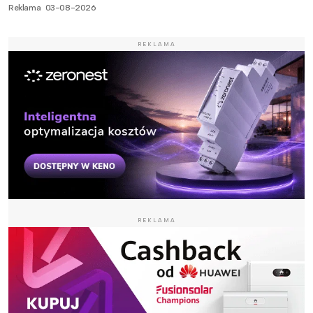
Reklama
03-08-2026
REKLAMA
REKLAMA