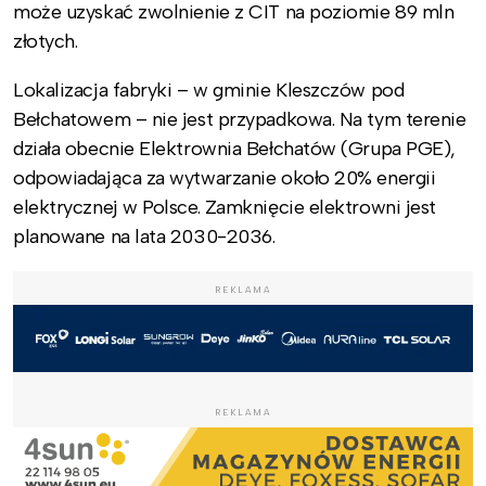
może uzyskać zwolnienie z CIT na poziomie 89 mln
złotych.
Lokalizacja fabryki – w gminie Kleszczów pod
Bełchatowem – nie jest przypadkowa. Na tym terenie
działa obecnie Elektrownia Bełchatów (Grupa PGE),
odpowiadająca za wytwarzanie około 20% energii
elektrycznej w Polsce. Zamknięcie elektrowni jest
planowane na lata 2030-2036.
REKLAMA
REKLAMA