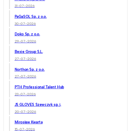
31-07-2026
PaGaSOL Sp. z o.o.
30-07-2026
Doko Sp. z o.o.
29-07-2026
Bexie Group S.L.
27-07-2026
Northon Sp. z o.o.
27-07-2026
PTH Professional Talent Hub
23-07-2026
JS GLOVES Szewczyk sp. j.
20-07-2026
Mirosław Kwarta
15-07-2026