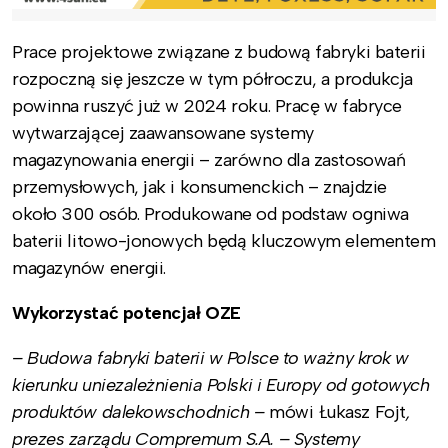
Prace projektowe związane z budową fabryki baterii
rozpoczną się jeszcze w tym półroczu, a produkcja
powinna ruszyć już w 2024 roku. Pracę w fabryce
wytwarzającej zaawansowane systemy
magazynowania energii – zarówno dla zastosowań
przemysłowych, jak i konsumenckich – znajdzie
około 300 osób. Produkowane od podstaw ogniwa
baterii litowo-jonowych będą kluczowym elementem
magazynów energii.
Wykorzystać potencjał OZE
–
Budowa fabryki baterii w Polsce to ważny krok w
kierunku uniezależnienia Polski i Europy od gotowych
produktów dalekowschodnich –
mówi Łukasz Fojt
,
prezes zarządu Compremum S.A. – Systemy