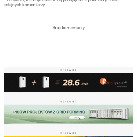
kolejnych komentarzy.
Brak komentarzy
REKLAMA
REKLAMA
REKLAMA