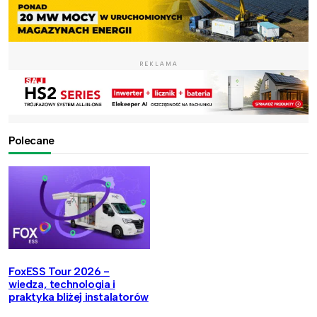
REKLAMA
Polecane
FoxESS Tour 2026 -
wiedza, technologia i
praktyka bliżej instalatorów