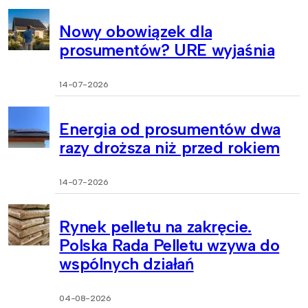
Nowy obowiązek dla
prosumentów? URE wyjaśnia
14-07-2026
Energia od prosumentów dwa
razy droższa niż przed rokiem
14-07-2026
Rynek pelletu na zakręcie.
Polska Rada Pelletu wzywa do
wspólnych działań
04-08-2026