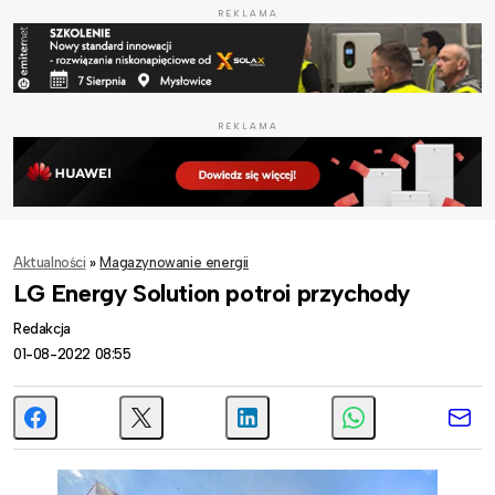
REKLAMA
REKLAMA
Aktualności
»
Magazynowanie energii
LG Energy Solution potroi przychody
Redakcja
01-08-2022 08:55