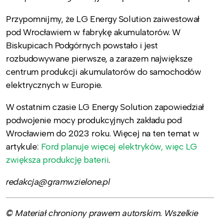
Przypomnijmy, że LG Energy Solution zaiwestował
pod Wrocławiem w fabrykę akumulatorów. W
Biskupicach Podgórnych powstało i jest
rozbudowywane pierwsze, a zarazem największe
centrum produkcji akumulatorów do samochodów
elektrycznych w Europie.
W ostatnim czasie LG Energy Solution zapowiedział
podwojenie mocy produkcyjnych zakładu pod
Wrocławiem do 2023 roku. Więcej na ten temat w
artykule:
Ford planuje więcej elektryków, więc LG
zwiększa produkcję baterii
.
redakcja@gramwzielone.pl
© Materiał chroniony prawem autorskim. Wszelkie