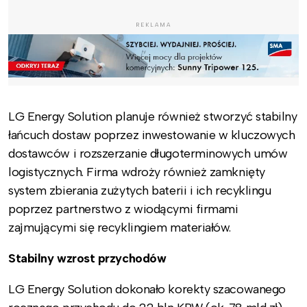
REKLAMA
LG Energy Solution planuje również stworzyć stabilny
łańcuch dostaw poprzez inwestowanie w kluczowych
dostawców i rozszerzanie długoterminowych umów
logistycznych. Firma wdroży również zamknięty
system zbierania zużytych baterii i ich recyklingu
poprzez partnerstwo z wiodącymi firmami
zajmującymi się recyklingiem materiałów.
Stabilny wzrost przychodów
LG Energy Solution dokonało korekty szacowanego