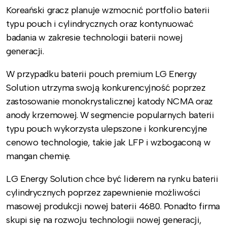
Koreański gracz planuje wzmocnić portfolio baterii
typu pouch i cylindrycznych oraz kontynuować
badania w zakresie technologii baterii nowej
generacji.
W przypadku baterii pouch premium LG Energy
Solution utrzyma swoją konkurencyjność poprzez
zastosowanie monokrystalicznej katody NCMA oraz
anody krzemowej. W segmencie popularnych baterii
typu pouch wykorzysta ulepszone i konkurencyjne
cenowo technologie, takie jak LFP i wzbogaconą w
mangan chemię.
LG Energy Solution chce być liderem na rynku baterii
cylindrycznych poprzez zapewnienie możliwości
masowej produkcji nowej baterii 4680. Ponadto firma
skupi się na rozwoju technologii nowej generacji,