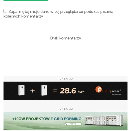
Zapamiętaj moje dane w tej przeglądarce podczas pisania
kolejnych komentarzy.
Brak komentarzy
REKLAMA
REKLAMA