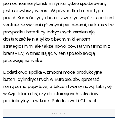
północnoamerykańskim rynku, gdzie spodziewany
jest najszybszy wzrost. W przypadku baterii typu
pouch Koreańczycy chcą rozszerzyć współpracę joint
venture ze swoimi głównymi partnerami, natomiast w
przypadku baterii cylindrycznych zamierzają
dostarczać je nie tylko obecnym klientom
strategicznym, ale także nowo powstałym firmom z
branży EV, wzmacniając w ten sposób swoją
przewagę na rynku.
Dodatkowo spółka wzmocni moce produkcyjne
baterii cylindrycznych w Europie, aby sprostać
rosnącemu popytowi, a także stworzy nową fabrykę
w Azji, która dołączy do istniejących zakładów
produkcyjnych w Korei Południowej i Chinach.
REKLAMA