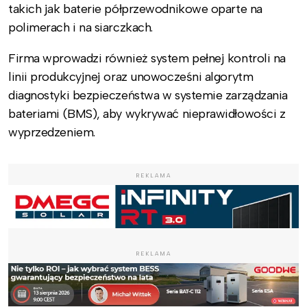
takich jak baterie półprzewodnikowe oparte na
polimerach i na siarczkach.
Firma wprowadzi również system pełnej kontroli na
linii produkcyjnej oraz unowocześni algorytm
diagnostyki bezpieczeństwa w systemie zarządzania
bateriami (BMS), aby wykrywać nieprawidłowości z
wyprzedzeniem.
REKLAMA
REKLAMA