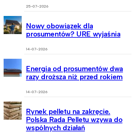
25-07-2026
Nowy obowiązek dla
prosumentów? URE wyjaśnia
14-07-2026
Energia od prosumentów dwa
razy droższa niż przed rokiem
14-07-2026
Rynek pelletu na zakręcie.
Polska Rada Pelletu wzywa do
wspólnych działań