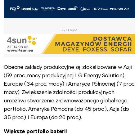
REKLAMA
Obecne zakłady produkcyjne są zlokalizowane w Azji
(59 proc. mocy produkcyjnej LG Energy Solution),
Europie (34 proc. mocy) i Ameryce Północnej (7 proc.
mocy). Zwiększenie zdolności produkcyjnych
umożliwi stworzenie zrównoważonego globalnego
portfolio: Ameryka Północna (do 45 proc.), Azja (do
35 proc.) i Europa (do 20 proc.).
Większe portfolio baterii