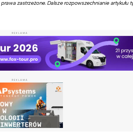
prawa zastrzeżone. Dalsze rozpowszechnianie artykułu ty
REKLAMA
REKLAMA