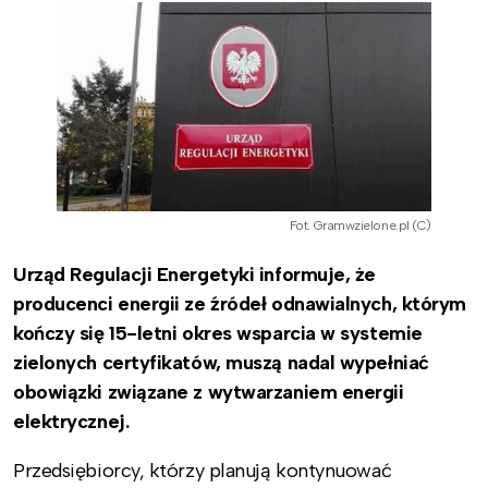
Fot. Gramwzielone.pl (C)
Urząd Regulacji Energetyki informuje, że
producenci energii ze źródeł odnawialnych, którym
kończy się 15-letni okres wsparcia w systemie
zielonych certyfikatów, muszą nadal wypełniać
obowiązki związane z wytwarzaniem energii
elektrycznej.
Przedsiębiorcy, którzy planują kontynuować