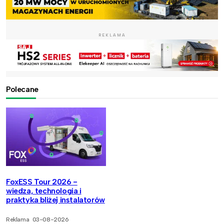
REKLAMA
Polecane
FoxESS Tour 2026 -
wiedza, technologia i
praktyka bliżej instalatorów
Reklama
03-08-2026