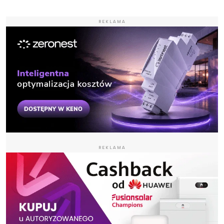
REKLAMA
REKLAMA