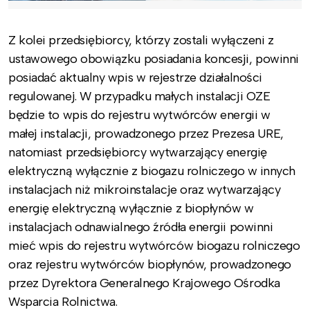
Z kolei przedsiębiorcy, którzy zostali wyłączeni z
ustawowego obowiązku posiadania koncesji, powinni
posiadać aktualny wpis w rejestrze działalności
regulowanej. W przypadku małych instalacji OZE
będzie to wpis do rejestru wytwórców energii w
małej instalacji, prowadzonego przez Prezesa URE,
natomiast przedsiębiorcy wytwarzający energię
elektryczną wyłącznie z biogazu rolniczego w innych
instalacjach niż mikroinstalacje oraz wytwarzający
energię elektryczną wyłącznie z biopłynów w
instalacjach odnawialnego źródła energii powinni
mieć wpis do rejestru wytwórców biogazu rolniczego
oraz rejestru wytwórców biopłynów, prowadzonego
przez Dyrektora Generalnego Krajowego Ośrodka
Wsparcia Rolnictwa.