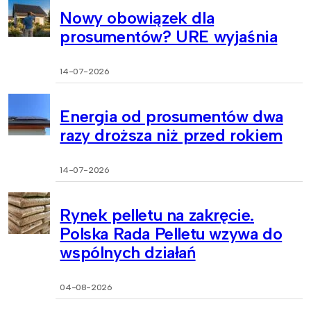
Nowy obowiązek dla
prosumentów? URE wyjaśnia
14-07-2026
Energia od prosumentów dwa
razy droższa niż przed rokiem
14-07-2026
Rynek pelletu na zakręcie.
Polska Rada Pelletu wzywa do
wspólnych działań
04-08-2026