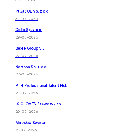
31-07-2026
PaGaSOL Sp. z o.o.
30-07-2026
Doko Sp. z o.o.
29-07-2026
Bexie Group S.L.
27-07-2026
Northon Sp. z o.o.
27-07-2026
PTH Professional Talent Hub
23-07-2026
JS GLOVES Szewczyk sp. j.
20-07-2026
Mirosław Kwarta
15-07-2026