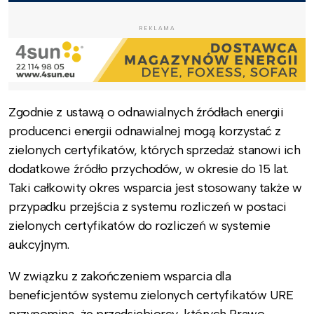
REKLAMA
Zgodnie z ustawą o odnawialnych źródłach energii
producenci energii odnawialnej mogą korzystać z
zielonych certyfikatów, których sprzedaż stanowi ich
dodatkowe źródło przychodów, w okresie do 15 lat.
Taki całkowity okres wsparcia jest stosowany także w
przypadku przejścia z systemu rozliczeń w postaci
zielonych certyfikatów do rozliczeń w systemie
aukcyjnym.
W związku z zakończeniem wsparcia dla
beneficjentów systemu zielonych certyfikatów URE