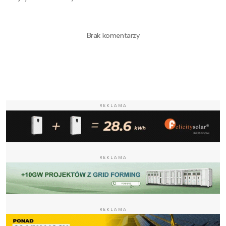
Brak komentarzy
REKLAMA
REKLAMA
REKLAMA