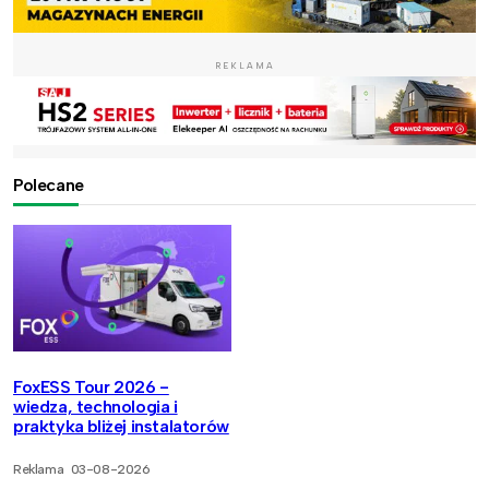
REKLAMA
Polecane
FoxESS Tour 2026 -
wiedza, technologia i
praktyka bliżej instalatorów
Reklama
03-08-2026