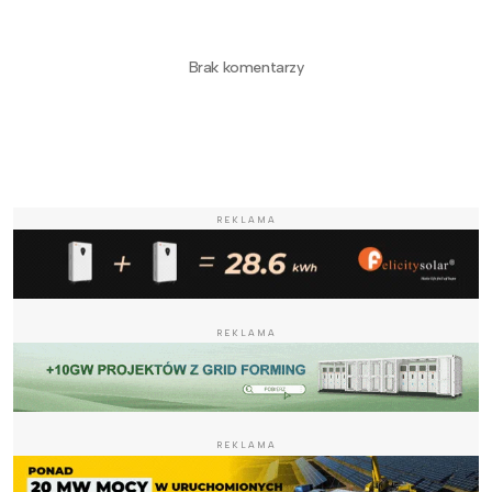
Brak komentarzy
REKLAMA
REKLAMA
REKLAMA