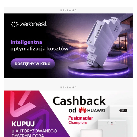
REKLAMA
REKLAMA