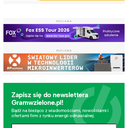
REKLAMA
REKLAMA
Zapisz się do newslettera
Gramwzielone.pl!
Bądź na bieżąco z wiadomościami, nowościami i
ofertami firm z rynku energii odnawialnej.