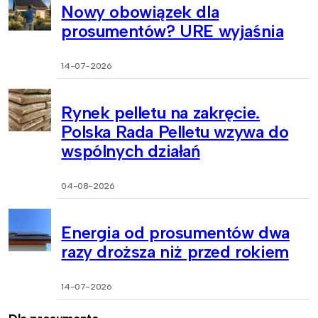
Nowy obowiązek dla
prosumentów? URE wyjaśnia
14-07-2026
Rynek pelletu na zakręcie.
Polska Rada Pelletu wzywa do
wspólnych działań
04-08-2026
Energia od prosumentów dwa
razy droższa niż przed rokiem
14-07-2026