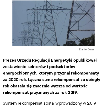
Daniel Oines
Prezes Urzędu Regulacji Energetyki opublikował
zestawienie sektorów i podsektorów
energochłonnych, którym przyznał rekompensaty
za 2020 rok. Łączna suma rekompensat za ubiegły
rok okazała się znacznie wyższa od wartości
rekompensat przyznanych za rok 2019.
System rekompensat został wprowadzony w 2019