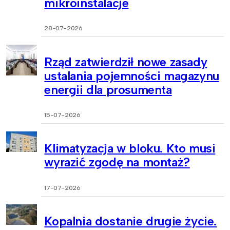
mikroinstalacje
28-07-2026
Rząd zatwierdził nowe zasady
ustalania pojemności magazynu
energii dla prosumenta
15-07-2026
Klimatyzacja w bloku. Kto musi
wyrazić zgodę na montaż?
17-07-2026
Kopalnia dostanie drugie życie.