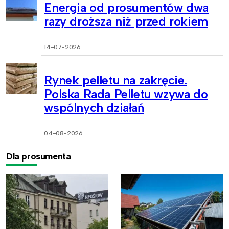
Energia od prosumentów dwa
razy droższa niż przed rokiem
14-07-2026
Rynek pelletu na zakręcie.
Polska Rada Pelletu wzywa do
wspólnych działań
04-08-2026
Dla prosumenta