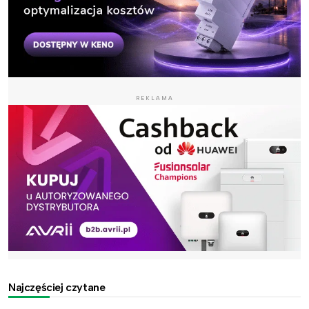
REKLAMA
Najczęściej czytane