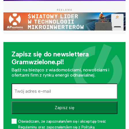
REKLAMA
Zapisz się do newslettera
Gramwzielone.pl!
Bądź na bieżąco z wiadomościami, nowościami i
ofertami firm z rynku energii odnawialnej.
Zapisz się
Oświadczam, że zapoznałam/em się i akceptuję treść
Regulaminu oraz zapoznałam/em się z Polityką