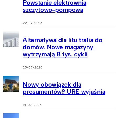
Powstanie elektrownia
szczytowo-pompowa
22-07-2026
Alternatywa dla litu trafia do
domów. Nowe magazyny
wytrzymają 8 tys. cykli
25-07-2026
Nowy obowiązek dla
prosumentów? URE wyjaśnia
14-07-2026