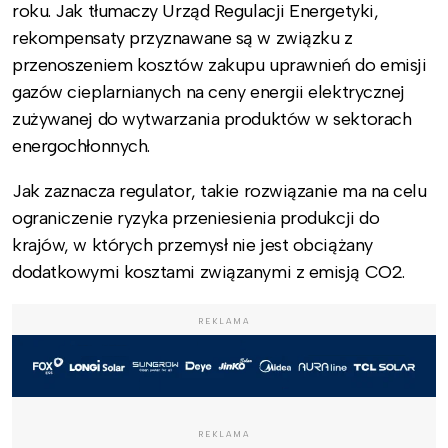
roku. Jak tłumaczy Urząd Regulacji Energetyki,
rekompensaty przyznawane są w związku z
przenoszeniem kosztów zakupu uprawnień do emisji
gazów cieplarnianych na ceny energii elektrycznej
zużywanej do wytwarzania produktów w sektorach
energochłonnych.
Jak zaznacza regulator, takie rozwiązanie ma na celu
ograniczenie ryzyka przeniesienia produkcji do
krajów, w których przemysł nie jest obciążany
dodatkowymi kosztami związanymi z emisją CO2.
REKLAMA
REKLAMA