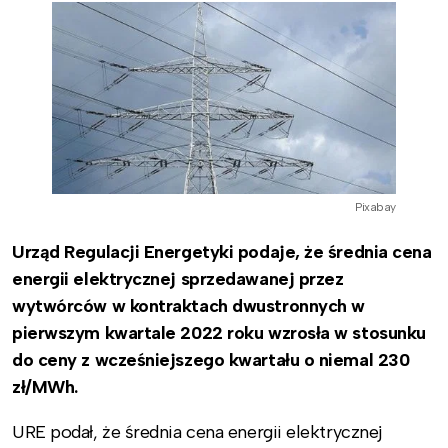
Pixabay
Urząd Regulacji Energetyki podaje, że średnia cena
energii elektrycznej sprzedawanej przez
wytwórców w kontraktach dwustronnych w
pierwszym kwartale 2022 roku wzrosła w stosunku
do ceny z wcześniejszego kwartału o niemal 230
zł/MWh.
URE podał, że średnia cena energii elektrycznej