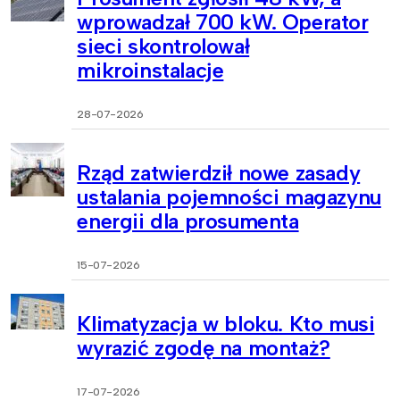
wprowadzał 700 kW. Operator
sieci skontrolował
mikroinstalacje
28-07-2026
Rząd zatwierdził nowe zasady
ustalania pojemności magazynu
energii dla prosumenta
15-07-2026
Klimatyzacja w bloku. Kto musi
wyrazić zgodę na montaż?
17-07-2026