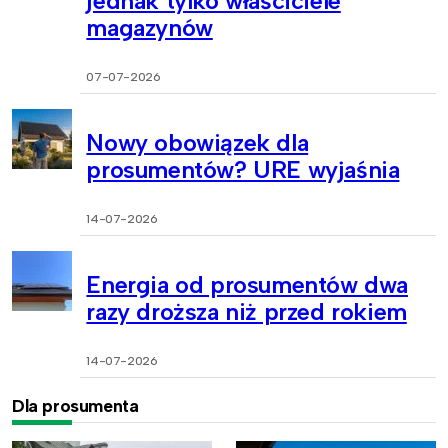
jednak tylko właściciele
magazynów
07-07-2026
Nowy obowiązek dla
prosumentów? URE wyjaśnia
14-07-2026
Energia od prosumentów dwa
razy droższa niż przed rokiem
14-07-2026
Dla prosumenta