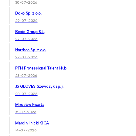
30-07-2026
Doko Sp. z o.o.
29-07-2026
Bexie Group S.L.
27-07-2026
Northon Sp. z o.o.
27-07-2026
PTH Professional Talent Hub
23-07-2026
JS GLOVES Szewczyk sp. j.
20-07-2026
Mirosław Kwarta
15-07-2026
Marcin Ilnicki SICA
14-07-2026