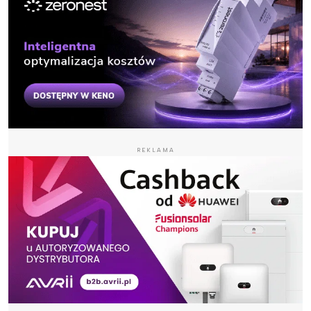
REKLAMA