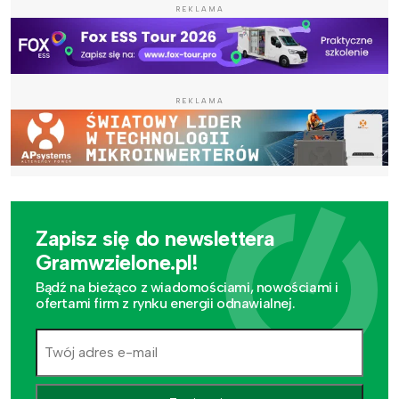
REKLAMA
REKLAMA
Zapisz się do newslettera
Gramwzielone.pl!
Bądź na bieżąco z wiadomościami, nowościami i
ofertami firm z rynku energii odnawialnej.