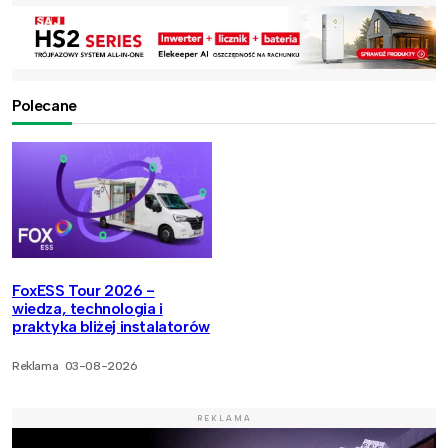
Polecane
FoxESS Tour 2026 -
wiedza, technologia i
praktyka bliżej instalatorów
Reklama
03-08-2026
REKLAMA