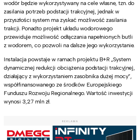
wodór będzie wykorzystywany na cele własne, tzn. do
zasilania potrzeb podstacji trakcyjnej, jednak w
przyszłości system ma zyskać możliwość zasilania
trakcji. Ponadto projekt układu wodorowego
przewiduje możliwość odłączania napełnionych butli
z wodorem, co pozwoli na dalsze jego wykorzystanie.
Instalacja powstaje w ramach projektu B+R „System
dynamicznej redukcji obciążenia podstacji trakcyjnej,
działający z wykorzystaniem zasobnika dużej mocy”,
współfinansowanego ze środków Europejskiego
Funduszu Rozwoju Regionalnego. Wartość inwestycji
wynosi 3,27 mln zł.
REKLAMA