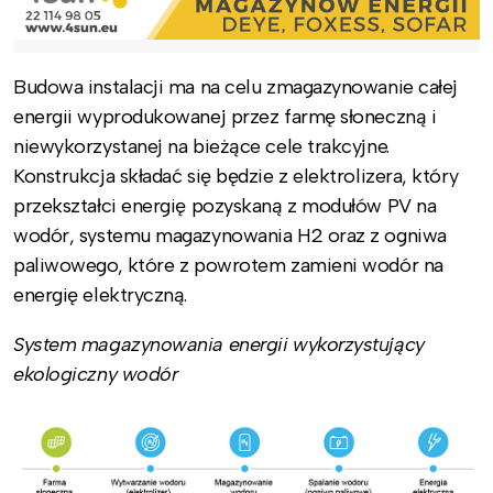
Budowa instalacji ma na celu zmagazynowanie całej
energii wyprodukowanej przez farmę słoneczną i
niewykorzystanej na bieżące cele trakcyjne.
Konstrukcja składać się będzie z elektrolizera, który
przekształci energię pozyskaną z modułów PV na
wodór, systemu magazynowania H2 oraz z ogniwa
paliwowego, które z powrotem zamieni wodór na
energię elektryczną.
System magazynowania energii wykorzystujący
ekologiczny wodór