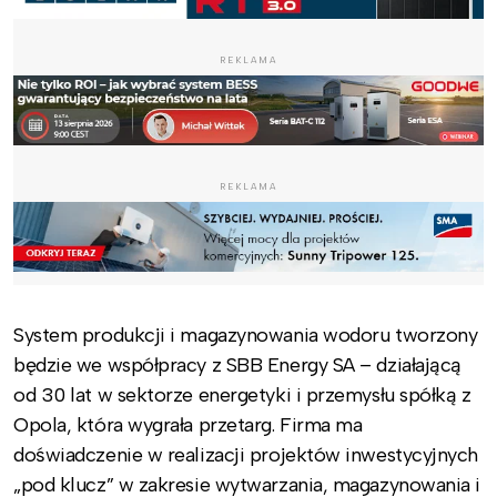
REKLAMA
REKLAMA
System produkcji i magazynowania wodoru tworzony
będzie we współpracy z SBB Energy SA – działającą
od 30 lat w sektorze energetyki i przemysłu spółką z
Opola, która wygrała przetarg. Firma ma
doświadczenie w realizacji projektów inwestycyjnych
„pod klucz” w zakresie wytwarzania, magazynowania i