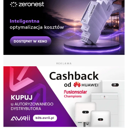
REKLAMA