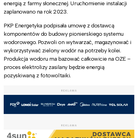
energią z farmy słonecznej. Uruchomienie instalacji
zaplanowano na rok 2023.
PKP Energetyka podpisała umowę z dostawcą
komponentów do budowy pionierskiego systemu
wodorowego. Pozwoli on wytwarzać, magazynować i
wykorzystywać zielony wodór na potrzeby kolei.
Produkcja wodoru ma bazować całkowicie na OZE –
proces elektrolizy zasilany będzie energią
pozyskiwaną z fotowoltaiki.
REKLAMA
REKLAMA