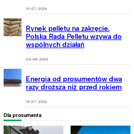
14-07-2026
Rynek pelletu na zakręcie.
Polska Rada Pelletu wzywa do
wspólnych działań
04-08-2026
Energia od prosumentów dwa
razy droższa niż przed rokiem
14-07-2026
Dla prosumenta