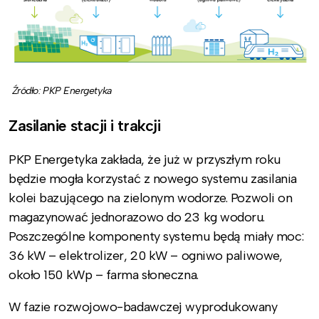
Źródło: PKP Energetyka
Zasilanie stacji i trakcji
PKP Energetyka zakłada, że już w przyszłym roku
będzie mogła korzystać z nowego systemu zasilania
kolei bazującego na zielonym wodorze. Pozwoli on
magazynować jednorazowo do 23 kg wodoru.
Poszczególne komponenty systemu będą miały moc:
36 kW – elektrolizer, 20 kW – ogniwo paliwowe,
około 150 kWp – farma słoneczna.
W fazie rozwojowo-badawczej wyprodukowany