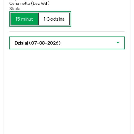
Cena netto (bez VAT)
Skala
15 minut
1 Godzina
Dzisiaj
(07-08-2026)