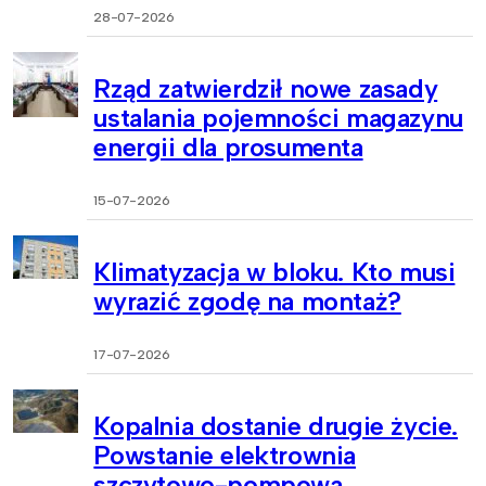
28-07-2026
Rząd zatwierdził nowe zasady
ustalania pojemności magazynu
energii dla prosumenta
15-07-2026
Klimatyzacja w bloku. Kto musi
wyrazić zgodę na montaż?
17-07-2026
Kopalnia dostanie drugie życie.
Powstanie elektrownia
szczytowo-pompowa