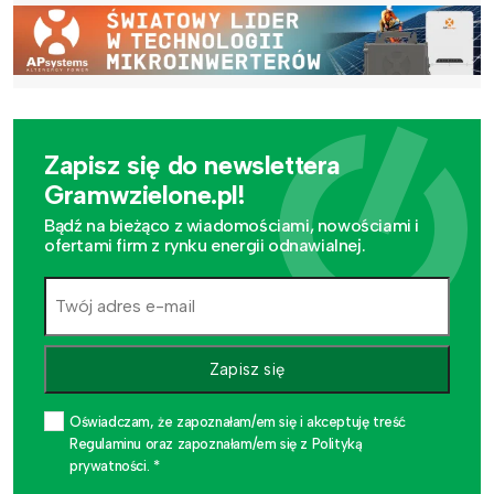
Zapisz się do newslettera
Gramwzielone.pl!
Bądź na bieżąco z wiadomościami, nowościami i
ofertami firm z rynku energii odnawialnej.
Zapisz się
Oświadczam, że zapoznałam/em się i akceptuję treść
Regulaminu oraz zapoznałam/em się z Polityką
prywatności. *