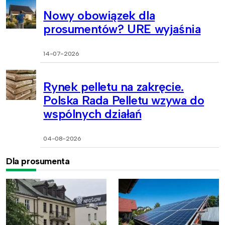
Nowy obowiązek dla
prosumentów? URE wyjaśnia
14-07-2026
Rynek pelletu na zakręcie.
Polska Rada Pelletu wzywa do
wspólnych działań
04-08-2026
Dla prosumenta