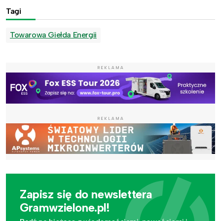
Tagi
Towarowa Giełda Energii
REKLAMA
REKLAMA
Zapisz się do newslettera
Gramwzielone.pl!