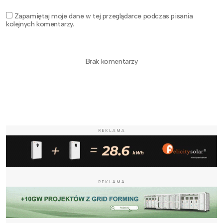
Zapamiętaj moje dane w tej przeglądarce podczas pisania
kolejnych komentarzy.
Brak komentarzy
REKLAMA
REKLAMA