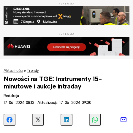
REKLAMA
REKLAMA
Aktualności
»
Trendy
Nowości na TGE: Instrumenty 15-
minutowe i aukcje intraday
Redakcja
17-06-2024 08:13
Aktualizacja: 17-06-2024 09:00