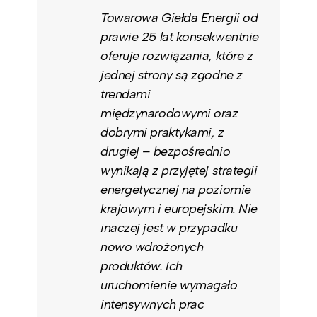
Towarowa Giełda Energii od
prawie 25 lat konsekwentnie
oferuje rozwiązania, które z
jednej strony są zgodne z
trendami
międzynarodowymi oraz
dobrymi praktykami, z
drugiej – bezpośrednio
wynikają z przyjętej strategii
energetycznej na poziomie
krajowym i europejskim. Nie
inaczej jest w przypadku
nowo wdrożonych
produktów. Ich
uruchomienie wymagało
intensywnych prac