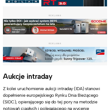
REKLAMA
REKLAMA
Aukcje intraday
Z kolei uruchomienie aukcji intraday (IDA) stanowi
dopełnienie europejskiego Rynku Dnia Bieżącego
(SIDC), opierającego się do tej pory na metodzie
notowań ciągłych i polegającego na wycenie