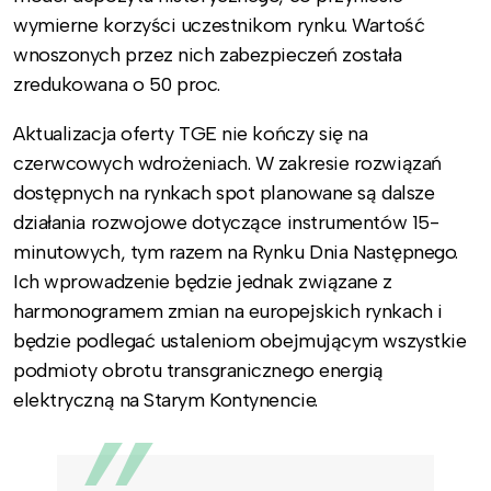
wymierne korzyści uczestnikom rynku. Wartość
wnoszonych przez nich zabezpieczeń została
zredukowana o 50 proc.
Aktualizacja oferty TGE nie kończy się na
czerwcowych wdrożeniach. W zakresie rozwiązań
dostępnych na rynkach spot planowane są dalsze
działania rozwojowe dotyczące instrumentów 15-
minutowych, tym razem na Rynku Dnia Następnego.
Ich wprowadzenie będzie jednak związane z
harmonogramem zmian na europejskich rynkach i
będzie podlegać ustaleniom obejmującym wszystkie
podmioty obrotu transgranicznego energią
elektryczną na Starym Kontynencie.