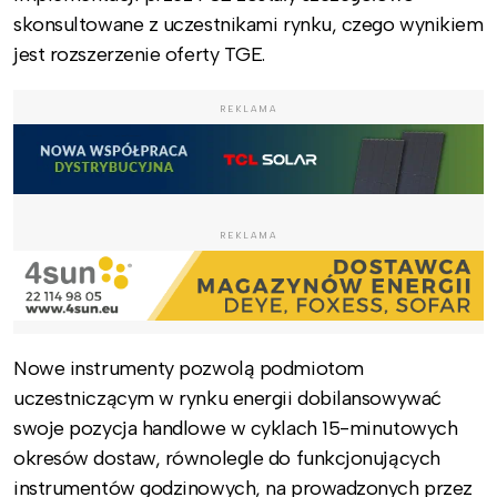
skonsultowane z uczestnikami rynku, czego wynikiem
jest rozszerzenie oferty TGE.
REKLAMA
REKLAMA
Nowe instrumenty pozwolą podmiotom
uczestniczącym w rynku energii dobilansowywać
swoje pozycja handlowe w cyklach 15-minutowych
okresów dostaw, równolegle do funkcjonujących
instrumentów godzinowych, na prowadzonych przez