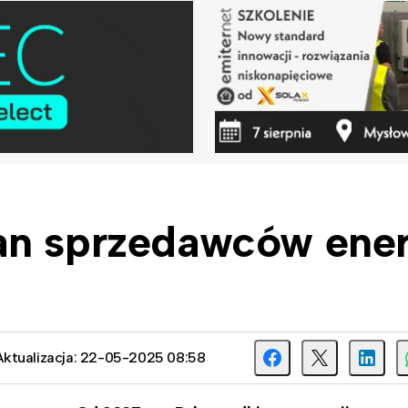
an sprzedawców ener
Aktualizacja: 22-05-2025 08:58