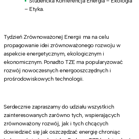
Studencka Konferencja Energia – Ekologia
– Etyka.
Tydzień Zrównoważonej Energii ma na celu
propagowanie idei zrównoważonego rozwoju w
aspekcie energetycznym, ekologicznym i
ekonomicznym. Ponadto TZE ma popularyzować
rozwój nowoczesnych energooszczędnych i
prośrodowiskowych technologii.
Serdecznie zapraszamy do udziału wszystkich
zainteresowanych zarówno tych, wspierających
zrównoważony rozwój, jak i tych chcących
dowiedzieć się jak oszczędzać energię chroniąc