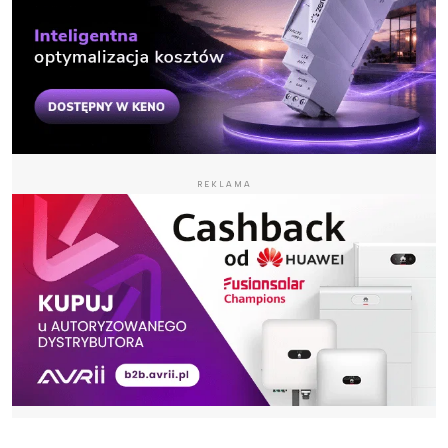
REKLAMA