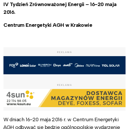
IV Tydzień Zrównoważonej Energii – 16-20 maja
2016.
Centrum Energetyki AGH w Krakowie
REKLAMA
REKLAMA
W dniach 16-20 maja 2016 r. w Centrum Energetyki
AGH odbywać się będzie ogólnopolskie wydarzenie