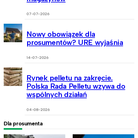
07-07-2026
Nowy obowiązek dla
prosumentów? URE wyjaśnia
14-07-2026
Rynek pelletu na zakręcie.
Polska Rada Pelletu wzywa do
wspólnych działań
04-08-2026
Dla prosumenta