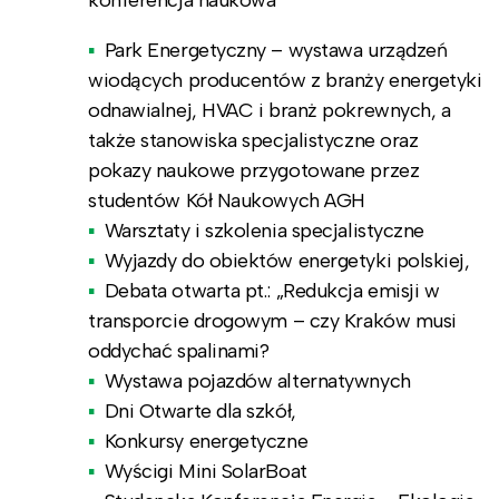
Park Energetyczny – wystawa urządzeń
wiodących producentów z branży energetyki
odnawialnej, HVAC i branż pokrewnych, a
także stanowiska specjalistyczne oraz
pokazy naukowe przygotowane przez
studentów Kół Naukowych AGH
Warsztaty i szkolenia specjalistyczne
Wyjazdy do obiektów energetyki polskiej,
Debata otwarta pt.: „Redukcja emisji w
transporcie drogowym – czy Kraków musi
oddychać spalinami?
Wystawa pojazdów alternatywnych
Dni Otwarte dla szkół,
Konkursy energetyczne
Wyścigi Mini SolarBoat