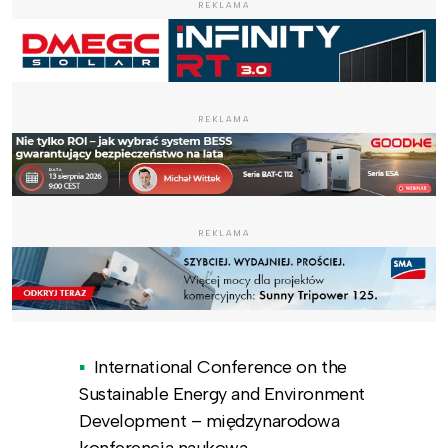
REKLAMA
REKLAMA
REKLAMA
International Conference on the
Sustainable Energy and Environment
Development – międzynarodowa
konferencja naukowa