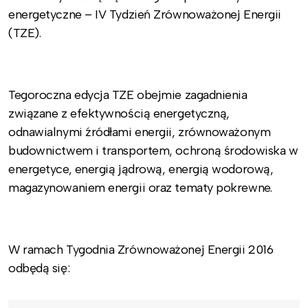
energetyczne – IV Tydzień Zrównoważonej Energii
(TZE).
Tegoroczna edycja TZE obejmie zagadnienia
związane z efektywnością energetyczną,
odnawialnymi źródłami energii, zrównoważonym
budownictwem i transportem, ochroną środowiska w
energetyce, energią jądrową, energią wodorową,
magazynowaniem energii oraz tematy pokrewne.
W ramach Tygodnia Zrównoważonej Energii 2016
odbędą się: