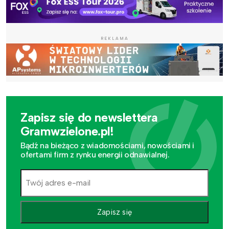
REKLAMA
Zapisz się do newslettera
Gramwzielone.pl!
Bądź na bieżąco z wiadomościami, nowościami i
ofertami firm z rynku energii odnawialnej.
Zapisz się