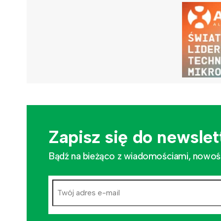
Zapisz się do newslet
Bądź na bieżąco z wiadomościami, nowościa