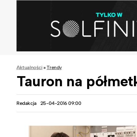
Aktualności
»
Trendy
Tauron na półmet
Redakcja
25-04-2016 09:00