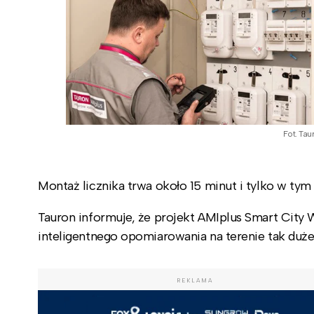
Fot. Tau
Montaż licznika trwa około 15 minut i tylko w tym
Tauron informuje, że projekt AMIplus Smart City
inteligentnego opomiarowania na terenie tak duże
REKLAMA