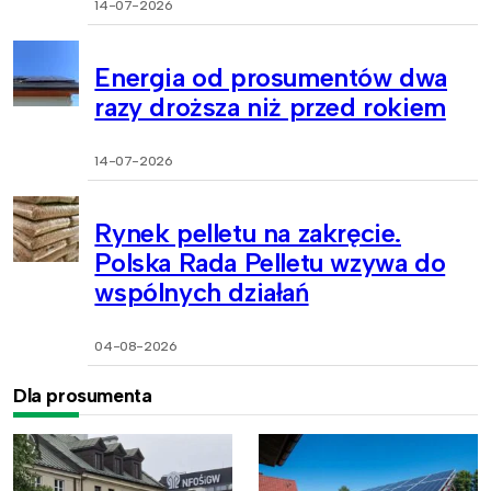
14-07-2026
Energia od prosumentów dwa
razy droższa niż przed rokiem
14-07-2026
Rynek pelletu na zakręcie.
Polska Rada Pelletu wzywa do
wspólnych działań
04-08-2026
Dla prosumenta