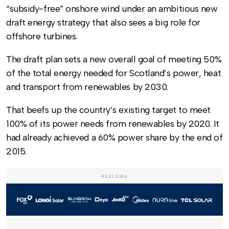
“subsidy-free” onshore wind under an ambitious new
draft energy strategy that also sees a big role for
offshore turbines.
The draft plan sets a new overall goal of meeting 50%
of the total energy needed for Scotland’s power, heat
and transport from renewables by 2030.
That beefs up the country’s existing target to meet
100% of its power needs from renewables by 2020. It
had already achieved a 60% power share by the end of
2015.
REKLAMA