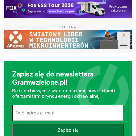
REKLAMA
Zapisz się do newslettera
Gramwzielone.pl!
Bądź na bieżąco z wiadomościami, nowościami i
ofertami firm z rynku energii odnawialnej.
Zapisz się