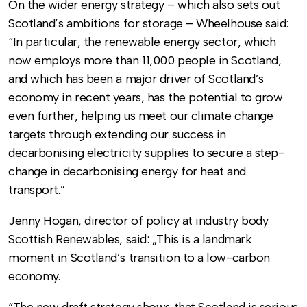
On the wider energy strategy – which also sets out
Scotland’s ambitions for storage – Wheelhouse said:
“In particular, the renewable energy sector, which
now employs more than 11,000 people in Scotland,
and which has been a major driver of Scotland’s
economy in recent years, has the potential to grow
even further, helping us meet our climate change
targets through extending our success in
decarbonising electricity supplies to secure a step-
change in decarbonising energy for heat and
transport.”
Jenny Hogan, director of policy at industry body
Scottish Renewables, said: „This is a landmark
moment in Scotland’s transition to a low-carbon
economy.
“The new draft strategy shows that Scotland is serious