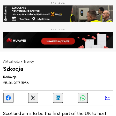
REKLAMA
REKLAMA
Aktualności
»
Trendy
Szkocja
Redakcja
25-01-2017 15:56
Scotland aims to be the first part of the UK to host