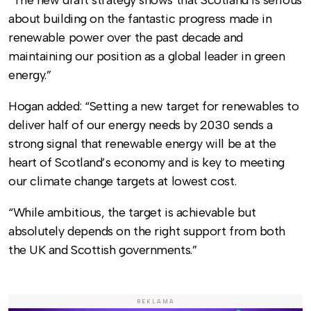
about building on the fantastic progress made in
renewable power over the past decade and
maintaining our position as a global leader in green
energy.”
Hogan added: “Setting a new target for renewables to
deliver half of our energy needs by 2030 sends a
strong signal that renewable energy will be at the
heart of Scotland’s economy and is key to meeting
our climate change targets at lowest cost.
“While ambitious, the target is achievable but
absolutely depends on the right support from both
the UK and Scottish governments.”
REKLAMA