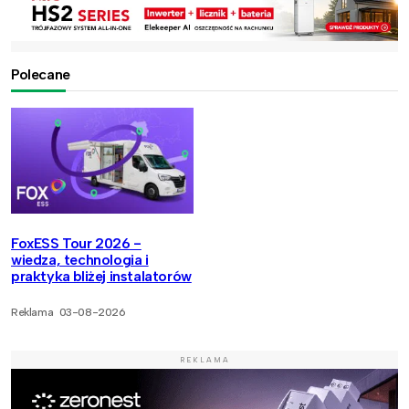
Polecane
FoxESS Tour 2026 -
wiedza, technologia i
praktyka bliżej instalatorów
Reklama
03-08-2026
REKLAMA