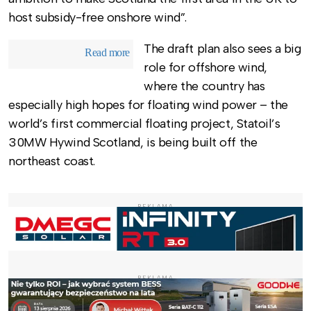
host subsidy-free onshore wind”.
The draft plan also sees a big
Read more
role for offshore wind,
where the country has
especially high hopes for floating wind power – the
world’s first commercial floating project, Statoil’s
30MW Hywind Scotland, is being built off the
northeast coast.
REKLAMA
REKLAMA