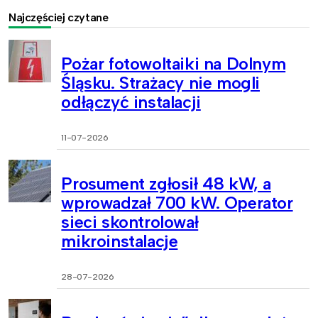
Najczęściej czytane
Pożar fotowoltaiki na Dolnym
Śląsku. Strażacy nie mogli
odłączyć instalacji
11-07-2026
Prosument zgłosił 48 kW, a
wprowadzał 700 kW. Operator
sieci skontrolował
mikroinstalacje
28-07-2026