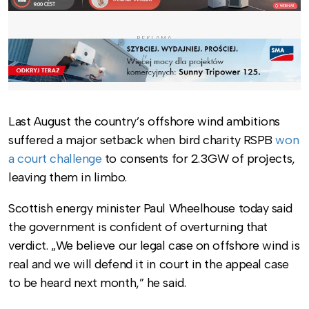
REKLAMA
Last August the country’s offshore wind ambitions
suffered a major setback when bird charity RSPB
won
a court challenge
to consents for 2.3GW of projects,
leaving them in limbo.
Scottish energy minister Paul Wheelhouse today said
the government is confident of overturning that
verdict. „We believe our legal case on offshore wind is
real and we will defend it in court in the appeal case
to be heard next month,” he said.