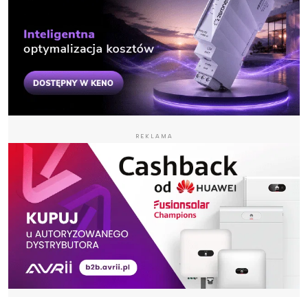
REKLAMA