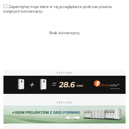
Zapamiętaj moje dane w tej przeglądarce podczas pisania
kolejnych komentarzy.
Brak komentarzy
REKLAMA
REKLAMA