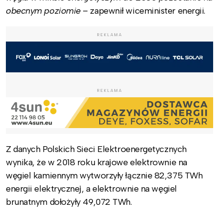
obecnym poziomie
– zapewnił wiceminister energii.
REKLAMA
REKLAMA
Z danych Polskich Sieci Elektroenergetycznych
wynika, że w 2018 roku krajowe elektrownie na
węgiel kamiennym wytworzyły łącznie 82,375 TWh
energii elektrycznej, a elektrownie na węgiel
brunatnym dołożyły 49,072 TWh.