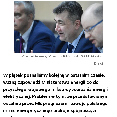
Wiceminister energii Grzegorz Tobiszowski. Fot. Ministerstwo
Energii
W piątek poznaliśmy kolejną w ostatnim czasie,
ważną zapowiedź Ministerstwa Energii co do
przyszłego krajowego miksu wytwarzania energii
elektrycznej. Problem w tym, że przedstawionym
ostatnio przez ME prognozom rozwoju polskiego
miksu energetycznego brakuje spójności, a