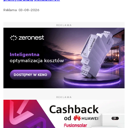
Reklama
03-08-2026
REKLAMA
REKLAMA