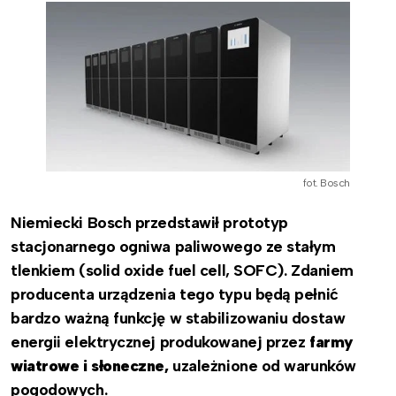
fot. Bosch
Niemiecki Bosch przedstawił prototyp
stacjonarnego ogniwa paliwowego ze stałym
tlenkiem (solid oxide fuel cell, SOFC). Zdaniem
producenta urządzenia tego typu będą pełnić
bardzo ważną funkcję w stabilizowaniu dostaw
energii elektrycznej produkowanej przez
farmy
wiatrowe i słoneczne,
uzależnione od warunków
pogodowych.