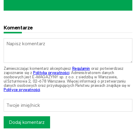
Komentarze
Zamieszczając komentarz akceptujesz
Regulamin
oraz potwierdzasz
zapoznanie się z
Polityką prywatności
. Administratorem danych
osobowych jest E-MAGAZYNY sp. z o.o. z siedzibą w Warszawie,
ul.Szturmowa 2, 02-678 Warszawa. Więcej informacji o przetwarzaniu
danych osobowych oraz przysługujących Państwu prawach znajduje się w
Polityce prywatności
.
Dodaj komentarz