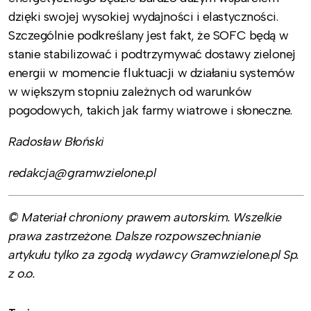
dzięki swojej wysokiej wydajności i elastyczności.
Szczególnie podkreślany jest fakt, że SOFC będą w
stanie stabilizować i podtrzymywać dostawy zielonej
energii w momencie fluktuacji w działaniu systemów
w większym stopniu zależnych od warunków
pogodowych, takich jak farmy wiatrowe i słoneczne.
Radosław Błoński
redakcja@gramwzielone.pl
© Materiał chroniony prawem autorskim. Wszelkie
prawa zastrzeżone. Dalsze rozpowszechnianie
artykułu tylko za zgodą wydawcy Gramwzielone.pl Sp.
z o.o.