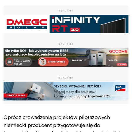
REKLAMA
REKLAMA
REKLAMA
Oprócz prowadzenia projektów pilotażowych
niemiecki producent przygotowuje się do