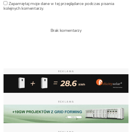
Zapamiętaj moje dane w tej przeglądarce podczas pisania
kolejnych komentarzy.
Brak komentarzy
REKLAMA
REKLAMA