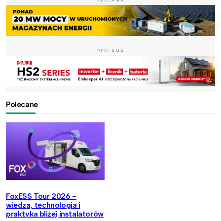
REKLAMA
REKLAMA
Polecane
FoxESS Tour 2026 -
wiedza, technologia i
praktyka bliżej instalatorów