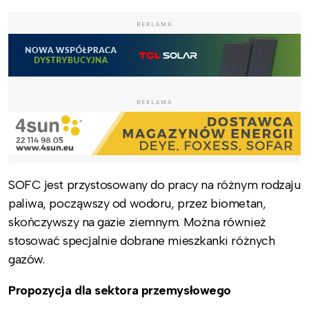
REKLAMA
REKLAMA
SOFC jest przystosowany do pracy na różnym rodzaju
paliwa, począwszy od wodoru, przez biometan,
skończywszy na gazie ziemnym. Można również
stosować specjalnie dobrane mieszkanki różnych
gazów.
Propozycja dla sektora przemysłowego