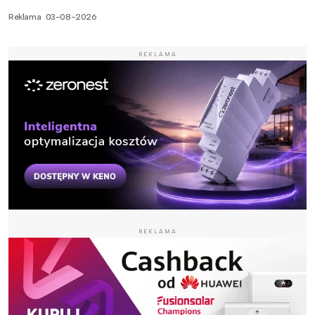
Reklama
03-08-2026
REKLAMA
REKLAMA