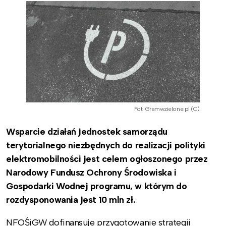
Fot. Gramwzielone.pl (C)
Wsparcie działań jednostek samorządu
terytorialnego niezbędnych do realizacji polityki
elektromobilności jest celem ogłoszonego przez
Narodowy Fundusz Ochrony Środowiska i
Gospodarki Wodnej programu, w którym do
rozdysponowania jest 10 mln zł.
NFOŚiGW dofinansuje przygotowanie strategii