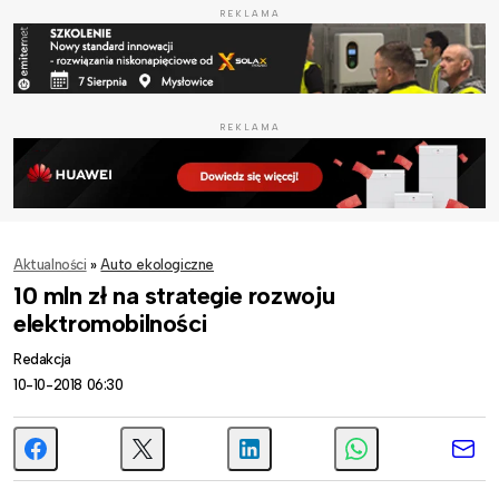
REKLAMA
REKLAMA
Aktualności
»
Auto ekologiczne
10 mln zł na strategie rozwoju
elektromobilności
Redakcja
10-10-2018 06:30