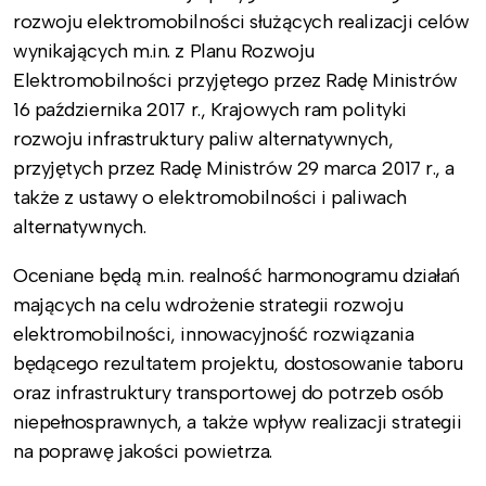
rozwoju elektromobilności służących realizacji celów
wynikających m.in. z Planu Rozwoju
Elektromobilności przyjętego przez Radę Ministrów
16 października 2017 r., Krajowych ram polityki
rozwoju infrastruktury paliw alternatywnych,
przyjętych przez Radę Ministrów 29 marca 2017 r., a
także z ustawy o elektromobilności i paliwach
alternatywnych.
Oceniane będą m.in. realność harmonogramu działań
mających na celu wdrożenie strategii rozwoju
elektromobilności, innowacyjność rozwiązania
będącego rezultatem projektu, dostosowanie taboru
oraz infrastruktury transportowej do potrzeb osób
niepełnosprawnych, a także wpływ realizacji strategii
na poprawę jakości powietrza.