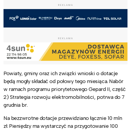
REKLAMA
REKLAMA
Powiaty, gminy oraz ich związki wnioski o dotacje
będą mogły składać od połowy tego miesiąca. Nabór
w ramach programu priorytetowego Gepard II, część
2) Strategia rozwoju elektromobilności, potrwa do 7
grudnia br.
Na bezzwrotne dotacje przewidziano łącznie 10 mln
zł. Pieniędzy ma wystarczyć na przygotowanie 100