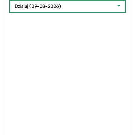
Dzisiaj
(09-08-2026)