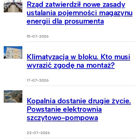
Rząd zatwierdził nowe zasady
ustalania pojemności magazynu
energii dla prosumenta
15-07-2026
Klimatyzacja w bloku. Kto musi
wyrazić zgodę na montaż?
17-07-2026
Kopalnia dostanie drugie życie.
Powstanie elektrownia
szczytowo-pompowa
22-07-2026