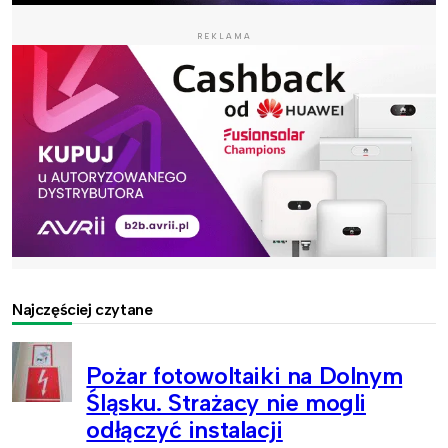
REKLAMA
Najczęściej czytane
Pożar fotowoltaiki na Dolnym
Śląsku. Strażacy nie mogli
odłączyć instalacji