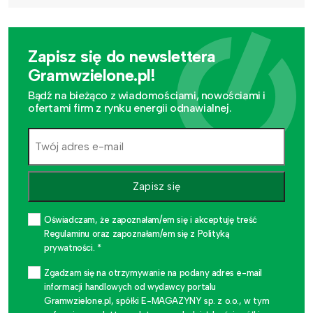
Zapisz się do newslettera
Gramwzielone.pl!
Bądź na bieżąco z wiadomościami, nowościami i
ofertami firm z rynku energii odnawialnej.
Zapisz się
Oświadczam, że zapoznałam/em się i akceptuję treść
Regulaminu oraz zapoznałam/em się z Polityką
prywatności. *
Zgadzam się na otrzymywanie na podany adres e-mail
informacji handlowych od wydawcy portalu
Gramwzielone.pl, spółki E-MAGAZYNY sp. z o.o., w tym