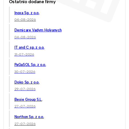
Ostatnio dodane firmy
Inoxa Sp. z o.o.
04-08-2026
Demicare Vadym Holyanych
04-08-2026
IT and C sp. z o.o.
31-07-2026
PaGaSOL Sp. z o.o.
30-07-2026
Doko Sp. z o.o.
29-07-2026
Bexie Group S.L.
27-07-2026
Northon Sp. z o.o.
27-07-2026