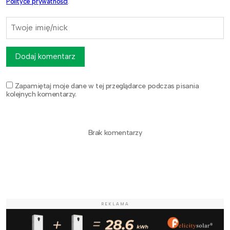
Polityce prywatności
.
Dodaj komentarz
Zapamiętaj moje dane w tej przeglądarce podczas pisania
kolejnych komentarzy.
Brak komentarzy
REKLAMA