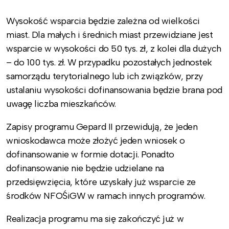
Wysokość wsparcia będzie zależna od wielkości
miast. Dla małych i średnich miast przewidziane jest
wsparcie w wysokości do 50 tys. zł, z kolei dla dużych
– do 100 tys. zł. W przypadku pozostałych jednostek
samorządu terytorialnego lub ich związków, przy
ustalaniu wysokości dofinansowania będzie brana pod
uwagę liczba mieszkańców.
Zapisy programu Gepard II przewidują, że jeden
wnioskodawca może złożyć jeden wniosek o
dofinansowanie w formie dotacji. Ponadto
dofinansowanie nie będzie udzielane na
przedsięwzięcia, które uzyskały już wsparcie ze
środków NFOŚiGW w ramach innych programów.
Realizacja programu ma się zakończyć już w