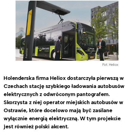
Fot. Heliox
Holenderska firma Heliox dostarczyła pierwszą w
Czechach stację szybkiego ładowania autobusów
elektrycznych z odwróconym pantografem.
Skorzysta z niej operator miejskich autobusów w
Ostrawie, które docelowo mają być zasilane
wyłącznie energią elektryczną. W tym projekcie
jest również polski akcent.