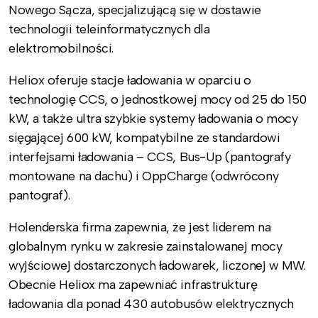
Nowego Sącza, specjalizującą się w dostawie
technologii teleinformatycznych dla
elektromobilności.
Heliox oferuje stacje ładowania w oparciu o
technologię CCS, o jednostkowej mocy od 25 do 150
kW, a także ultra szybkie systemy ładowania o mocy
sięgającej 600 kW, kompatybilne ze standardowi
interfejsami ładowania – CCS, Bus-Up (pantografy
montowane na dachu) i OppCharge (odwrócony
pantograf).
Holenderska firma zapewnia, że jest liderem na
globalnym rynku w zakresie zainstalowanej mocy
wyjściowej dostarczonych ładowarek, liczonej w MW.
Obecnie Heliox ma zapewniać infrastrukturę
ładowania dla ponad 430 autobusów elektrycznych