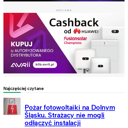
REKLAMA
Najczęściej czytane
Pożar fotowoltaiki na Dolnym
Śląsku. Strażacy nie mogli
odłączyć instalacji