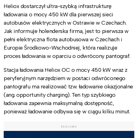
Heliox dostarczył ultra-szybką infrastrukturę
ładowania o mocy 450 kW dla pierwszej sieci
autobusów elektrycznych w Ostrawie w Czechach.
Jak informuje holenderska firma, jest to pierwsza w
pełni elektryczna flota autobusowa w Czechach i
Europie Środkowo-Wschodniej, która realizuje
proces ładowania w oparciu o odwrócony pantograf.
Stacja ładowania Heliox OC o mocy 450 kW wraz z
peryferyjnym narzędziem w postaci odwróconego
pantografu ma realizować tzw. ładowanie okazjonalne
(ang. opportunity charging). Ten typ szybkiego
ładowania zapewnia maksymalną dostępność,
ponieważ ładowanie odbywa się w ciągu kilku minut.
REKLAMA