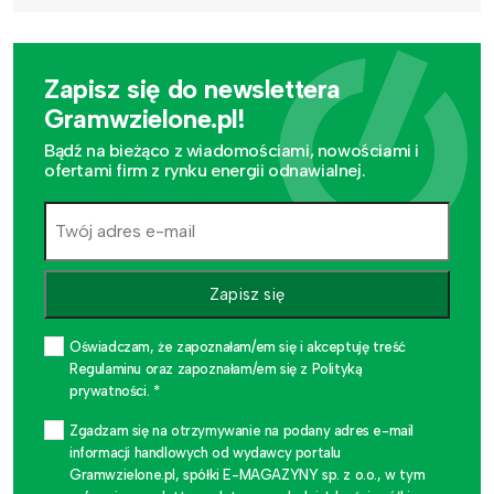
Zapisz się do newslettera
Gramwzielone.pl!
Bądź na bieżąco z wiadomościami, nowościami i
ofertami firm z rynku energii odnawialnej.
Zapisz się
Oświadczam, że zapoznałam/em się i akceptuję treść
Regulaminu oraz zapoznałam/em się z Polityką
prywatności. *
Zgadzam się na otrzymywanie na podany adres e-mail
informacji handlowych od wydawcy portalu
Gramwzielone.pl, spółki E-MAGAZYNY sp. z o.o., w tym