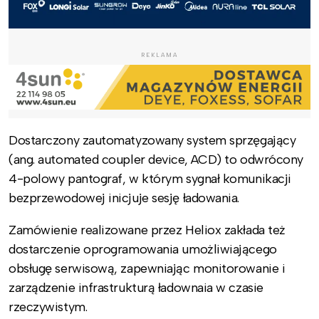
REKLAMA
Dostarczony zautomatyzowany system sprzęgający
(ang. automated coupler device, ACD) to odwrócony
4-polowy pantograf, w którym sygnał komunikacji
bezprzewodowej inicjuje sesję ładowania.
Zamówienie realizowane przez Heliox zakłada też
dostarczenie oprogramowania umożliwiającego
obsługę serwisową, zapewniając monitorowanie i
zarządzenie infrastrukturą ładownaia w czasie
rzeczywistym.