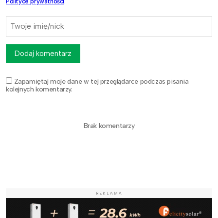
Polityce prywatności
.
Dodaj komentarz
Zapamiętaj moje dane w tej przeglądarce podczas pisania
kolejnych komentarzy.
Brak komentarzy
REKLAMA