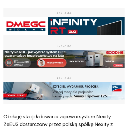
REKLAMA
REKLAMA
REKLAMA
Obsługę stacji ładowania zapewni system Nexity
ZeEUS dostarczony przez polską spółkę Nexity z