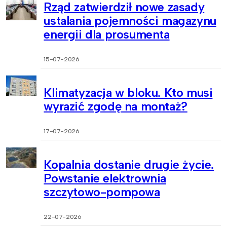
Rząd zatwierdził nowe zasady
ustalania pojemności magazynu
energii dla prosumenta
15-07-2026
Klimatyzacja w bloku. Kto musi
wyrazić zgodę na montaż?
17-07-2026
Kopalnia dostanie drugie życie.
Powstanie elektrownia
szczytowo-pompowa
22-07-2026