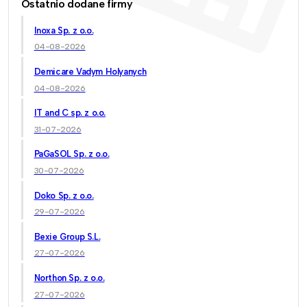
Ostatnio dodane firmy
Inoxa Sp. z o.o.
04-08-2026
Demicare Vadym Holyanych
04-08-2026
IT and C sp. z o.o.
31-07-2026
PaGaSOL Sp. z o.o.
30-07-2026
Doko Sp. z o.o.
29-07-2026
Bexie Group S.L.
27-07-2026
Northon Sp. z o.o.
27-07-2026