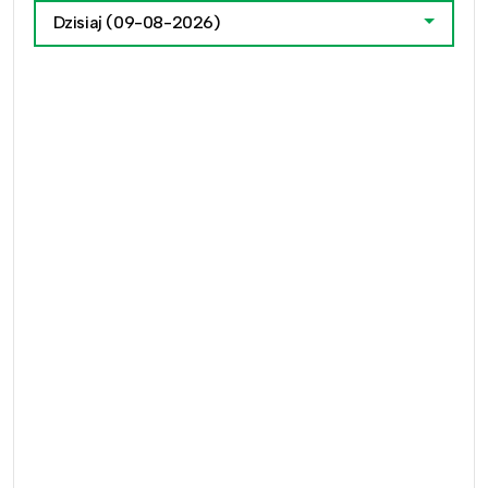
Dzisiaj
(09-08-2026)