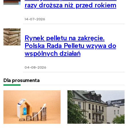
razy droższa niż przed rokiem
14-07-2026
Rynek pelletu na zakręcie.
Polska Rada Pelletu wzywa do
wspólnych działań
04-08-2026
Dla prosumenta