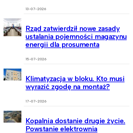
13-07-2026
Rząd zatwierdził nowe zasady
ustalania pojemności magazynu
energii dla prosumenta
15-07-2026
Klimatyzacja w bloku. Kto musi
wyrazić zgodę na montaż?
17-07-2026
Kopalnia dostanie drugie życie.
Powstanie elektrownia