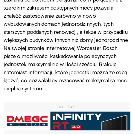
szerokim zakresem dostępnych mocy pozwala
znaleźć zastosowanie zarówno w nowo
wybudowanych domach jednorodzinnych, tych
starszych poddanych renowacji, a także w przypadku
większych budynków innych niż domy jednorodzinne.
Na swojej stronie internetowej Worcester Bosch
pisze o możliwości kaskadowania pojedynczych
jednostek maksymalnie w ilości sześciu. Brakuje
natomiast informacji, które jednostki można ze sobą
łączyć, co pozwalałaby oszacować maksymalną moc
cieplną systemu.
REKLAMA