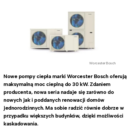
Worcester Bosch
Nowe pompy ciepła marki Worcester Bosch oferują
maksymalną moc cieplną do 30 kW. Zdaniem
producenta, nowa seria nadaje się zarówno do
nowych jak i poddanych renowacji domów
jednorodzinnych. Ma sobie radzić równie dobrze w
przypadku większych budynków, dzięki możliwości
kaskadowania.