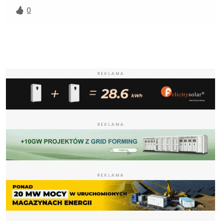
0
REKLAMA
REKLAMA
REKLAMA