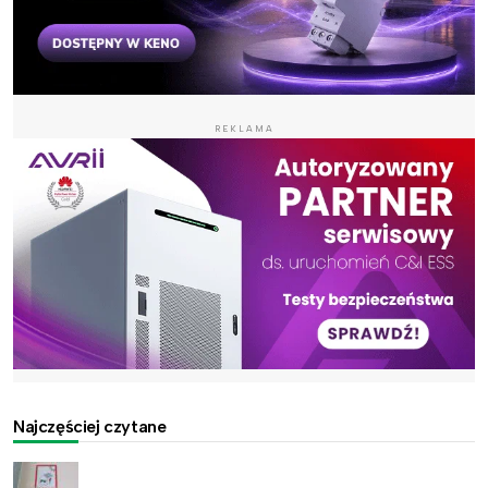
REKLAMA
Najczęściej czytane