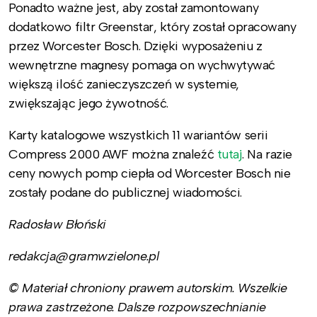
Ponadto ważne jest, aby został zamontowany
dodatkowo filtr Greenstar, który został opracowany
przez Worcester Bosch. Dzięki wyposażeniu z
wewnętrzne magnesy pomaga on wychwytywać
większą ilość zanieczyszczeń w systemie,
zwiększając jego żywotność.
Karty katalogowe wszystkich 11 wariantów serii
Compress 2000 AWF można znaleźć
tutaj
. Na razie
ceny nowych pomp ciepła od Worcester Bosch nie
zostały podane do publicznej wiadomości.
Radosław Błoński
redakcja@gramwzielone.pl
© Materiał chroniony prawem autorskim. Wszelkie
prawa zastrzeżone. Dalsze rozpowszechnianie