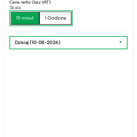
Cena netto (bez VAT)
Skala
15 minut
1 Godzina
Dzisiaj
(10-08-2026)