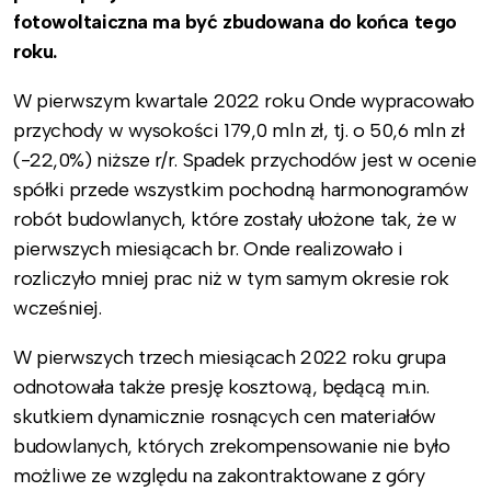
fotowoltaiczna ma być zbudowana do końca tego
roku.
W pierwszym kwartale 2022 roku Onde wypracowało
przychody w wysokości 179,0 mln zł, tj. o 50,6 mln zł
(-22,0%) niższe r/r. Spadek przychodów jest w ocenie
spółki przede wszystkim pochodną harmonogramów
robót budowlanych, które zostały ułożone tak, że w
pierwszych miesiącach br. Onde realizowało i
rozliczyło mniej prac niż w tym samym okresie rok
wcześniej.
W pierwszych trzech miesiącach 2022 roku grupa
odnotowała także presję kosztową, będącą m.in.
skutkiem dynamicznie rosnących cen materiałów
budowlanych, których zrekompensowanie nie było
możliwe ze względu na zakontraktowane z góry