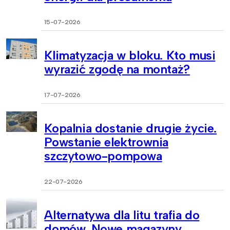
15-07-2026
Klimatyzacja w bloku. Kto musi
wyrazić zgodę na montaż?
17-07-2026
Kopalnia dostanie drugie życie.
Powstanie elektrownia
szczytowo-pompowa
22-07-2026
Alternatywa dla litu trafia do
domów. Nowe magazyny