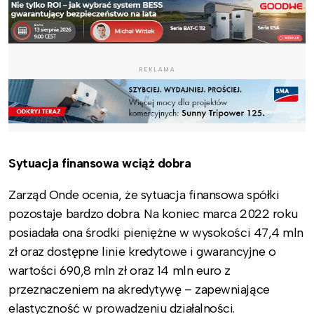
REKLAMA
Sytuacja finansowa wciąż dobra
Zarząd Onde ocenia, że sytuacja finansowa spółki
pozostaje bardzo dobra. Na koniec marca 2022 roku
posiadała ona środki pieniężne w wysokości 47,4 mln
zł oraz dostępne linie kredytowe i gwarancyjne o
wartości 690,8 mln zł oraz 14 mln euro z
przeznaczeniem na akredytywę – zapewniające
elastyczność w prowadzeniu działalności.