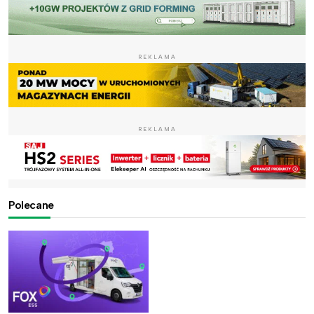
REKLAMA
REKLAMA
Polecane