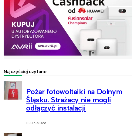
Najczęściej czytane
Pożar fotowoltaiki na Dolnym
Śląsku. Strażacy nie mogli
odłączyć instalacji
11-07-2026