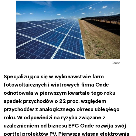
Onde
Specjalizująca się w wykonawstwie farm
fotowoltaicznych i wiatrowych firma Onde
odnotowała w pierwszym kwartale tego roku
spadek przychodów o 22 proc. względem
przychodów z analogicznego okresu ubiegłego
roku. W odpowiedzi na ryzyka związane z
uzależnieniem od biznesu EPC Onde rozwija swój
portfel projektów PV. Pierwsza własna elektrownia