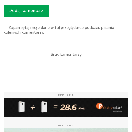
Dodaj komentarz
Zapamiętaj moje dane w tej przeglądarce podczas pisania
kolejnych komentarzy.
Brak komentarzy
REKLAMA
REKLAMA