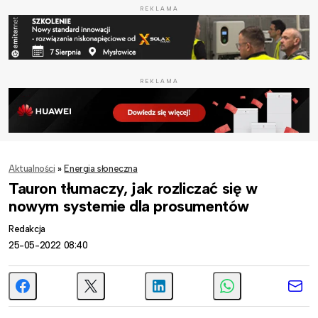
REKLAMA
REKLAMA
Aktualności
»
Energia słoneczna
Tauron tłumaczy, jak rozliczać się w
nowym systemie dla prosumentów
Redakcja
25-05-2022 08:40