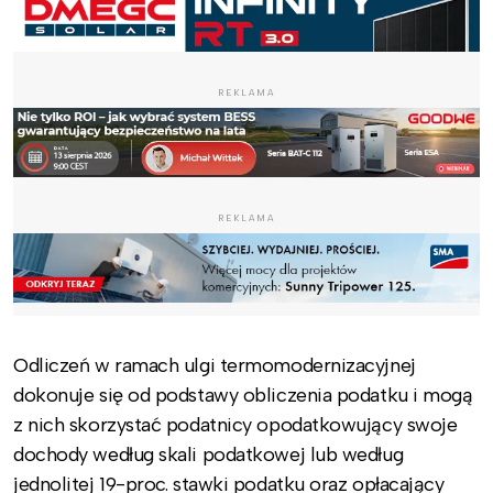
REKLAMA
REKLAMA
Odliczeń w ramach ulgi termomodernizacyjnej
dokonuje się od podstawy obliczenia podatku i mogą
z nich skorzystać podatnicy opodatkowujący swoje
dochody według skali podatkowej lub według
jednolitej 19-proc. stawki podatku oraz opłacający