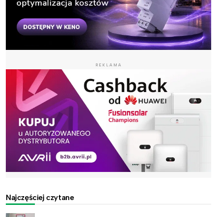
REKLAMA
Najczęściej czytane