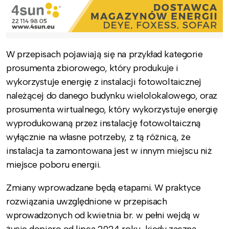
W przepisach pojawiają się na przykład kategorie
prosumenta zbiorowego, który produkuje i
wykorzystuje energię z instalacji fotowoltaicznej
należącej do danego budynku wielolokalowego, oraz
prosumenta wirtualnego, który wykorzystuje energię
wyprodukowaną przez instalację fotowoltaiczną
wyłącznie na własne potrzeby, z tą różnicą, że
instalacja ta zamontowana jest w innym miejscu niż
miejsce poboru energii.
Zmiany wprowadzane będą etapami. W praktyce
rozwiązania uwzględnione w przepisach
wprowadzonych od kwietnia br. w pełni wejdą w