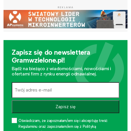
REKLAMA
Zapisz się do newslettera
Gramwzielone.pl!
Bądź na bieżąco z wiadomościami, nowościami i
ofertami firm z rynku energii odnawialnej.
Zapisz się
Oświadczam, że zapoznałam/em się i akceptuję treść
Regulaminu oraz zapoznałam/em się z Polityką