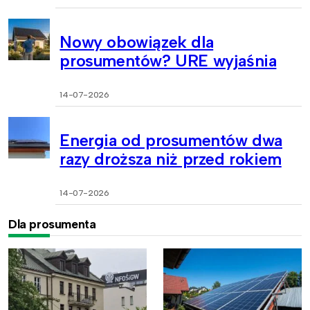
Nowy obowiązek dla
prosumentów? URE wyjaśnia
14-07-2026
Energia od prosumentów dwa
razy droższa niż przed rokiem
14-07-2026
Dla prosumenta