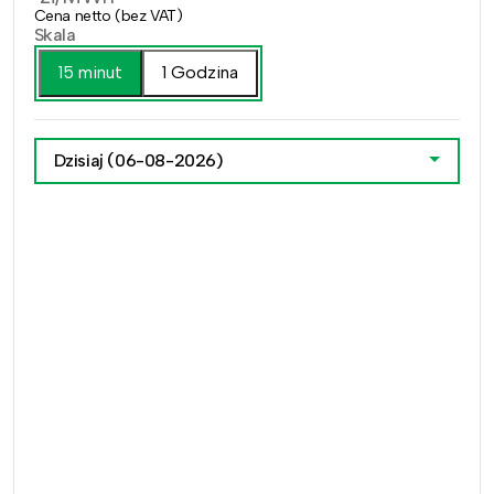
Cena netto (bez VAT)
Skala
15 minut
1 Godzina
Dzisiaj
(06-08-2026)