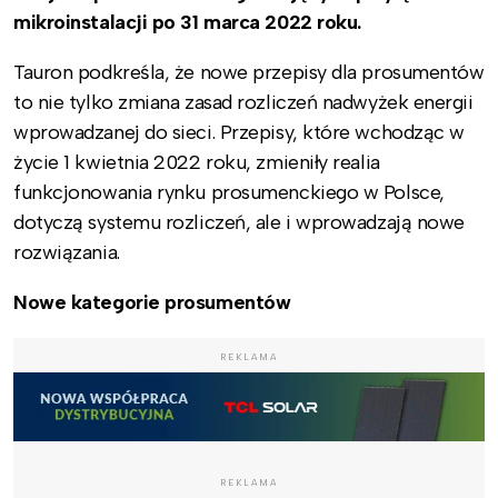
mikroinstalacji po 31 marca 2022 roku.
Tauron podkreśla, że nowe przepisy dla prosumentów
to nie tylko zmiana zasad rozliczeń nadwyżek energii
wprowadzanej do sieci. Przepisy, które wchodząc w
życie 1 kwietnia 2022 roku, zmieniły realia
funkcjonowania rynku prosumenckiego w Polsce,
dotyczą systemu rozliczeń, ale i wprowadzają nowe
rozwiązania.
Nowe kategorie prosumentów
REKLAMA
REKLAMA