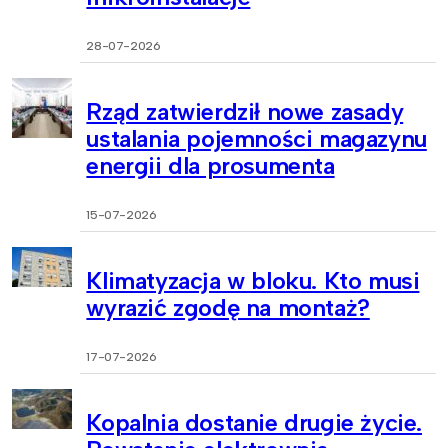
28-07-2026
Rząd zatwierdził nowe zasady
ustalania pojemności magazynu
energii dla prosumenta
15-07-2026
Klimatyzacja w bloku. Kto musi
wyrazić zgodę na montaż?
17-07-2026
Kopalnia dostanie drugie życie.