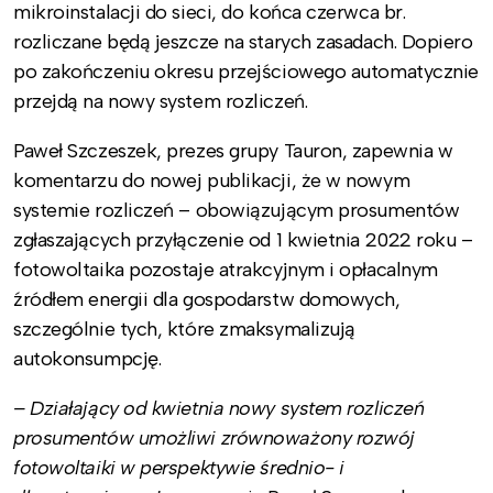
mikroinstalacji do sieci, do końca czerwca br.
rozliczane będą jeszcze na starych zasadach. Dopiero
po zakończeniu okresu przejściowego automatycznie
przejdą na nowy system rozliczeń.
Paweł Szczeszek, prezes grupy Tauron, zapewnia w
komentarzu do nowej publikacji, że w nowym
systemie rozliczeń – obowiązującym prosumentów
zgłaszających przyłączenie od 1 kwietnia 2022 roku –
fotowoltaika pozostaje atrakcyjnym i opłacalnym
źródłem energii dla gospodarstw domowych,
szczególnie tych, które zmaksymalizują
autokonsumpcję.
– Działający od kwietnia nowy system rozliczeń
prosumentów umożliwi zrównoważony rozwój
fotowoltaiki w perspektywie średnio- i