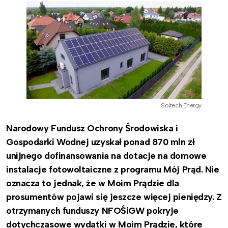
Soltech Energy
Narodowy Fundusz Ochrony Środowiska i
Gospodarki Wodnej uzyskał ponad 870 mln zł
unijnego dofinansowania na dotacje na domowe
instalacje fotowoltaiczne z programu Mój Prąd. Nie
oznacza to jednak, że w Moim Prądzie dla
prosumentów pojawi się jeszcze więcej pieniędzy. Z
otrzymanych funduszy NFOŚiGW pokryje
dotychczasowe wydatki w Moim Prądzie, które