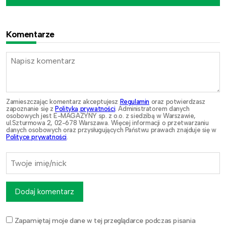
Komentarze
Zamieszczając komentarz akceptujesz
Regulamin
oraz potwierdzasz
zapoznanie się z
Polityką prywatności
. Administratorem danych
osobowych jest E-MAGAZYNY sp. z o.o. z siedzibą w Warszawie,
ul.Szturmowa 2, 02-678 Warszawa. Więcej informacji o przetwarzaniu
danych osobowych oraz przysługujących Państwu prawach znajduje się w
Polityce prywatności
.
Dodaj komentarz
Zapamiętaj moje dane w tej przeglądarce podczas pisania