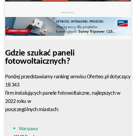
REKLAMA
Gdzie szukać paneli
fotowoltaicznych?
Poniżej przedstawiamy ranking serwisu Oferteo.pl dotyczący
18 343
firm instalujących panele fotowoltaiczne, najlepszych w
2022 roku w
poszczególnych miastach:
Warszawa