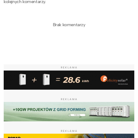
kolejnych komentarzy.
Brak komentarzy
REKLAMA
REKLAMA
REKLAMA