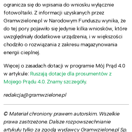
ogranicza się do wpisania do wniosku wyłącznie
fotowoltaiki. Z informacji uzyskanych przez
Gramwzielone.pl w Narodowym Funduszu wynika, że
do tej pory pojawiło się jedynie kilka wniosków, które
uwzględniały dodatkowe urządzenia, i w większości
chodziło o rozwiązania z zakresu magazynowania
energii cieplnej.
Więcej o zasadach dotacji w programie Mój Prąd 4.0
w artykule:
Ruszają dotacje dla prosumentów z
Mojego Prądu 4.0. Znamy szczegóły
.
redakcja@gramwzielone.pl
© Materiał chroniony prawem autorskim. Wszelkie
prawa zastrzeżone. Dalsze rozpowszechnianie
artykułu tylko za zgodą wydawcy Gramwzielone.pl Sp.