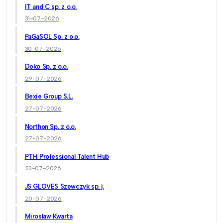
IT and C sp. z o.o.
31-07-2026
PaGaSOL Sp. z o.o.
30-07-2026
Doko Sp. z o.o.
29-07-2026
Bexie Group S.L.
27-07-2026
Northon Sp. z o.o.
27-07-2026
PTH Professional Talent Hub
23-07-2026
JS GLOVES Szewczyk sp. j.
20-07-2026
Mirosław Kwarta