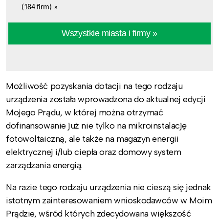
(184 firm)
»
Wszystkie miasta i firmy »
Możliwość pozyskania dotacji na tego rodzaju
urządzenia została wprowadzona do aktualnej edycji
Mojego Prądu, w której można otrzymać
dofinansowanie już nie tylko na mikroinstalację
fotowoltaiczną, ale także na magazyn energii
elektrycznej i/lub ciepła oraz domowy system
zarządzania energią.
Na razie tego rodzaju urządzenia nie cieszą się jednak
istotnym zainteresowaniem wnioskodawców w Moim
Prądzie, wśród których zdecydowana większość