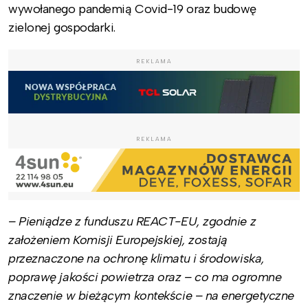
wywołanego pandemią Covid-19 oraz budowę
zielonej gospodarki.
REKLAMA
REKLAMA
– Pieniądze z funduszu REACT-EU, zgodnie z
założeniem Komisji Europejskiej, zostają
przeznaczone na ochronę klimatu i środowiska,
poprawę jakości powietrza oraz – co ma ogromne
znaczenie w bieżącym kontekście – na energetyczne