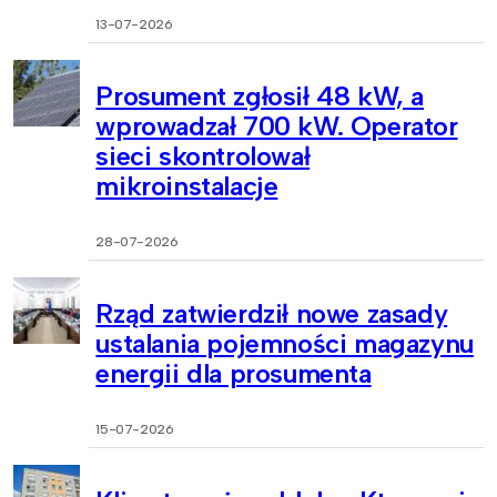
13-07-2026
Prosument zgłosił 48 kW, a
wprowadzał 700 kW. Operator
sieci skontrolował
mikroinstalacje
28-07-2026
Rząd zatwierdził nowe zasady
ustalania pojemności magazynu
energii dla prosumenta
15-07-2026