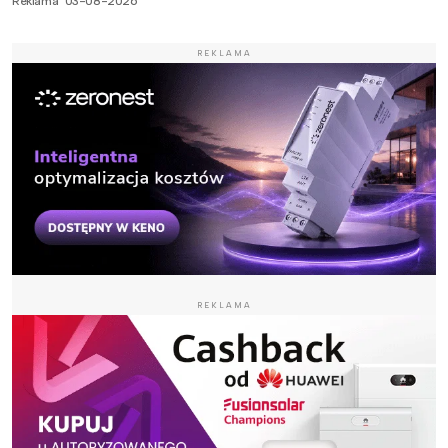
Reklama
03-08-2026
REKLAMA
REKLAMA