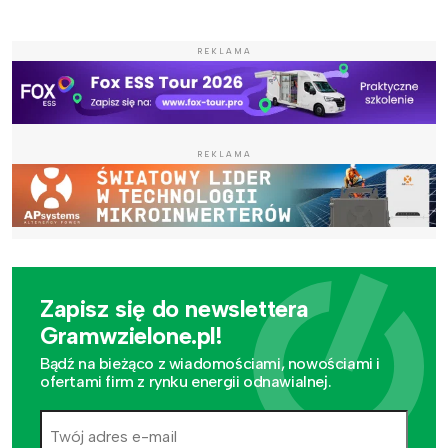
REKLAMA
REKLAMA
Zapisz się do newslettera
Gramwzielone.pl!
Bądź na bieżąco z wiadomościami, nowościami i
ofertami firm z rynku energii odnawialnej.