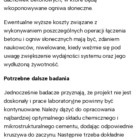
wkoponowywane ogniwa słoneczne.
Ewentualne wyższe koszty związane z
wykonywaniem poszczególnych operacji łączenia
betonu i ogniw słonecznych mają być, zdaniem
naukowców, niwelowane, kiedy weźmie się pod
uwagę zwiększenie wydajności systemu oraz jego
wydłużoną żywotność.
Potrzebne dalsze badania
Jednocześnie badacze przyznają, że projekt nie jest
doskonały i prace laboratoryjne powinny być
kontynuowane. Należy dążyć do opracowania
najbardziej optymalnego składu chemicznego i
mikrostrukturalnego cementu, dodając odpowiednie
kruszywa do zaczynu. Następnie trzeba dokładnie