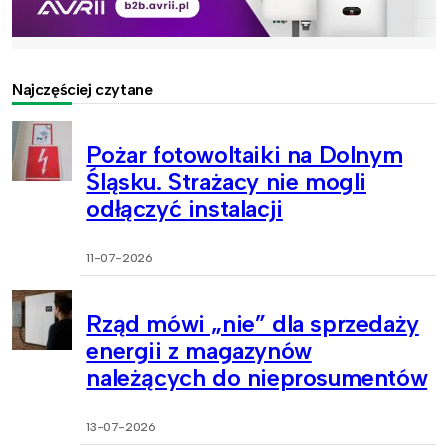
Najczęściej czytane
Pożar fotowoltaiki na Dolnym
Śląsku. Strażacy nie mogli
odłączyć instalacji
11-07-2026
Rząd mówi „nie” dla sprzedaży
energii z magazynów
należących do nieprosumentów
13-07-2026