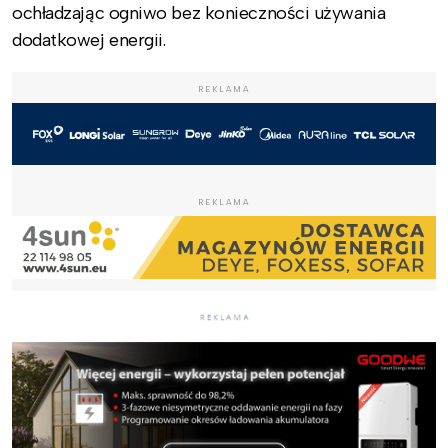
ochładzając ogniwo bez konieczności używania
dodatkowej energii.
REKLAMA
REKLAMA