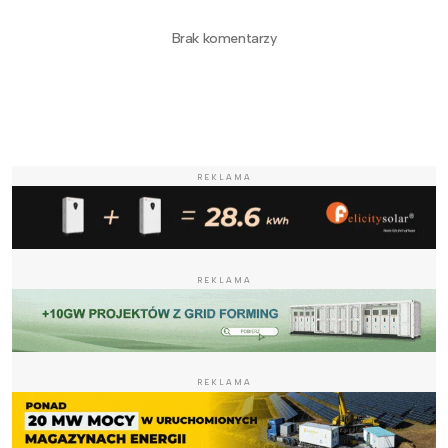
Brak komentarzy
REKLAMA
REKLAMA
REKLAMA