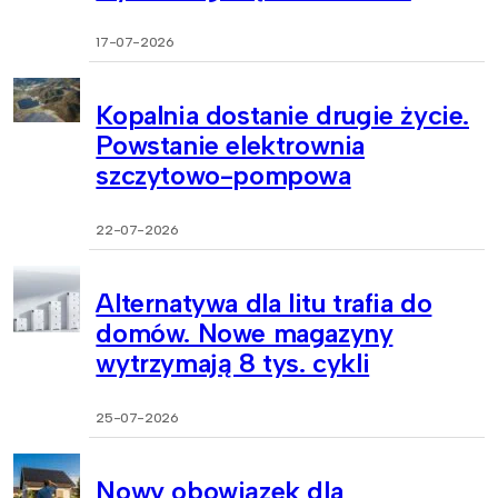
17-07-2026
Kopalnia dostanie drugie życie.
Powstanie elektrownia
szczytowo-pompowa
22-07-2026
Alternatywa dla litu trafia do
domów. Nowe magazyny
wytrzymają 8 tys. cykli
25-07-2026
Nowy obowiązek dla