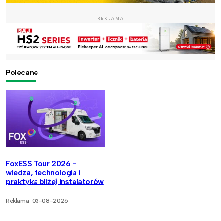
REKLAMA
Polecane
FoxESS Tour 2026 -
wiedza, technologia i
praktyka bliżej instalatorów
Reklama
03-08-2026