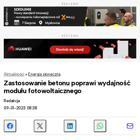
REKLAMA
REKLAMA
Aktualności
»
Energia słoneczna
Zastosowanie betonu poprawi wydajność
modułu fotowoltaicznego
Redakcja
09-01-2023 08:38