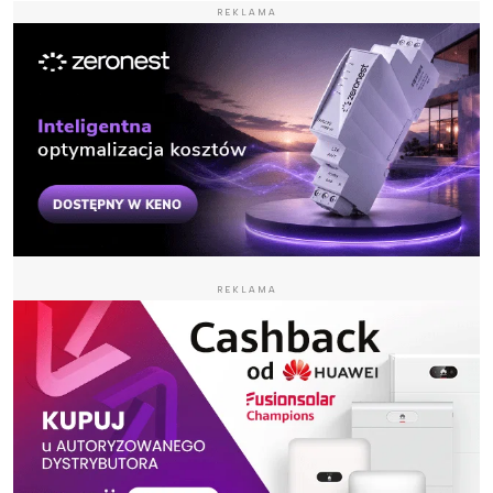
REKLAMA
REKLAMA