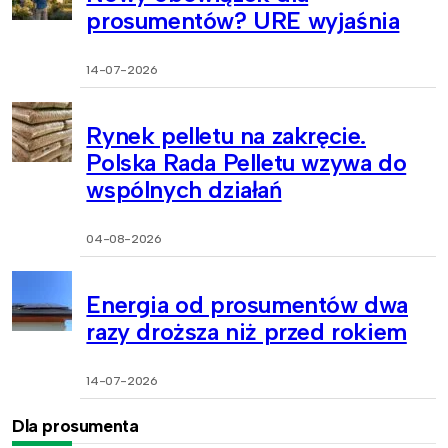
prosumentów? URE wyjaśnia
14-07-2026
Rynek pelletu na zakręcie.
Polska Rada Pelletu wzywa do
wspólnych działań
04-08-2026
Energia od prosumentów dwa
razy droższa niż przed rokiem
14-07-2026
Dla prosumenta