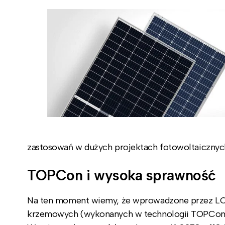
zastosowań w dużych projektach fotowoltaicznyc
TOPCon i wysoka sprawność
Na ten moment wiemy, że wprowadzone przez LO
krzemowych (wykonanych w technologii TOPCon) 