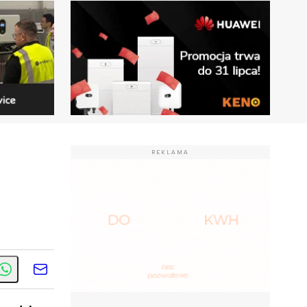
REKLAMA