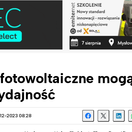
fotowoltaiczne mog
ydajność
5-12-2023 08:28