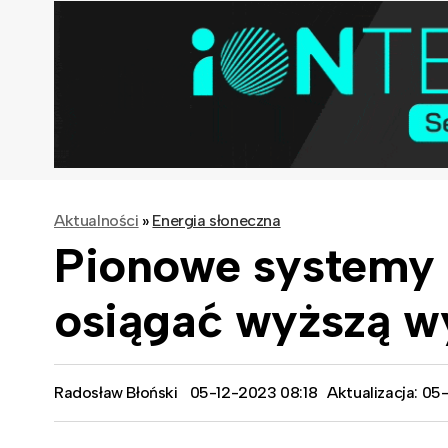
Aktualności
»
Energia słoneczna
Pionowe systemy 
osiągać wyższą w
Radosław Błoński
05-12-2023 08:18
Aktualizacja: 0