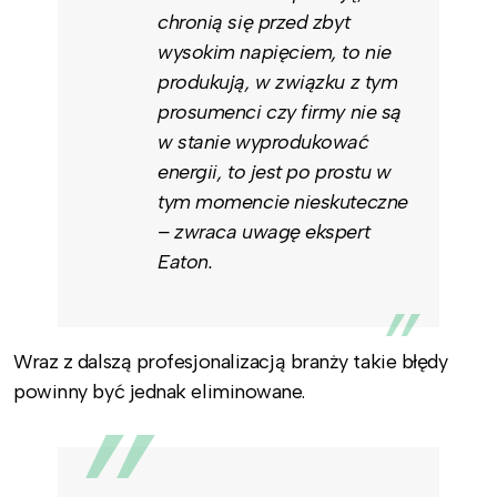
chronią się przed zbyt
wysokim napięciem, to nie
produkują, w związku z tym
prosumenci czy firmy nie są
w stanie wyprodukować
energii, to jest po prostu w
tym momencie nieskuteczne
– zwraca uwagę ekspert
Eaton.
Wraz z dalszą profesjonalizacją branży takie błędy
powinny być jednak eliminowane.