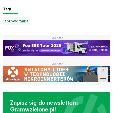
Tagi
fotowoltaika
REKLAMA
REKLAMA
Zapisz się do newslettera
Gramwzielone.pl!