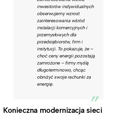
inwestorów indywidualnych
obserwujemy wzrost
zainteresowania wśród
instalacji komercyjnych i
przemysłowych dla
przedsiębiorstw, firm i
instytucji. To pokazuje, że –
choć ceny energii pozostają
zamrożone – firmy myślą
długoterminowo, chcąc
obniżyć swoje rachunki za
energię.
Konieczna modernizacja sieci