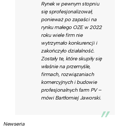
Rynek w pewnym stopniu
się sprofesjonalizował,
ponieważ po zapaści na
rynku małego OZE w 2022
roku wiele firm nie
wytrzymało konkurencji i
zakończyło działalność.
Zostały te, które skupiły się
właśnie na przemyśle,
firmach, rozwiązaniach
komercyjnych i budowie
profesjonalnych farm PV –
mówi Bartłomiej Jaworski.
Newseria