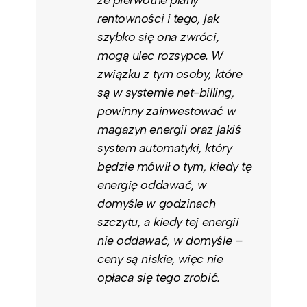
rentowności i tego, jak
szybko się ona zwróci,
mogą ulec rozsypce. W
związku z tym osoby, które
są w systemie net-billing,
powinny zainwestować w
magazyn energii oraz jakiś
system automatyki, który
będzie mówił o tym, kiedy tę
energię oddawać, w
domyśle w godzinach
szczytu, a kiedy tej energii
nie oddawać, w domyśle –
ceny są niskie, więc nie
opłaca się tego zrobić.