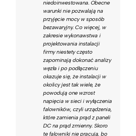
niedoinwestowana. Obecne
warunki nie pozwalają na
przyjęcie mocy w sposób
bezawaryjny. Co więcej, w
zakresie wykonawstwa i
projektowania instalacji
firmy niestety często
zapominają dokonać analizy
węzła i po podłączeniu
okazuje się, że instalacji w
okolicy jest tak wiele, że
powodują one wzrost
napięcia w sieci i wyłączenia
falowników, czyli urządzenia,
które zamienia prąd z paneli
DC na prąd zmienny. Skoro
te falowniki nie pracują, bo