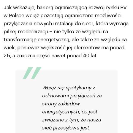
Jak wskazuje, barierą ograniczającą rozwój rynku PV
w Polsce wciąż pozostają ograniczone możliwości
przyłączania nowych instalacji do sieci, która wymaga
pilnej modernizacji – nie tylko ze względu na
transformację energetyczną, ale także ze względu na
wiek, ponieważ większość jej elementów ma ponad
25, a znaczna część nawet ponad 40 lat.
Wciąż się spotykamy z
odmowami przyłączeń ze
strony zakładów
energetycznych, co jest
związane z tym, że nasza
sieć przesyłowa jest