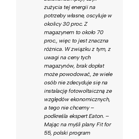
zużycia tej energii na
potrzeby własne, oscyluje w
okolicy 30 proc. Z
magazynem to około 70
proc., więc to jest znaczna
różnica. W związku z tym, z
uwagi na ceny tych
magazynów, brak dopłat
może powodować, że wiele
osób nie zdecyduje się na
instalację fotowoltaiczną ze
względów ekonomicznych,
a tego nie chcemy –
podkreśla ekspert Eaton. –
Mając na myśli plany Fit for
55, polski program