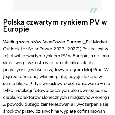
Polska czwartym rynkiem PV w
Europie
Według szacunków SolarPower Europe („EU Market
Outlook for Solar Power 2023–2027”) Polska jest w
tej chwili czwartym rynkiem PV w Europie, a do jego
skokowego wzrostu w ostatnich kilku latach
przyczynił się właśnie rządowy program Mój Prąd. W
jego zakończonej właśnie piątej edycji złożono w
sumie blisko 91 tys. wniosków o dofinansowania – nie
tylko instalacji fotowoltaicznych, ale również pomp
ciepła, kolektorów słonecznych i magazynów energii.
Z powodu dużego zainteresowania i wyczerpania się
środków przewidzianych na wypłatę dofinansowań