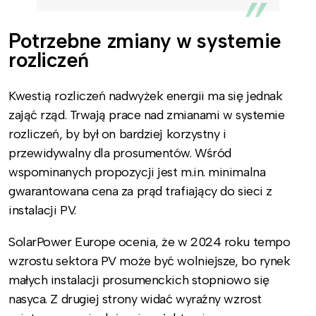
Potrzebne zmiany w systemie
rozliczeń
Kwestią rozliczeń nadwyżek energii ma się jednak
zająć rząd. Trwają prace nad zmianami w systemie
rozliczeń, by był on bardziej korzystny i
przewidywalny dla prosumentów. Wśród
wspominanych propozycji jest m.in. minimalna
gwarantowana cena za prąd trafiający do sieci z
instalacji PV.
SolarPower Europe ocenia, że w 2024 roku tempo
wzrostu sektora PV może być wolniejsze, bo rynek
małych instalacji prosumenckich stopniowo się
nasyca. Z drugiej strony widać wyraźny wzrost