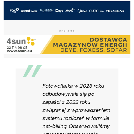
REKLAMA
Fotowoltaika w 2023 roku
odbudowywała się po
zapaści z 2022 roku
związanej z wprowadzeniem
systemu rozliczeń w formule
net-billing. Obserwowaliśmy