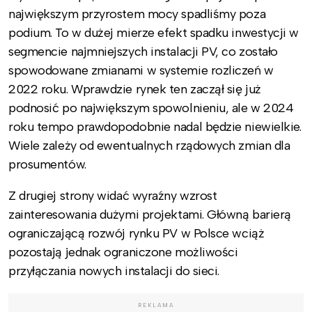
największym przyrostem mocy spadliśmy poza
podium. To w dużej mierze efekt spadku inwestycji w
segmencie najmniejszych instalacji PV, co zostało
spowodowane zmianami w systemie rozliczeń w
2022 roku. Wprawdzie rynek ten zaczął się już
podnosić po największym spowolnieniu, ale w 2024
roku tempo prawdopodobnie nadal będzie niewielkie.
Wiele zależy od ewentualnych rządowych zmian dla
prosumentów.
Z drugiej strony widać wyraźny wzrost
zainteresowania dużymi projektami. Główną barierą
ograniczającą rozwój rynku PV w Polsce wciąż
pozostają jednak ograniczone możliwości
przyłączania nowych instalacji do sieci.
REKLAMA