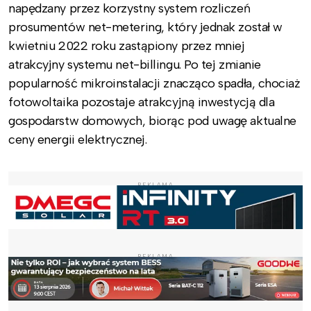
napędzany przez korzystny system rozliczeń
prosumentów net-metering, który jednak został w
kwietniu 2022 roku zastąpiony przez mniej
atrakcyjny systemu net-billingu. Po tej zmianie
popularność mikroinstalacji znacząco spadła, chociaż
fotowoltaika pozostaje atrakcyjną inwestycją dla
gospodarstw domowych, biorąc pod uwagę aktualne
ceny energii elektrycznej.
REKLAMA
REKLAMA